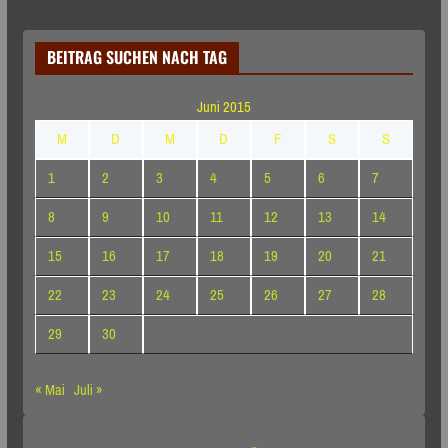
BEITRAG SUCHEN NACH TAG
Juni 2015
M
D
M
D
F
S
S
1
2
3
4
5
6
7
8
9
10
11
12
13
14
15
16
17
18
19
20
21
22
23
24
25
26
27
28
29
30
« Mai
Juli »