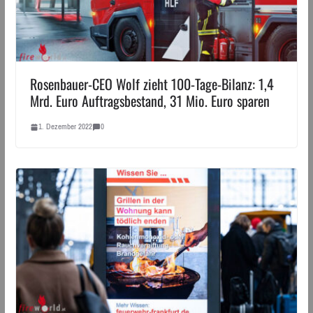
Rosenbauer-CEO Wolf zieht 100-Tage-Bilanz: 1,4
Mrd. Euro Auftragsbestand, 31 Mio. Euro sparen
1. Dezember 2022
0