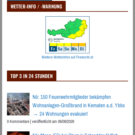
WETTER-INFO / -WARNUNG
Weitere Wetterinfos auf Fireworld.at
TOP 3 IN 24 STUNDEN
Nö: 150 Feuerwehrmitglieder bekämpfen
Wohnanlagen-Großbrand in Kematen a.d. Ybbs
→ 24 Wohnungen evakuiert
0 Kommentare
|
veröffentlicht am 06/08/2026