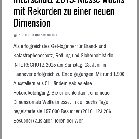
mit Rekorden zu einer neuen
Dimension
15. Juni 2015
0 Kommentare
Als erfolgreichstes Get-together für Brand- und
Katastrophenschutz, Rettung und Sicherheit ist die
INTERSCHUTZ 2015 am Samstag, 13. Juni, in
Hannover erfolgreich zu Ende gegangen. Mit rund 1.500
Ausstellern aus 51 Ländern gab es eine
Rekordbeteiligung. Sie erreichte damit eine neue
Dimension als Weltleitmesse. In den sechs Tagen
begeisterte sie 157.000 Besucher (2010: 123.266
Besucher) aus allen Teilen der Welt.