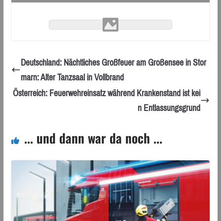
Deutschland: Nächtliches Großfeuer am Großensee in Stor
marn: Alter Tanzsaal in Vollbrand
Österreich: Feuerwehreinsatz während Krankenstand ist kei
n Entlassungsgrund
... und dann war da noch ...