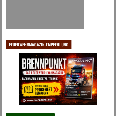
FEUERWEHRMAGAZIN-EMPFEHLUNG