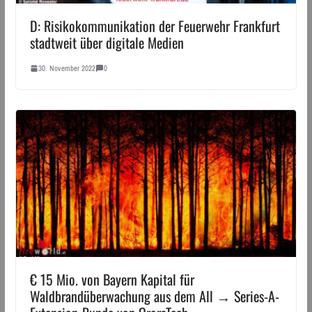
D: Risikokommunikation der Feuerwehr Frankfurt
stadtweit über digitale Medien
30. November 2022
0
€ 15 Mio. von Bayern Kapital für
Waldbrandüberwachung aus dem All → Series-A-