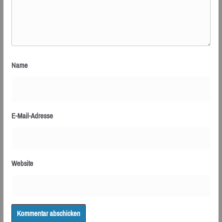
Name
E-Mail-Adresse
Website