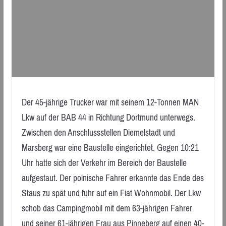
Der 45-jährige Trucker war mit seinem 12-Tonnen MAN
Lkw auf der BAB 44 in Richtung Dortmund unterwegs.
Zwischen den Anschlussstellen Diemelstadt und
Marsberg war eine Baustelle eingerichtet. Gegen 10:21
Uhr hatte sich der Verkehr im Bereich der Baustelle
aufgestaut. Der polnische Fahrer erkannte das Ende des
Staus zu spät und fuhr auf ein Fiat Wohnmobil. Der Lkw
schob das Campingmobil mit dem 63-jährigen Fahrer
und seiner 61-jährigen Frau aus Pinneberg auf einen 40-