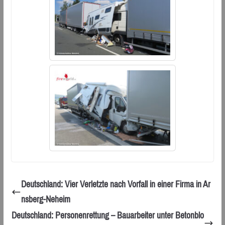
Deutschland: Vier Verletzte nach Vorfall in einer Firma in Ar
nsberg-Neheim
Deutschland: Personenrettung – Bauarbeiter unter Betonblo