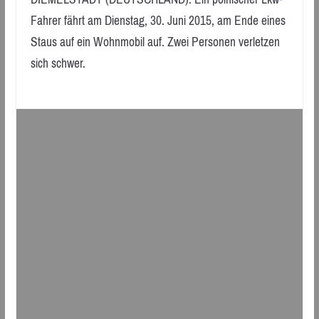
Fahrer fährt am Dienstag, 30. Juni 2015, am Ende eines
Staus auf ein Wohnmobil auf. Zwei Personen verletzen
sich schwer.