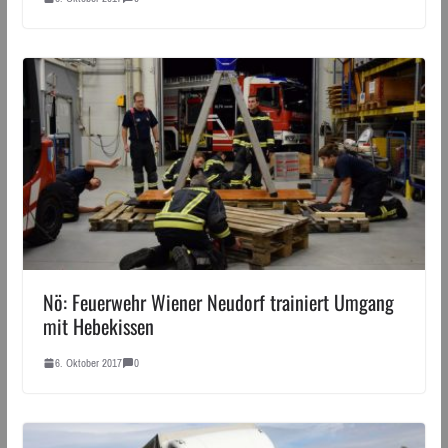
Nö: Feuerwehr Wiener Neudorf trainiert Umgang
mit Hebekissen
6. Oktober 2017
0