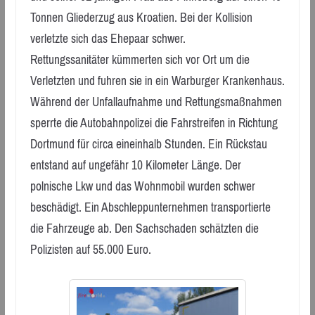
Tonnen Gliederzug aus Kroatien. Bei der Kollision
verletzte sich das Ehepaar schwer.
Rettungssanitäter kümmerten sich vor Ort um die
Verletzten und fuhren sie in ein Warburger Krankenhaus.
Während der Unfallaufnahme und Rettungsmaßnahmen
sperrte die Autobahnpolizei die Fahrstreifen in Richtung
Dortmund für circa eineinhalb Stunden. Ein Rückstau
entstand auf ungefähr 10 Kilometer Länge. Der
polnische Lkw und das Wohnmobil wurden schwer
beschädigt. Ein Abschleppunternehmen transportierte
die Fahrzeuge ab. Den Sachschaden schätzten die
Polizisten auf 55.000 Euro.