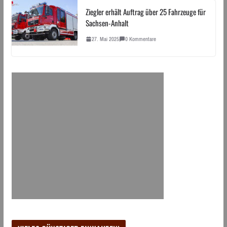
Ziegler erhält Auftrag über 25 Fahrzeuge für
Sachsen-Anhalt
27. Mai 2025
0 Kommentare