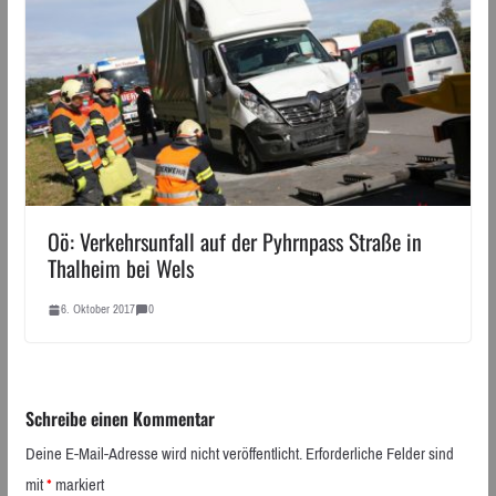
Oö: Verkehrsunfall auf der Pyhrnpass Straße in
Thalheim bei Wels
6. Oktober 2017
0
Schreibe einen Kommentar
Deine E-Mail-Adresse wird nicht veröffentlicht.
Erforderliche Felder sind
mit
*
markiert