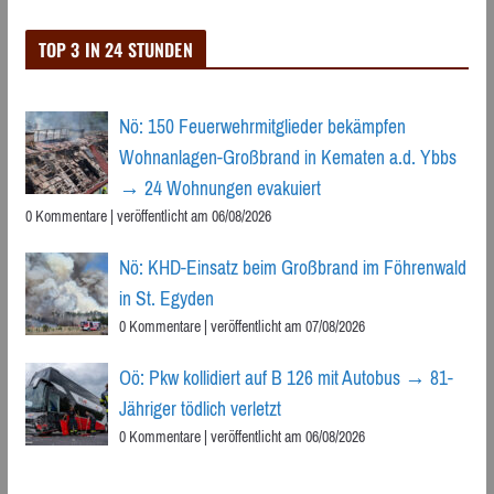
TOP 3 IN 24 STUNDEN
Nö: 150 Feuerwehrmitglieder bekämpfen
Wohnanlagen-Großbrand in Kematen a.d. Ybbs
→ 24 Wohnungen evakuiert
0 Kommentare
|
veröffentlicht am 06/08/2026
Nö: KHD-Einsatz beim Großbrand im Föhrenwald
in St. Egyden
0 Kommentare
|
veröffentlicht am 07/08/2026
Oö: Pkw kollidiert auf B 126 mit Autobus → 81-
Jähriger tödlich verletzt
0 Kommentare
|
veröffentlicht am 06/08/2026