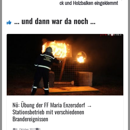
ck und Holzbalken eingeklemmt
... und dann war da noch ...
Nö: Übung der FF Maria Enzersdorf →
Stationsbetrieb mit verschiedenen
Brandereignissen
6. Oktober 2017
0