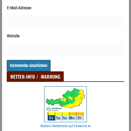
E-Mail-Adresse
Website
WETTER-INFO / -WARNUNG
Weitere Wetterinfos auf Fireworld.at