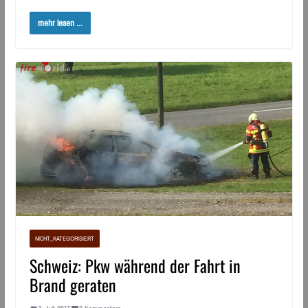
mehr lesen ...
NICHT_KATEGORISIERT
Schweiz: Pkw während der Fahrt in
Brand geraten