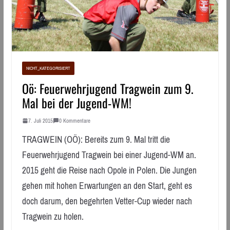
NICHT_KATEGORISIERT
Oö: Feuerwehrjugend Tragwein zum 9.
Mal bei der Jugend-WM!
7. Juli 2015
0 Kommentare
TRAGWEIN (OÖ): Bereits zum 9. Mal tritt die
Feuerwehrjugend Tragwein bei einer Jugend-WM an.
2015 geht die Reise nach Opole in Polen. Die Jungen
gehen mit hohen Erwartungen an den Start, geht es
doch darum, den begehrten Vetter-Cup wieder nach
Tragwein zu holen.