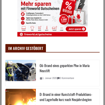
IM ARCHIV GESTÖBERT
Oö: Brand eines geparkten Pkw in Maria
Neustift
1. Januar 2020
0 Kommentare
D: Brand in einer Kunststoff-Produktions-
und Lagerhalle kurz nach Neujahrsbeginn