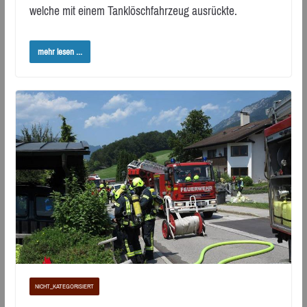
welche mit einem Tanklöschfahrzeug ausrückte.
mehr lesen ...
NICHT_KATEGORISIERT