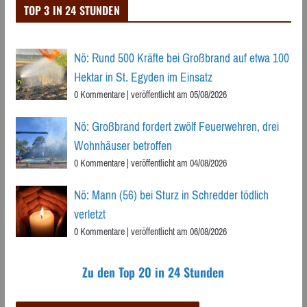
TOP 3 IN 24 STUNDEN
Nö: Rund 500 Kräfte bei Großbrand auf etwa 100
Hektar in St. Egyden im Einsatz
0 Kommentare
|
veröffentlicht am 05/08/2026
Nö: Großbrand fordert zwölf Feuerwehren, drei
Wohnhäuser betroffen
0 Kommentare
|
veröffentlicht am 04/08/2026
Nö: Mann (56) bei Sturz in Schredder tödlich
verletzt
0 Kommentare
|
veröffentlicht am 06/08/2026
Zu den Top 20 in 24 Stunden