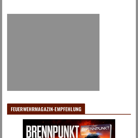
FEUERWEHRMAGAZIN-EMPFEHLUNG