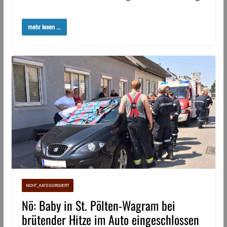
mehr lesen ...
NICHT_KATEGORISIERT
Nö: Baby in St. Pölten-Wagram bei
brütender Hitze im Auto eingeschlossen