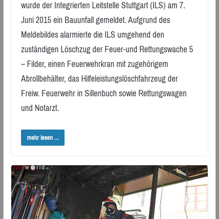
wurde der Integrierten Leitstelle Stuttgart (ILS) am 7.
Juni 2015 ein Bauunfall gemeldet. Aufgrund des
Meldebildes alarmierte die ILS umgehend den
zuständigen Löschzug der Feuer-und Rettungswache 5
– Filder, einen Feuerwehrkran mit zugehörigem
Abrollbehälter, das Hilfeleistungslöschfahrzeug der
Freiw. Feuerwehr in Sillenbuch sowie Rettungswagen
und Notarzt.
mehr lesen ...