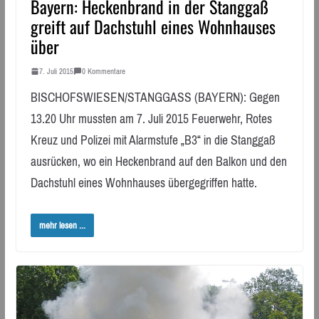
Bayern: Heckenbrand in der Stanggaß
greift auf Dachstuhl eines Wohnhauses
über
7. Juli 2015
0 Kommentare
BISCHOFSWIESEN/STANGGASS (BAYERN): Gegen
13.20 Uhr mussten am 7. Juli 2015 Feuerwehr, Rotes
Kreuz und Polizei mit Alarmstufe „B3“ in die Stanggaß
ausrücken, wo ein Heckenbrand auf den Balkon und den
Dachstuhl eines Wohnhauses übergegriffen hatte.
mehr lesen ...