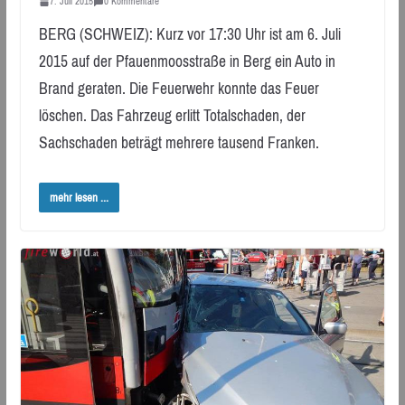
7. Juli 2015
0 Kommentare
BERG (SCHWEIZ): Kurz vor 17:30 Uhr ist am 6. Juli
2015 auf der Pfauenmoosstraße in Berg ein Auto in
Brand geraten. Die Feuerwehr konnte das Feuer
löschen. Das Fahrzeug erlitt Totalschaden, der
Sachschaden beträgt mehrere tausend Franken.
mehr lesen ...