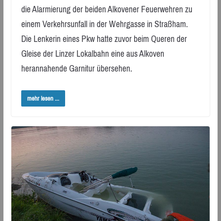
die Alarmierung der beiden Alkovener Feuerwehren zu
einem Verkehrsunfall in der Wehrgasse in Straßham.
Die Lenkerin eines Pkw hatte zuvor beim Queren der
Gleise der Linzer Lokalbahn eine aus Alkoven
herannahende Garnitur übersehen.
mehr lesen ...