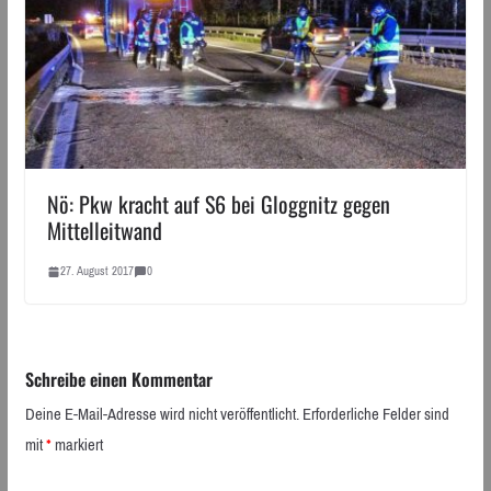
Nö: Pkw kracht auf S6 bei Gloggnitz gegen
Mittelleitwand
27. August 2017
0
Schreibe einen Kommentar
Deine E-Mail-Adresse wird nicht veröffentlicht.
Erforderliche Felder sind
mit
*
markiert