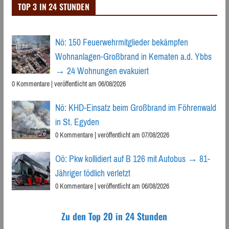
TOP 3 IN 24 STUNDEN
Nö: 150 Feuerwehrmitglieder bekämpfen
Wohnanlagen-Großbrand in Kematen a.d. Ybbs
→ 24 Wohnungen evakuiert
0 Kommentare
|
veröffentlicht am 06/08/2026
Nö: KHD-Einsatz beim Großbrand im Föhrenwald
in St. Egyden
0 Kommentare
|
veröffentlicht am 07/08/2026
Oö: Pkw kollidiert auf B 126 mit Autobus → 81-
Jähriger tödlich verletzt
0 Kommentare
|
veröffentlicht am 06/08/2026
Zu den Top 20 in 24 Stunden