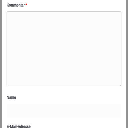
Kommentar
*
Name
E-Mail-Adresse