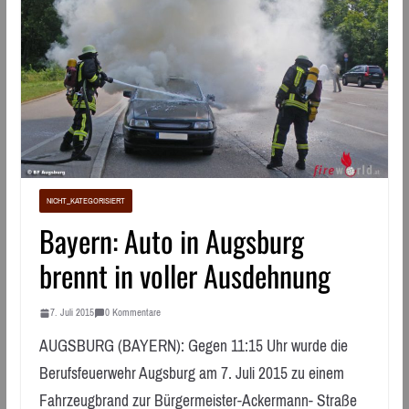
NICHT_KATEGORISIERT
Bayern: Auto in Augsburg
brennt in voller Ausdehnung
7. Juli 2015
0 Kommentare
AUGSBURG (BAYERN): Gegen 11:15 Uhr wurde die
Berufsfeuerwehr Augsburg am 7. Juli 2015 zu einem
Fahrzeugbrand zur Bürgermeister-Ackermann- Straße