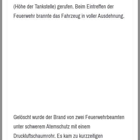
(Höhe der Tankstelle) gerufen. Beim Eintreffen der
Feuerwehr brannte das Fahrzeug in voller Ausdehnung.
Gelöscht wurde der Brand von zwei Feuerwehrbeamten
unter schwerem Atemschutz mit einem
Druckluftschaumrohr. Es kam zu kurzzeitigen