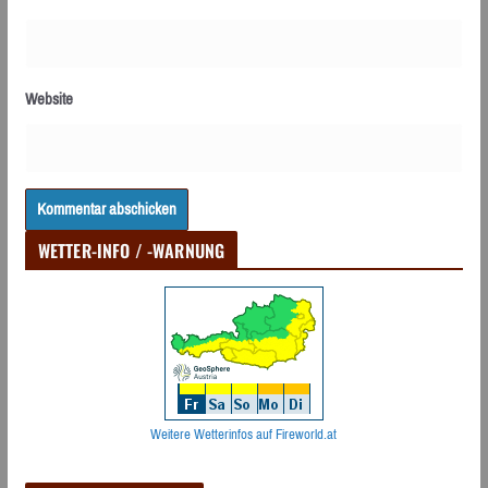
Website
WETTER-INFO / -WARNUNG
Weitere Wetterinfos auf Fireworld.at