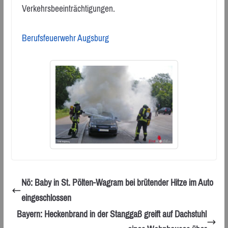
Verkehrsbeeinträchtigungen.
Berufsfeuerwehr Augsburg
Nö: Baby in St. Pölten-Wagram bei brütender Hitze im Auto
eingeschlossen
Bayern: Heckenbrand in der Stanggaß greift auf Dachstuhl