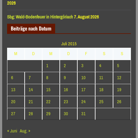
2026
Sbg: Wald-Bodenfeuer in Hintergöriach
7. August 2026
Beiträge nach Datum
Juli 2015
M
D
M
D
F
S
S
1
2
3
4
5
6
7
8
9
10
11
12
13
14
15
16
17
18
19
20
21
22
23
24
25
26
27
28
29
30
31
« Juni
Aug. »