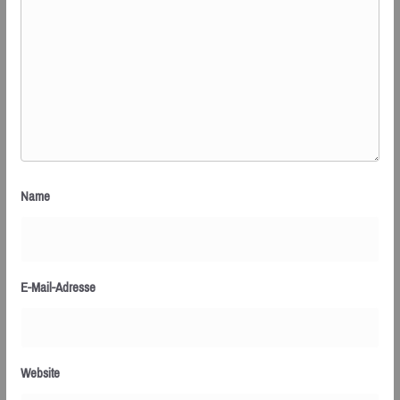
Name
E-Mail-Adresse
Website