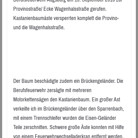
Provinostraße/ Ecke Wagenhalsstraße gerufen.
Kastanienbaumäste versperrten komplett die Provino-
und die Wagenhalsstraße.
Der Baum beschädigte zudem ein Brückengeländer. Die
Berufsfeuerwehr zersägte mit mehreren
Motorkettensägen den Kastanienbaum. Ein großer Ast
verkeilte ich im Brückengeländer über den Sparrenbach,
mit einem Trennschleifer wurden die Eisen-Geländer
Teile zerschnitten. Schwere große Äste konnten mit Hilfe
von einem Feuerwehrwechselladerkran entfernt werden.