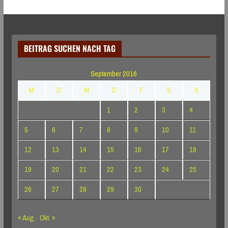
BEITRAG SUCHEN NACH TAG
September 2016
M
D
M
D
F
S
S
1
2
3
4
5
6
7
8
9
10
11
12
13
14
15
16
17
18
19
20
21
22
23
24
25
26
27
28
29
30
« Aug.
Okt. »