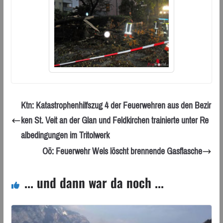
Ktn: Katastrophenhilfszug 4 der Feuerwehren aus den Bezir
ken St. Veit an der Glan und Feldkirchen trainierte unter Re
albedingungen im Tritolwerk
Oö: Feuerwehr Wels löscht brennende Gasflasche
... und dann war da noch ...