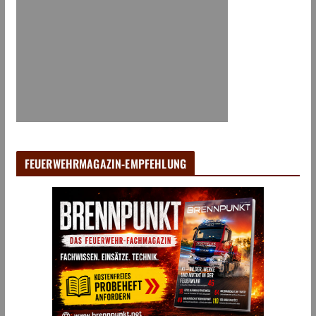
FEUERWEHRMAGAZIN-EMPFEHLUNG