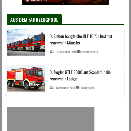
AUS DEM FAHRZEUGPOOL
D: Sieben baugleiche HLF 10 für Institut
Feuerwehr Münster
11. Dezember 2019
0 Kommentare
D: Ziegler GTLF 8000 auf Scania für die
Feuerwehr Lüdge
9. Dezember 2019
1 Kommentar