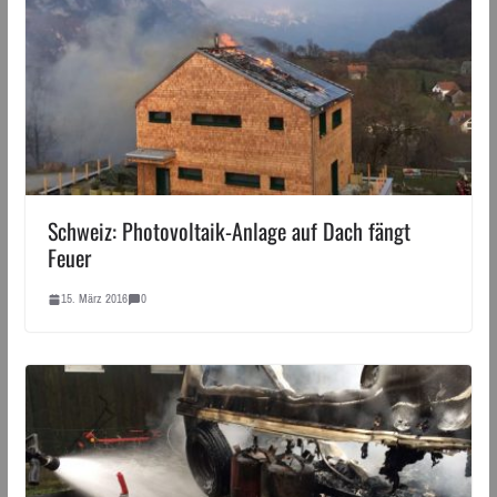
Schweiz: Photovoltaik-Anlage auf Dach fängt
Feuer
15. März 2016
0