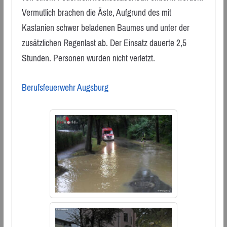
Vermutlich brachen die Äste, Aufgrund des mit
Kastanien schwer beladenen Baumes und unter der
zusätzlichen Regenlast ab. Der Einsatz dauerte 2,5
Stunden. Personen wurden nicht verletzt.
Berufsfeuerwehr Augsburg