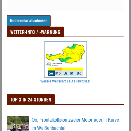
WETTER-INFO / -WARNUNG
Weitere Wetterinfos auf Fireworld.at
TOP 3 IN 24 STUNDEN
Oö: Frontalkollision zweier Motorräder in Kurve
im Weißenbachtal