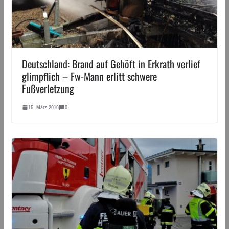
Deutschland: Brand auf Gehöft in Erkrath verlief
glimpflich – Fw-Mann erlitt schwere
Fußverletzung
15. März 2016
0