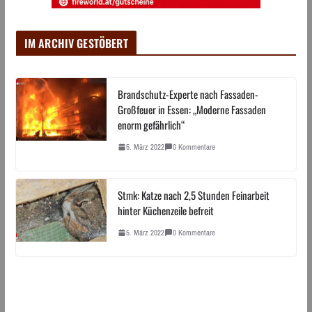
IM ARCHIV GESTÖBERT
Brandschutz-Experte nach Fassaden-
Großfeuer in Essen: „Moderne Fassaden
enorm gefährlich“
5. März 2022
0 Kommentare
Stmk: Katze nach 2,5 Stunden Feinarbeit
hinter Küchenzeile befreit
5. März 2022
0 Kommentare