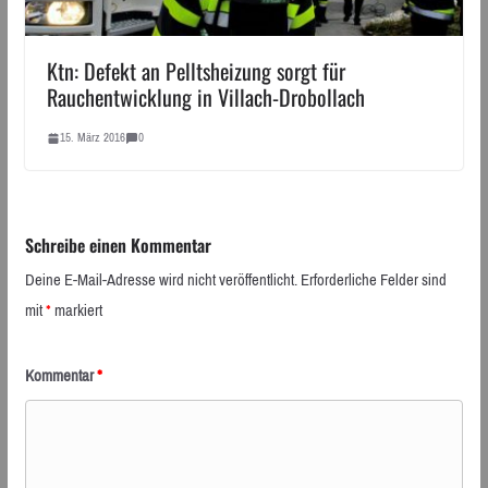
Ktn: Defekt an Pelltsheizung sorgt für
Rauchentwicklung in Villach-Drobollach
15. März 2016
0
Schreibe einen Kommentar
Deine E-Mail-Adresse wird nicht veröffentlicht.
Erforderliche Felder sind
mit
*
markiert
Kommentar
*