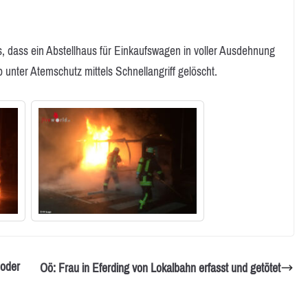
us, dass ein Abstellhaus für Einkaufswagen in voller Ausdehnung
 unter Atemschutz mittels Schnellangriff gelöscht.
 oder
Oö: Frau in Eferding von Lokalbahn erfasst und getötet