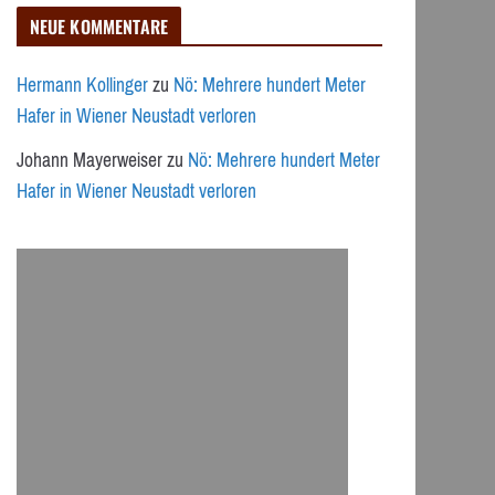
NEUE KOMMENTARE
Hermann Kollinger
zu
Nö: Mehrere hundert Meter
Hafer in Wiener Neustadt verloren
Johann Mayerweiser
zu
Nö: Mehrere hundert Meter
Hafer in Wiener Neustadt verloren