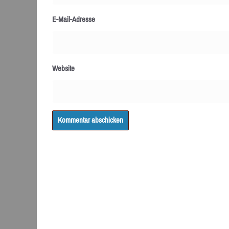
E-Mail-Adresse
Website