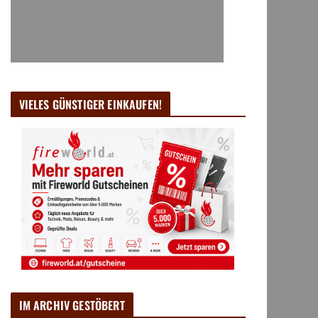
VIELES GÜNSTIGER EINKAUFEN!
IM ARCHIV GESTÖBERT