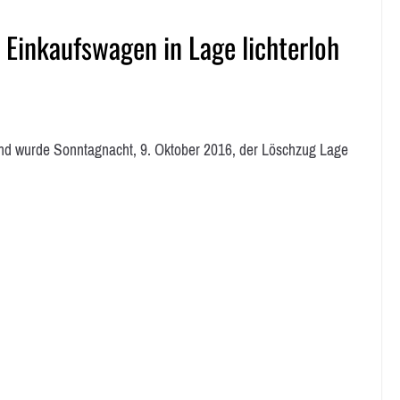
 Einkaufswagen in Lage lichterloh
wurde Sonntagnacht, 9. Oktober 2016, der Löschzug Lage