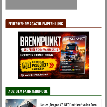
FEUERWEHRMAGAZIN-EMPFEHLUNG
AUS DEM FAHRZEUGPOOL
Neuer „Dragon X6 NEO“ mit kraftvollen Euro