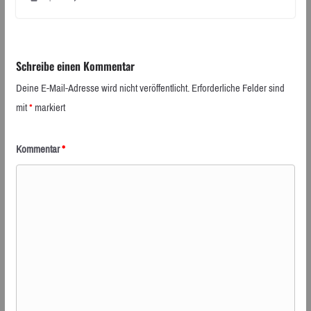
Schreibe einen Kommentar
Deine E-Mail-Adresse wird nicht veröffentlicht.
Erforderliche Felder sind
mit
*
markiert
Kommentar
*