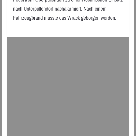
nach Unterpullendorf nachalarmiert. Nach einem
Fahrzeugbrand musste das Wrack geborgen werden.