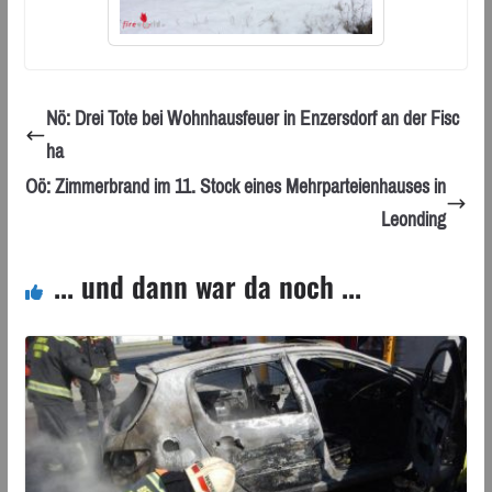
Nö: Drei Tote bei Wohnhausfeuer in Enzersdorf an der Fisc
ha
Oö: Zimmerbrand im 11. Stock eines Mehrparteienhauses in
Leonding
... und dann war da noch ...