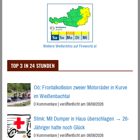
Weitere Wetterinfos auf Fireworld.at
TOP 3 IN 24 STUNDEN
Oö: Frontalkollision zweier Motorräder in Kurve
im Weißenbachtal
0 Kommentare
|
veröffentlicht am 08/08/2026
Stmk: Mit Dumper in Haus überschlagen → 26-
Jähriger hatte noch Glück
0 Kommentare
|
veröffentlicht am 08/08/2026