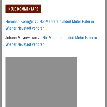
NEUE KOMMENTARE
Hermann Kollinger
zu
Nö: Mehrere hundert Meter Hafer in
Wiener Neustadt verloren
Johann Mayerweiser
zu
Nö: Mehrere hundert Meter Hafer in
Wiener Neustadt verloren