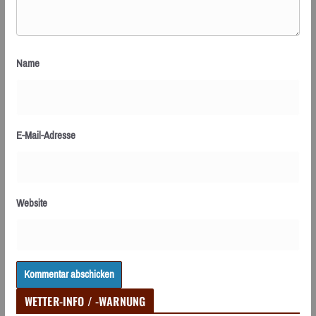
Name
E-Mail-Adresse
Website
WETTER-INFO / -WARNUNG