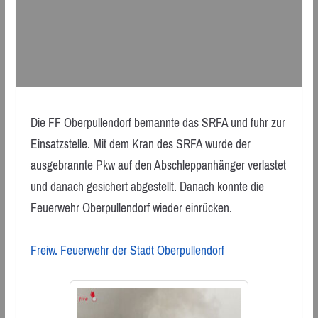
Die FF Oberpullendorf bemannte das SRFA und fuhr zur
Einsatzstelle. Mit dem Kran des SRFA wurde der
ausgebrannte Pkw auf den Abschleppanhänger verlastet
und danach gesichert abgestellt. Danach konnte die
Feuerwehr Oberpullendorf wieder einrücken.
Freiw. Feuerwehr der Stadt Oberpullendorf