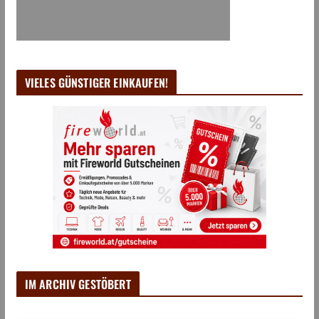
VIELES GÜNSTIGER EINKAUFEN!
IM ARCHIV GESTÖBERT