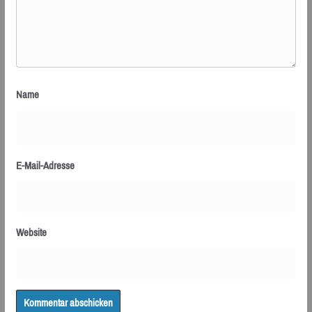
Name
E-Mail-Adresse
Website