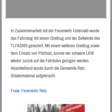
In Zusammenarbeit mit der Feuerwehr Unternalb wurde
das Fahrzeug mit einem Greifzug und der Seilwinde des
TLFA2000 gesichert. Mit einem weiteren Greifzug sowie
dem Einsatz von Pölzholz, konnte der schwere LKW
wieder zurück auf die Fahrbahn gezogen werden.
Abschließend wurde durch die Gemeinde Retz
Grädermaterial aufgebracht.
Freiw. Feuerwehr Retz