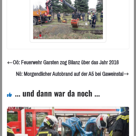
Oö: Feuerwehr Garsten zog Bilanz über das Jahr 2016
Nö: Morgendlicher Autobrand auf der A5 bei Gaweinstal
... und dann war da noch ...