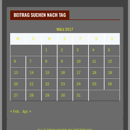
BEITRAG SUCHEN NACH TAG
März 2017
M
D
M
D
F
S
S
1
2
3
4
5
6
7
8
9
10
11
12
13
14
15
16
17
18
19
20
21
22
23
24
25
26
27
28
29
30
31
« Feb.
Apr. »