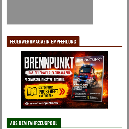
FEUERWEHRMAGAZIN-EMPFEHLUNG
AUS DEM FAHRZEUGPOOL