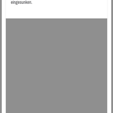
eingesunken.