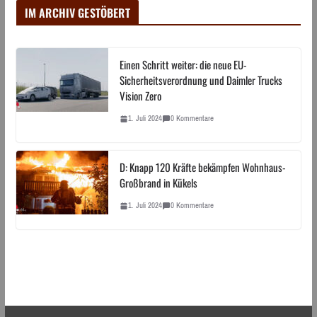
IM ARCHIV GESTÖBERT
Einen Schritt weiter: die neue EU-
Sicherheitsverordnung und Daimler Trucks
Vision Zero
1. Juli 2024
0 Kommentare
D: Knapp 120 Kräfte bekämpfen Wohnhaus-
Großbrand in Kükels
1. Juli 2024
0 Kommentare