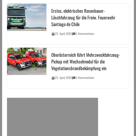
Erstes, elektrisches Rosenbauer-
Löschfahrzeug für die Freiw. Feuerwehr
Santiago de Chile
23. April 2025
0 Kommentare
Oberösterreich führt Mehrzweckfahrzeug-
Pickup mit Wechselmodul für die
Vegetationsbrandbekämpfung ein
23. April 2025
0 Kommentare