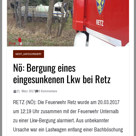
NICHT_KATEGORISIERT
Nö: Bergung eines
eingesunkenen Lkw bei Retz
21. März 2017
0 Kommentare
RETZ (NÖ): Die Feuerwehr Retz wurde am 20.03.2017
um 12:19 Uhr zusammen mit der Feuerwehr Unternalb
zu einer Lkw-Bergung alarmiert. Aus unbekannter
Ursache war ein Lastwagen entlang einer Bachböschung