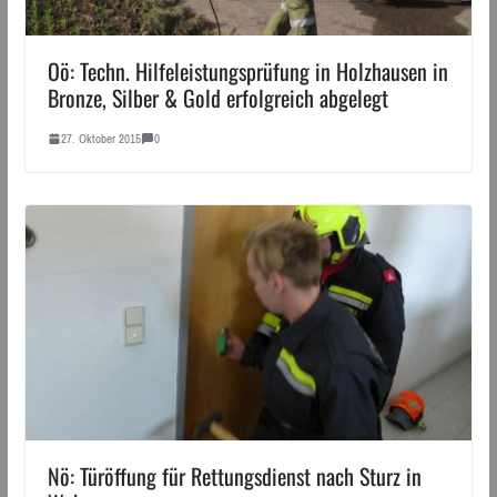
Oö: Techn. Hilfeleistungsprüfung in Holzhausen in
Bronze, Silber & Gold erfolgreich abgelegt
27. Oktober 2015
0
Nö: Türöffung für Rettungsdienst nach Sturz in