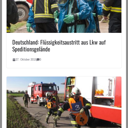
Deutschland: Flüssigkeitsaustritt aus Lkw auf
Speditionsgelände
27. Oktober 2015
0