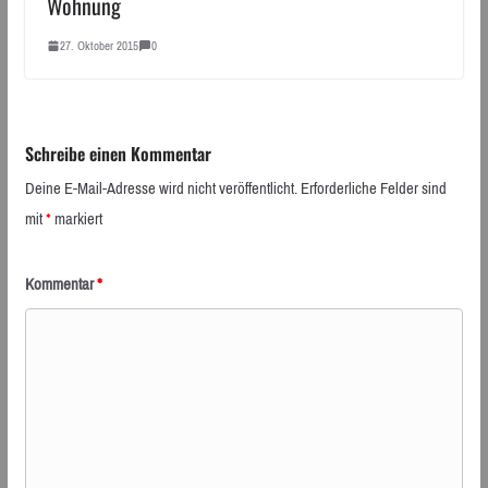
Wohnung
27. Oktober 2015
0
Schreibe einen Kommentar
Deine E-Mail-Adresse wird nicht veröffentlicht.
Erforderliche Felder sind
mit
*
markiert
Kommentar
*