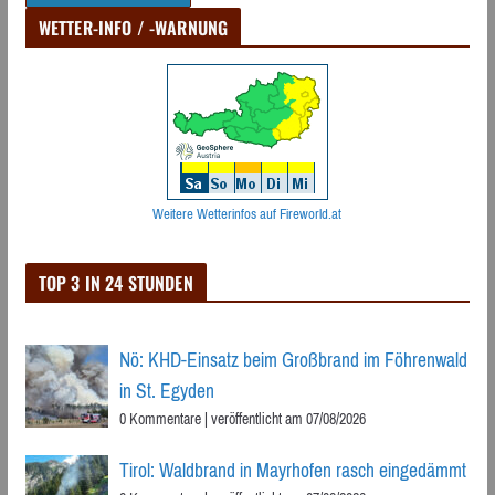
WETTER-INFO / -WARNUNG
Weitere Wetterinfos auf Fireworld.at
TOP 3 IN 24 STUNDEN
Nö: KHD-Einsatz beim Großbrand im Föhrenwald
in St. Egyden
0 Kommentare
|
veröffentlicht am 07/08/2026
Tirol: Waldbrand in Mayrhofen rasch eingedämmt