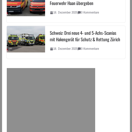
Feuerwehr Haan übergeben
16. Dezember 2025
0 Kommentare
Schweiz: Drei neue 4- und 5-Achs-Scanias
mit Hakengerät für Schutz & Rettung Zürich
16. Dezember 2025
0 Kommentare