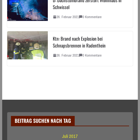
Schwissel
26. Februar 2021
0 Kommentare
Ktn: Brand nach Explosion bei
Schnapsbrennen in Radenthein
26. Februar 2021
0 Kommentare
BEITRAG SUCHEN NACH TAG
Juli 2017