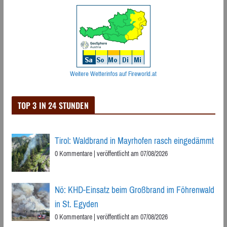
Weitere Wetterinfos auf Fireworld.at
TOP 3 IN 24 STUNDEN
Tirol: Waldbrand in Mayrhofen rasch eingedämmt
0 Kommentare
|
veröffentlicht am 07/08/2026
Nö: KHD-Einsatz beim Großbrand im Föhrenwald
in St. Egyden
0 Kommentare
|
veröffentlicht am 07/08/2026