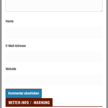
Name
E-Mail-Adresse
Website
WETTER-INFO / -WARNUNG