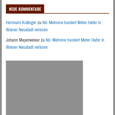
NEUE KOMMENTARE
Hermann Kollinger
zu
Nö: Mehrere hundert Meter Hafer in
Wiener Neustadt verloren
Johann Mayerweiser
zu
Nö: Mehrere hundert Meter Hafer in
Wiener Neustadt verloren