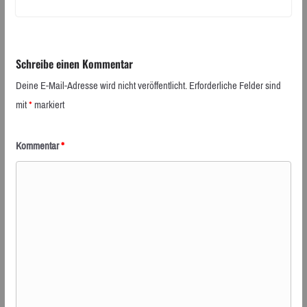
Schreibe einen Kommentar
Deine E-Mail-Adresse wird nicht veröffentlicht.
Erforderliche Felder sind
mit
*
markiert
Kommentar
*