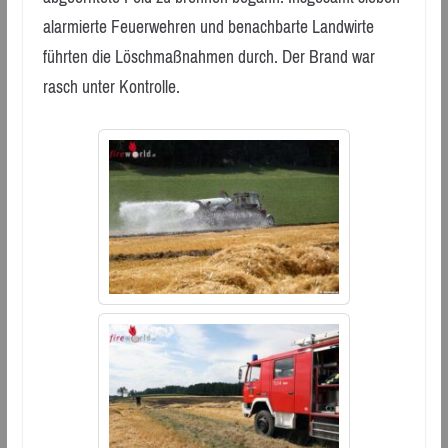
alarmierte Feuerwehren und benachbarte Landwirte
führten die Löschmaßnahmen durch. Der Brand war
rasch unter Kontrolle.