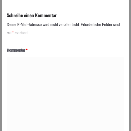
Schreibe einen Kommentar
Deine E-Mail-Adresse wird nicht veröffentlicht.
Erforderliche Felder sind
mit
*
markiert
Kommentar
*