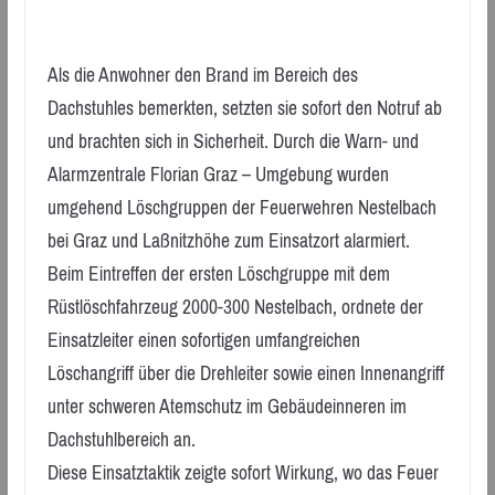
Als die Anwohner den Brand im Bereich des
Dachstuhles bemerkten, setzten sie sofort den Notruf ab
und brachten sich in Sicherheit. Durch die Warn- und
Alarmzentrale Florian Graz – Umgebung wurden
umgehend Löschgruppen der Feuerwehren Nestelbach
bei Graz und Laßnitzhöhe zum Einsatzort alarmiert.
Beim Eintreffen der ersten Löschgruppe mit dem
Rüstlöschfahrzeug 2000-300 Nestelbach, ordnete der
Einsatzleiter einen sofortigen umfangreichen
Löschangriff über die Drehleiter sowie einen Innenangriff
unter schweren Atemschutz im Gebäudeinneren im
Dachstuhlbereich an.
Diese Einsatztaktik zeigte sofort Wirkung, wo das Feuer