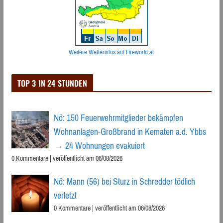
Weitere Wetterinfos auf Fireworld.at
TOP 3 IN 24 STUNDEN
Nö: 150 Feuerwehrmitglieder bekämpfen
Wohnanlagen-Großbrand in Kematen a.d. Ybbs
→ 24 Wohnungen evakuiert
0 Kommentare
|
veröffentlicht am 06/08/2026
Nö: Mann (56) bei Sturz in Schredder tödlich
verletzt
0 Kommentare
|
veröffentlicht am 06/08/2026