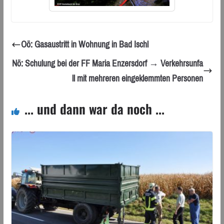
Oö: Gasaustritt in Wohnung in Bad Ischl
Nö: Schulung bei der FF Maria Enzersdorf → Verkehrsunfa
ll mit mehreren eingeklemmten Personen
... und dann war da noch ...