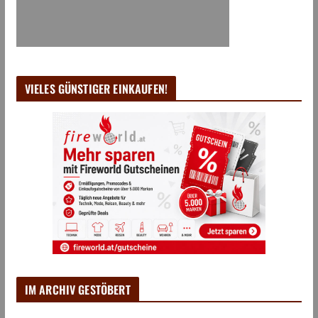
VIELES GÜNSTIGER EINKAUFEN!
IM ARCHIV GESTÖBERT