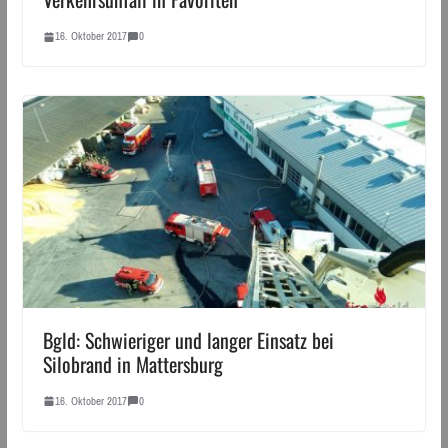
16. Oktober 2017
0
Bgld: Schwieriger und langer Einsatz bei
Silobrand in Mattersburg
16. Oktober 2017
0