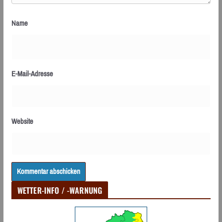
Name
E-Mail-Adresse
Website
WETTER-INFO / -WARNUNG