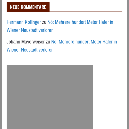
NEUE KOMMENTARE
Hermann Kollinger
zu
Nö: Mehrere hundert Meter Hafer in
Wiener Neustadt verloren
Johann Mayerweiser
zu
Nö: Mehrere hundert Meter Hafer in
Wiener Neustadt verloren