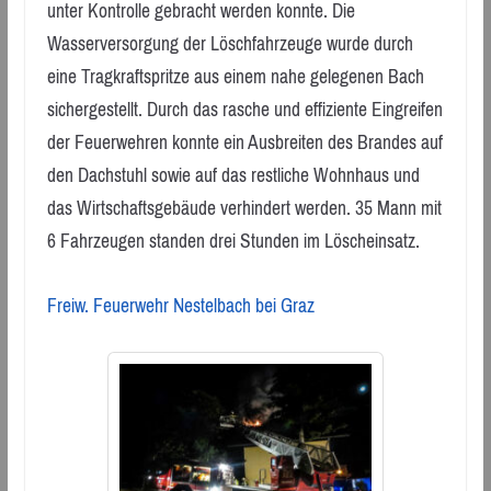
unter Kontrolle gebracht werden konnte. Die
Wasserversorgung der Löschfahrzeuge wurde durch
eine Tragkraftspritze aus einem nahe gelegenen Bach
sichergestellt. Durch das rasche und effiziente Eingreifen
der Feuerwehren konnte ein Ausbreiten des Brandes auf
den Dachstuhl sowie auf das restliche Wohnhaus und
das Wirtschaftsgebäude verhindert werden. 35 Mann mit
6 Fahrzeugen standen drei Stunden im Löscheinsatz.
Freiw. Feuerwehr Nestelbach bei Graz