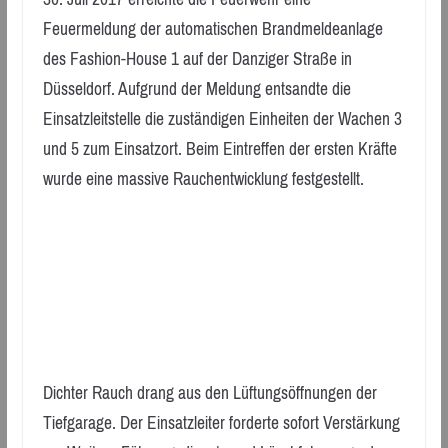
Feuermeldung der automatischen Brandmeldeanlage
des Fashion-House 1 auf der Danziger Straße in
Düsseldorf. Aufgrund der Meldung entsandte die
Einsatzleitstelle die zuständigen Einheiten der Wachen 3
und 5 zum Einsatzort. Beim Eintreffen der ersten Kräfte
wurde eine massive Rauchentwicklung festgestellt.
Dichter Rauch drang aus den Lüftungsöffnungen der
Tiefgarage. Der Einsatzleiter forderte sofort Verstärkung