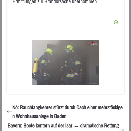
Ermittlungen zur Brandursache übernommen.
Nö: Rauchfangkehrer stürzt durch Dach einer mehrstöckige
n Wohnhausanlage in Baden
Bayern: Boote kentern auf der Isar → dramatische Rettung