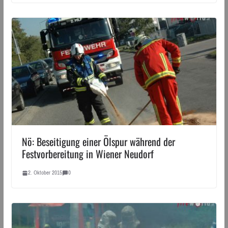
Nö: Beseitigung einer Ölspur während der
Festvorbereitung in Wiener Neudorf
2. Oktober 2015
0