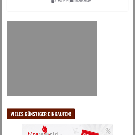
8. Mai 2026
0 Kommentare
VIELES GÜNSTIGER EINKAUFEN!