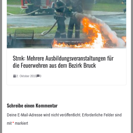
Stmk: Mehrere Ausbildungsveranstaltungen für
die Feuerwehren aus dem Bezirk Bruck
2. Oktober 2015
0
Schreibe einen Kommentar
Deine E-Mail-Adresse wird nicht veröffentlicht.
Erforderliche Felder sind
mit
*
markiert