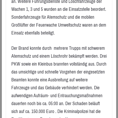
an. Weitere Führungsdienste und Löschfahrzeuge der
Wachen 1, 3 und 5 wurden an die Einsatzstelle beordert.
Sonderfahrzeuge für Atemschutz und die mobilen
Großlüfter der Feuerwache Umweltschutz waren an dem
Einsatz ebenfalls beteiligt.
Der Brand konnte durch mehrere Trupps mit schwerem
Atemschutz und einem Löschrohr bekämpft werden. Drei
PKW sowie ein Kleinbus brannten vollständig aus. Durch
das umsichtige und schnelle Vorgehen der eingesetzten
Beamten konnte eine Ausbreitung auf weitere
Fahrzeuge und das Gebäude verhindert werden. Die
aufwendigen Aufräum- und Entrauchungsmaßnahmen
dauerten noch bis ca. 05:00 an. Der Schaden beläuft
sich auf ca. 150.000 Euro . Die Kriminalpolizei hat die