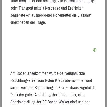
unter dem Leiterkorb befestigt. Zur Patientenbetreuung
beim Transport mittels Korbtrage und Drehleiter
begleitete ein ausgebildeter Höhenretter die „Talfahrt"
direkt neben der Trage.
Am Boden angekommen wurde der verunglückte
Rauchfangkehrer vom Roten Kreuz übernommen und
seiner weiteren Behandlung im Krankenhaus zugeführt.
Dank der guten Ausbildung der Höhenretter, einer
Spezialabteilung der FF Baden Weikersdorf und der