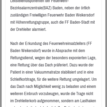
Leitstellendisponenten der Feuerwehr-
Bezirksalarmzentrale(BAZ) Baden, neben der örtlich
zuständigen Freiwilligen Feuerwehr Baden Weikersdorf
mit Höhenrettungsgruppe, auch die FF Baden-Stadt mit
der Drehleiter alarmiert.
Nach der Erkundung des Feuerwehreinsatzleiters (FF
Baden Weikersdorf) wurde in Absprache mit dem
Rettungsdienst, wegen der besonders exponierten Lage,
eine Rettung über das Dach präferiert. Dazu wurde der
Patient in einer Vakuummatratze stabilisiert und in eine
Schleifkorbtrage, für die weitere Rettung umgelagert. Um
das Dach nach Möglichkeit wenig zu belasten und einem
weiteren Einbruch vorzubeugen, wurde die Trage nicht
im Drehleiterkorb aufgenommen, sondern am Lasthaken