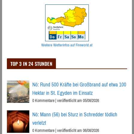
Weitere Wetterinfos auf Fireworld.at
TOP 3 IN 24 STUNDEN
Nö: Rund 500 Kräfte bei Großbrand auf etwa 100
Hektar in St. Egyden im Einsatz
0 Kommentare
|
veröffentlicht am 05/08/2026
Nö: Mann (56) bei Sturz in Schredder tödlich
verletzt
0 Kommentare
|
veröffentlicht am 06/08/2026