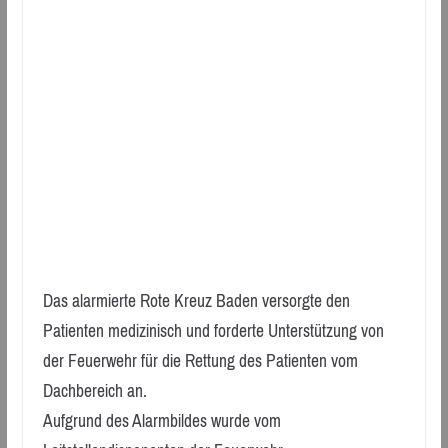
Das alarmierte Rote Kreuz Baden versorgte den
Patienten medizinisch und forderte Unterstützung von
der Feuerwehr für die Rettung des Patienten vom
Dachbereich an.
Aufgrund des Alarmbildes wurde vom