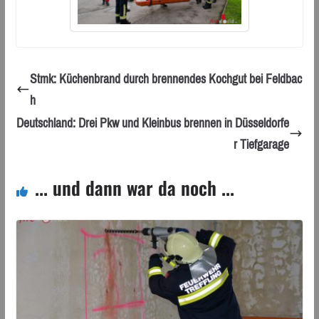
Stmk: Küchenbrand durch brennendes Kochgut bei Feldbac
h
Deutschland: Drei Pkw und Kleinbus brennen in Düsseldorfe
r Tiefgarage
... und dann war da noch ...