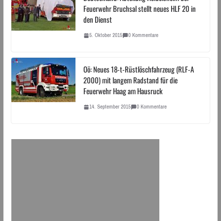
Feuerwehr Bruchsal stellt neues HLF 20 in
den Dienst
5. Oktober 2015
0 Kommentare
Oö: Neues 18-t-Rüstlöschfahrzeug (RLF-A
2000) mit langem Radstand für die
Feuerwehr Haag am Hausruck
14. September 2015
0 Kommentare