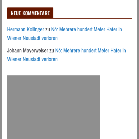
NEUE KOMMENTARE
Hermann Kollinger
zu
Nö: Mehrere hundert Meter Hafer in
Wiener Neustadt verloren
Johann Mayerweiser
zu
Nö: Mehrere hundert Meter Hafer in
Wiener Neustadt verloren