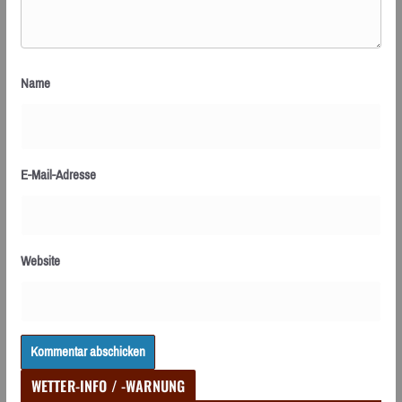
Name
E-Mail-Adresse
Website
WETTER-INFO / -WARNUNG