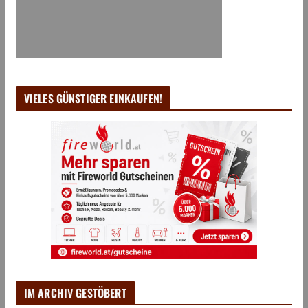
VIELES GÜNSTIGER EINKAUFEN!
IM ARCHIV GESTÖBERT