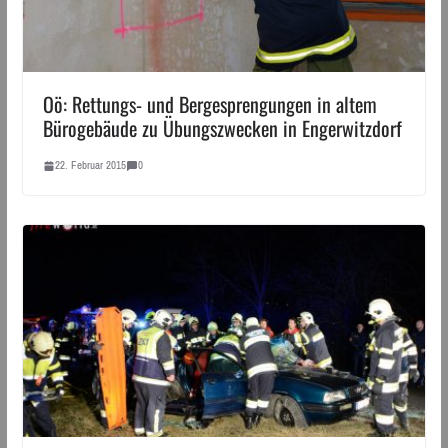
Oö: Rettungs- und Bergesprengungen in altem
Bürogebäude zu Übungszwecken in Engerwitzdorf
22. Februar 2015
0