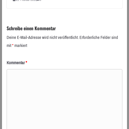
Schreibe einen Kommentar
Deine E-Mail-Adresse wird nicht veröffentlicht.
Erforderliche Felder sind
mit
*
markiert
Kommentar
*