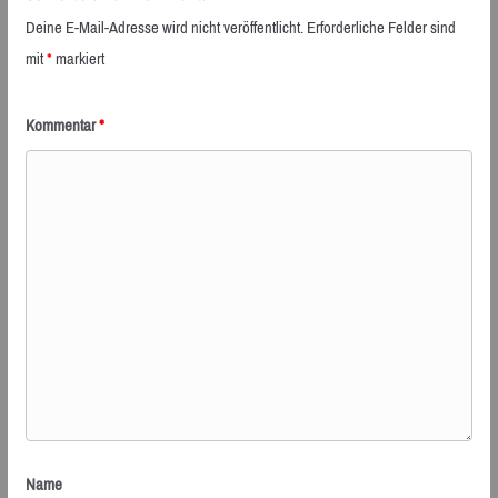
Deine E-Mail-Adresse wird nicht veröffentlicht.
Erforderliche Felder sind
mit
*
markiert
Kommentar
*
Name