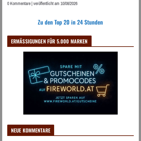
0 Kommentare
|
veröffentlicht am 10/08/2026
Zu den Top 20 in 24 Stunden
ERMÄSSIGUNGEN FÜR 5.000 MARKEN
NEUE KOMMENTARE