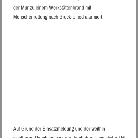
der Mur zu einem Werkstättenbrand mit
Menschenrettung nach Bruck-Einöd alarmiert.
Auf Grund der Einsatzmeldung und der weithin