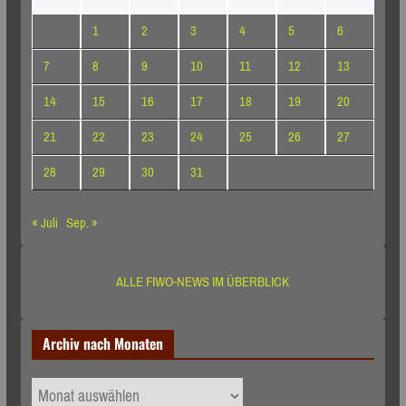
1
2
3
4
5
6
7
8
9
10
11
12
13
14
15
16
17
18
19
20
21
22
23
24
25
26
27
28
29
30
31
« Juli
Sep. »
ALLE FIWO-NEWS IM ÜBERBLICK
Archiv nach Monaten
Archiv