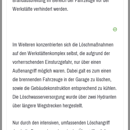
Brandausbreitung im Bereich der Fahrzeuge vor der
Werkstätte verhindert werden.
Im Weiteren konzentrierten sich die Löschmaßnahmen
auf den Werkstättenkomplex selbst, die aufgrund der
vorherrschenden Einsturzgefahr, nur über einen
Außenangriff möglich waren. Dabei galt es zum einen
die brennenden Fahrzeuge in der Garage zu löschen,
sowie die Gebäudekonstruktion entsprechend zu kühlen.
Die Löschwasserversorgung wurde über zwei Hydranten
über längere Wegstrecken hergestellt.
Nur durch den intensiven, umfassenden Löschangriff