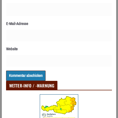
E-Mail-Adresse
Website
WETTER-INFO / -WARNUNG