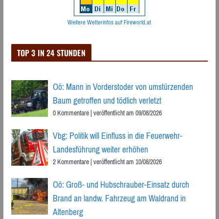
Weitere Wetterinfos auf Fireworld.at
TOP 3 IN 24 STUNDEN
Oö: Mann in Vorderstoder von umstürzenden
Baum getroffen und tödlich verletzt
0 Kommentare
|
veröffentlicht am 09/08/2026
Vbg: Politik will Einfluss in die Feuerwehr-
Landesführung weiter erhöhen
2 Kommentare
|
veröffentlicht am 10/08/2026
Oö: Groß- und Hubschrauber-Einsatz durch
Brand an landw. Fahrzeug am Waldrand in
Altenberg