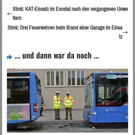
Stmk: KAT-Einsatz im Ennstal nach den vergangenen Unwe
ttern
Stmk: Drei Feuerwehren beim Brand einer Garage im Einsa
tz
... und dann war da noch ...