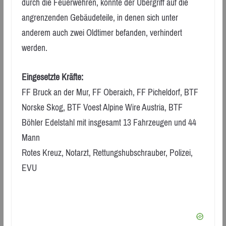
durch die Feuerwehren, konnte der Übergriff auf die
angrenzenden Gebäudeteile, in denen sich unter
anderem auch zwei Oldtimer befanden, verhindert
werden.
Eingesetzte Kräfte:
FF Bruck an der Mur, FF Oberaich, FF Picheldorf, BTF
Norske Skog, BTF Voest Alpine Wire Austria, BTF
Böhler Edelstahl mit insgesamt 13 Fahrzeugen und 44
Mann
Rotes Kreuz, Notarzt, Rettungshubschrauber, Polizei,
EVU