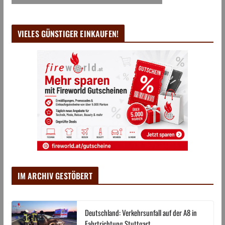
VIELES GÜNSTIGER EINKAUFEN!
IM ARCHIV GESTÖBERT
Deutschland: Verkehrsunfall auf der A8 in
Fahrtrichtung Stuttgart