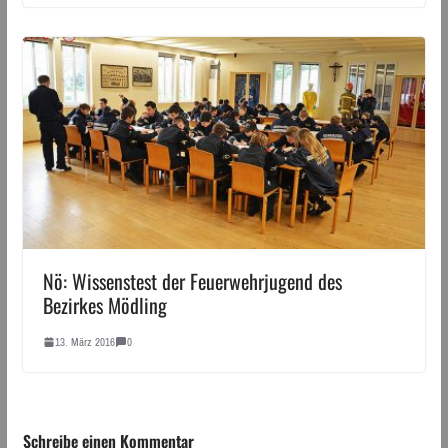
Nö: Wissenstest der Feuerwehrjugend des
Bezirkes Mödling
13. März 2016
0
Schreibe einen Kommentar