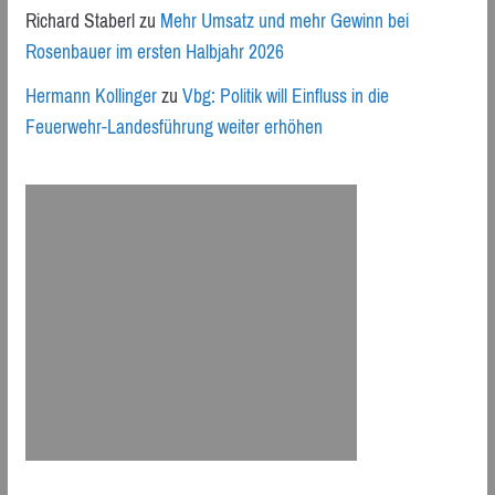
Richard Staberl
zu
Mehr Umsatz und mehr Gewinn bei
Rosenbauer im ersten Halbjahr 2026
Hermann Kollinger
zu
Vbg: Politik will Einfluss in die
Feuerwehr-Landesführung weiter erhöhen