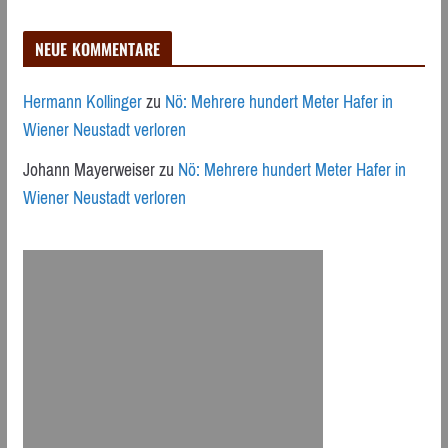
NEUE KOMMENTARE
Hermann Kollinger
zu
Nö: Mehrere hundert Meter Hafer in
Wiener Neustadt verloren
Johann Mayerweiser
zu
Nö: Mehrere hundert Meter Hafer in
Wiener Neustadt verloren