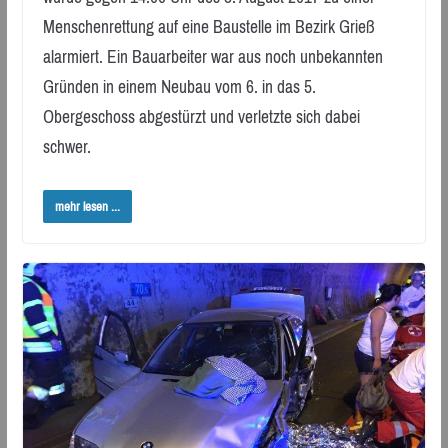
Menschenrettung auf eine Baustelle im Bezirk Grieß
alarmiert. Ein Bauarbeiter war aus noch unbekannten
Gründen in einem Neubau vom 6. in das 5.
Obergeschoss abgestürzt und verletzte sich dabei
schwer.
mehr lesen ...