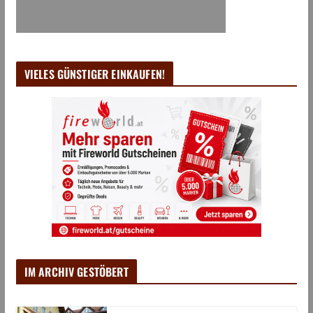
VIELES GÜNSTIGER EINKAUFEN!
IM ARCHIV GESTÖBERT