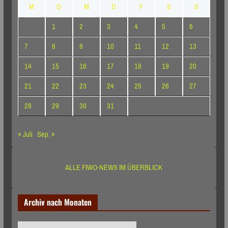
M
D
M
D
F
S
S
1
2
3
4
5
6
7
8
9
10
11
12
13
14
15
16
17
18
19
20
21
22
23
24
25
26
27
28
29
30
31
« Juli
Sep. »
ALLE FIWO-NEWS IM ÜBERBLICK
Archiv nach Monaten
Archiv