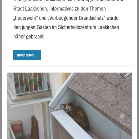
Stadt Laakirchen. Informatives zu den Themen
„Feuerwehr“ und „Vorbeugender Brandschutz“ wurde
den jungen Gästen im Sicherheitszentrum Laakirchen
näher gebracht.
mehr lesen ...