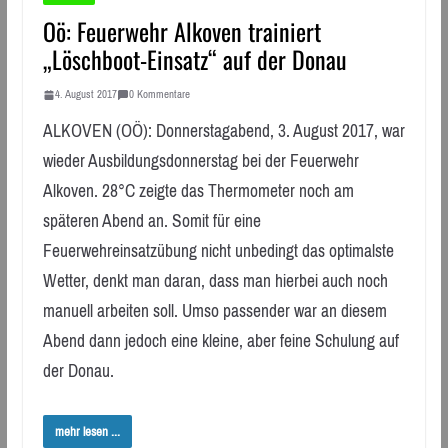
Oö: Feuerwehr Alkoven trainiert
„Löschboot-Einsatz“ auf der Donau
4. August 2017
0 Kommentare
ALKOVEN (OÖ): Donnerstagabend, 3. August 2017, war
wieder Ausbildungsdonnerstag bei der Feuerwehr
Alkoven. 28°C zeigte das Thermometer noch am
späteren Abend an. Somit für eine
Feuerwehreinsatzübung nicht unbedingt das optimalste
Wetter, denkt man daran, dass man hierbei auch noch
manuell arbeiten soll. Umso passender war an diesem
Abend dann jedoch eine kleine, aber feine Schulung auf
der Donau.
mehr lesen ...