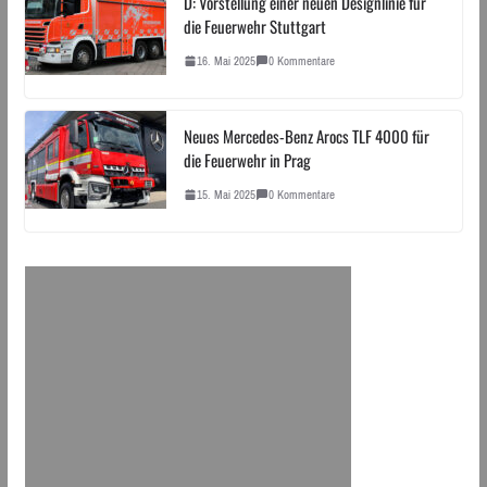
D: Vorstellung einer neuen Designlinie für
die Feuerwehr Stuttgart
16. Mai 2025
0 Kommentare
Neues Mercedes-Benz Arocs TLF 4000 für
die Feuerwehr in Prag
15. Mai 2025
0 Kommentare