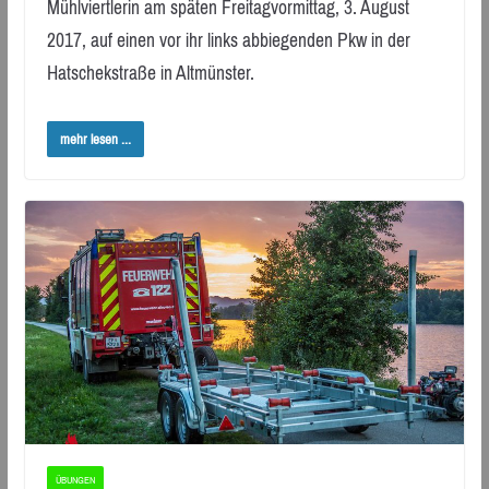
Mühlviertlerin am späten Freitagvormittag, 3. August
2017, auf einen vor ihr links abbiegenden Pkw in der
Hatschekstraße in Altmünster.
mehr lesen ...
ÜBUNGEN