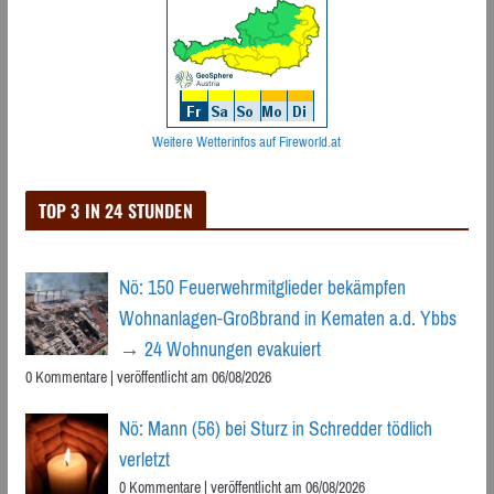
Weitere Wetterinfos auf Fireworld.at
TOP 3 IN 24 STUNDEN
Nö: 150 Feuerwehrmitglieder bekämpfen
Wohnanlagen-Großbrand in Kematen a.d. Ybbs
→ 24 Wohnungen evakuiert
0 Kommentare
|
veröffentlicht am 06/08/2026
Nö: Mann (56) bei Sturz in Schredder tödlich
verletzt
0 Kommentare
|
veröffentlicht am 06/08/2026