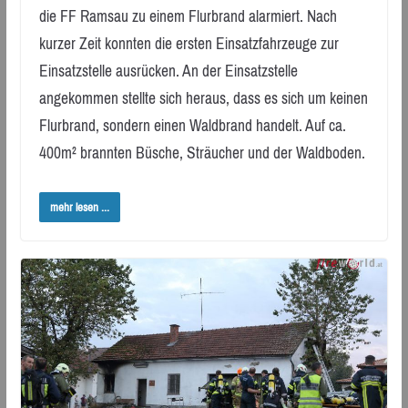
die FF Ramsau zu einem Flurbrand alarmiert. Nach
kurzer Zeit konnten die ersten Einsatzfahrzeuge zur
Einsatzstelle ausrücken. An der Einsatzstelle
angekommen stellte sich heraus, dass es sich um keinen
Flurbrand, sondern einen Waldbrand handelt. Auf ca.
400m² brannten Büsche, Sträucher und der Waldboden.
mehr lesen ...