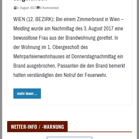
4. August 2017
0 Kommentare
WIEN (12. BEZIRK): Bei einem Zimmerbrand in Wien –
Meidling wurde am Nachmittag des 3. August 2017 eine
bewusstlose Frau aus der Brandwohnung gerettet. In
der Wohnung im 1. Obergeschoß des
Mehrparteienwohnhauses ist Donnerstagnachmittag ein
Brand ausgebrochen. Passanten die den Brand bemerkt
hatten verständigten den Notruf der Feuerwehr.
mehr lesen ...
WETTER-INFO / -WARNUNG