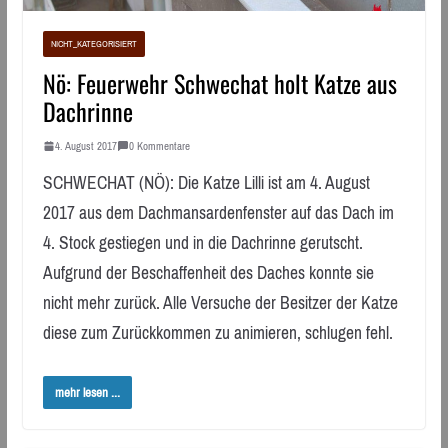
NICHT_KATEGORISIERT
Nö: Feuerwehr Schwechat holt Katze aus
Dachrinne
4. August 2017
0 Kommentare
SCHWECHAT (NÖ): Die Katze Lilli ist am 4. August
2017 aus dem Dachmansardenfenster auf das Dach im
4. Stock gestiegen und in die Dachrinne gerutscht.
Aufgrund der Beschaffenheit des Daches konnte sie
nicht mehr zurück. Alle Versuche der Besitzer der Katze
diese zum Zurückkommen zu animieren, schlugen fehl.
mehr lesen ...