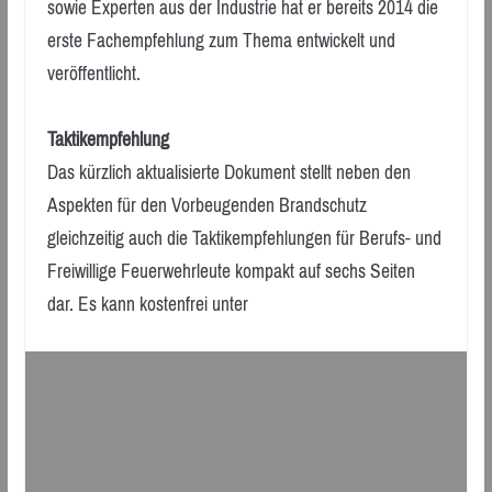
sowie Experten aus der Industrie hat er bereits 2014 die
erste Fachempfehlung zum Thema entwickelt und
veröffentlicht.
Taktikempfehlung
Das kürzlich aktualisierte Dokument stellt neben den
Aspekten für den Vorbeugenden Brandschutz
gleichzeitig auch die Taktikempfehlungen für Berufs- und
Freiwillige Feuerwehrleute kompakt auf sechs Seiten
dar. Es kann kostenfrei unter