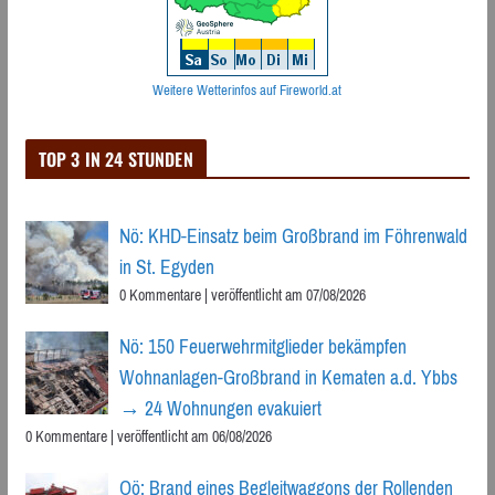
Weitere Wetterinfos auf Fireworld.at
TOP 3 IN 24 STUNDEN
Nö: KHD-Einsatz beim Großbrand im Föhrenwald
in St. Egyden
0 Kommentare
|
veröffentlicht am 07/08/2026
Nö: 150 Feuerwehrmitglieder bekämpfen
Wohnanlagen-Großbrand in Kematen a.d. Ybbs
→ 24 Wohnungen evakuiert
0 Kommentare
|
veröffentlicht am 06/08/2026
Oö: Brand eines Begleitwaggons der Rollenden