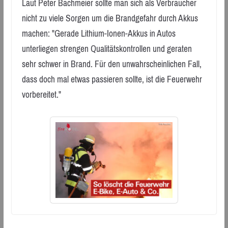
Laut Peter Bachmeier sollte man sich als Verbraucher
nicht zu viele Sorgen um die Brandgefahr durch Akkus
machen: "Gerade Lithium-Ionen-Akkus in Autos
unterliegen strengen Qualitätskontrollen und geraten
sehr schwer in Brand. Für den unwahrscheinlichen Fall,
dass doch mal etwas passieren sollte, ist die Feuerwehr
vorbereitet."