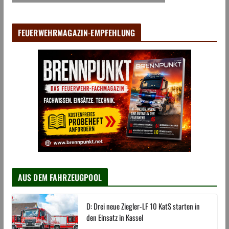
FEUERWEHRMAGAZIN-EMPFEHLUNG
AUS DEM FAHRZEUGPOOL
D: Drei neue Ziegler-LF 10 KatS starten in
den Einsatz in Kassel