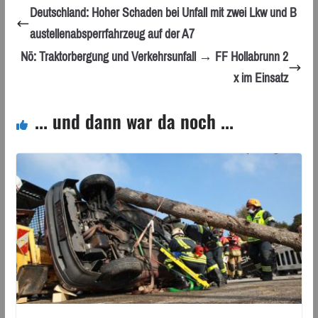
Deutschland: Hoher Schaden bei Unfall mit zwei Lkw und B
austellenabsperrfahrzeug auf der A7
Nö: Traktorbergung und Verkehrsunfall → FF Hollabrunn 2
x im Einsatz
... und dann war da noch ...