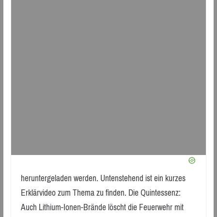
heruntergeladen werden. Untenstehend ist ein kurzes
Erklärvideo zum Thema zu finden. Die Quintessenz:
Auch Lithium-Ionen-Brände löscht die Feuerwehr mit