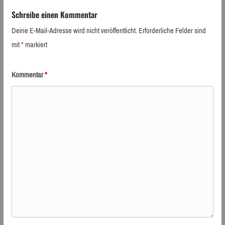
Schreibe einen Kommentar
Deine E-Mail-Adresse wird nicht veröffentlicht.
Erforderliche Felder sind
mit
*
markiert
Kommentar
*