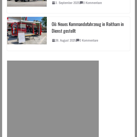
3. September 2025
0 Kommentare
Oö: Neues Kommandofahrzeug in Roitham in
Dienst gestellt
26. August 2025
0 Kommentare