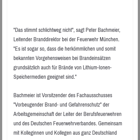
"Das stimmt schlichtweg nicht", sagt Peter Bachmeier,
Leitender Branddirektor bei der Feuerwehr München.
"Es ist sogar so, dass die herkömmlichen und somit
bekannten Vorgehensweisen bei Brandeinsätzen
grundsätzlich auch für Brände von Lithium-Ionen-
Speichermedien geeignet sind."
Bachmeier ist Vorsitzender des Fachausschusses
"Vorbeugender Brand- und Gefahrenschutz" der
Arbeitsgemeinschaft der Leiter der Berufsfeuerwehren
und des Deutschen Feuerwehrverbandes. Gemeinsam
mit Kolleginnen und Kollegen aus ganz Deutschland