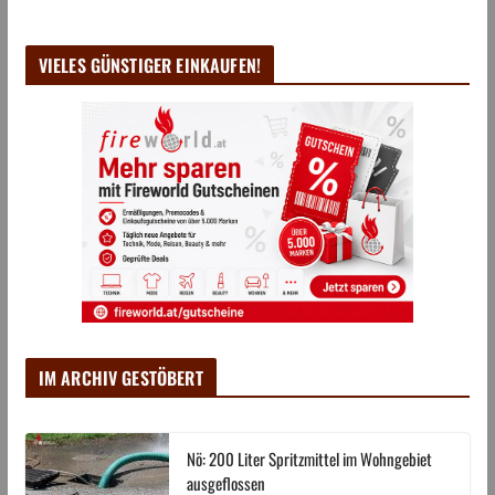
VIELES GÜNSTIGER EINKAUFEN!
IM ARCHIV GESTÖBERT
Nö: 200 Liter Spritzmittel im Wohngebiet
ausgeflossen