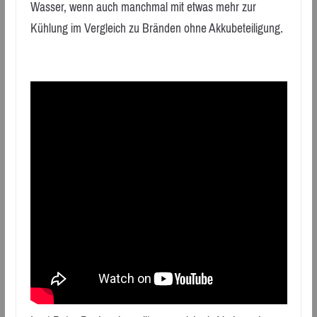
Wasser, wenn auch manchmal mit etwas mehr zur
Kühlung im Vergleich zu Bränden ohne Akkubeteiligung.