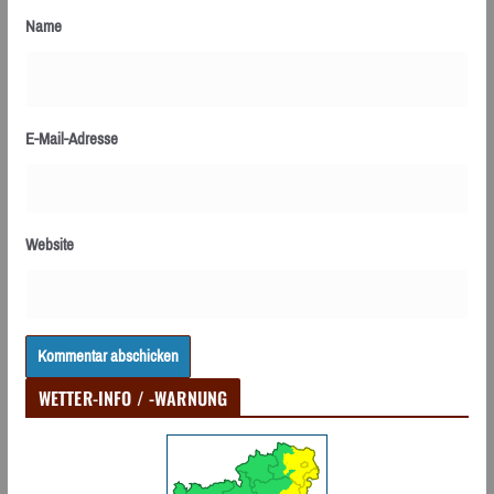
Name
E-Mail-Adresse
Website
WETTER-INFO / -WARNUNG