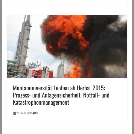
Montanuniversität Leoben ab Herbst 2015:
Prozess- und Anlagensicherheit, Notfall- und
Katastrophenmanagement
26. Mai 2015
0