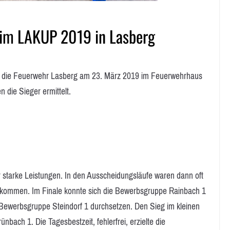
eim LAKUP 2019 in Lasberg
e die Feuerwehr Lasberg am 23. März 2019 im Feuerwehrhaus
die Sieger ermittelt.
 starke Leistungen. In den Ausscheidungsläufe waren dann oft
erkommen. Im Finale konnte sich die Bewerbsgruppe Rainbach 1
Bewerbsgruppe Steindorf 1 durchsetzen. Den Sieg im kleinen
nbach 1. Die Tagesbestzeit, fehlerfrei, erzielte die