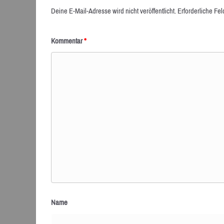
Deine E-Mail-Adresse wird nicht veröffentlicht.
Erforderliche Fel
Kommentar
*
Name