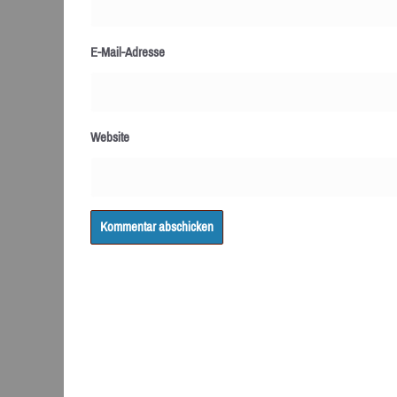
E-Mail-Adresse
Website