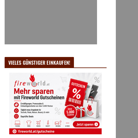
VIELES GÜNSTIGER EINKAUFEN!