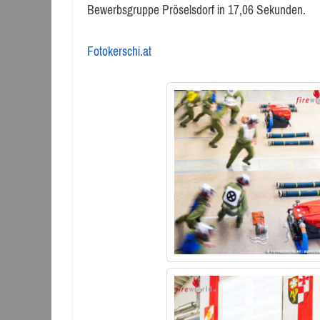
Bewerbsgruppe Pröselsdorf in 17,06 Sekunden.
Fotokerschi.at