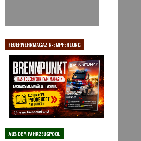
FEUERWEHRMAGAZIN-EMPFEHLUNG
AUS DEM FAHRZEUGPOOL