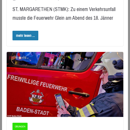
ST. MARGARETHEN (STMK): Zu einem Verkehrsunfall
musste die Feuerwehr Glein am Abend des 18. Jänner
mehr lesen ...
ÜBUNGEN