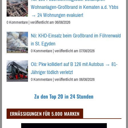
Wohnanlagen-Großbrand in Kematen a.d. Ybbs
→ 24 Wohnungen evakuiert
0 Kommentare
|
veröffentlicht am 06/08/2026
Nö: KHD-Einsatz beim Großbrand im Föhrenwald
in St. Egyden
0 Kommentare
|
veröffentlicht am 07/08/2026
Oö: Pkw kollidiert auf B 126 mit Autobus → 81-
Jähriger tödlich verletzt
0 Kommentare
|
veröffentlicht am 06/08/2026
Zu den Top 20 in 24 Stunden
ERMÄSSIGUNGEN FÜR 5.000 MARKEN