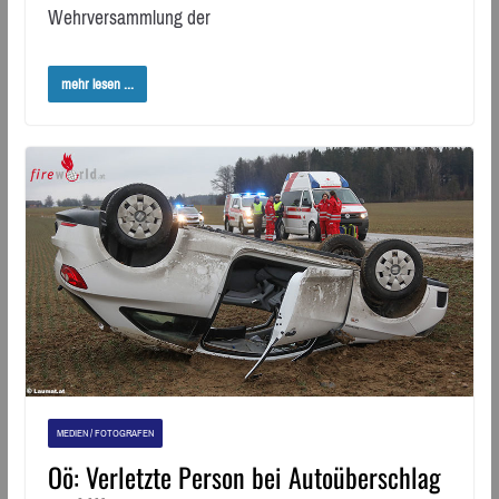
Wehrversammlung der
mehr lesen ...
MEDIEN / FOTOGRAFEN
Oö: Verletzte Person bei Autoüberschlag