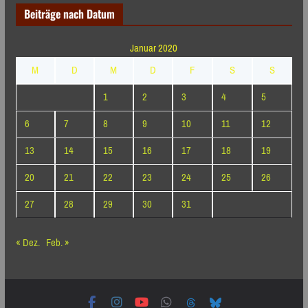
Beiträge nach Datum
Januar 2020
M
D
M
D
F
S
S
1
2
3
4
5
6
7
8
9
10
11
12
13
14
15
16
17
18
19
20
21
22
23
24
25
26
27
28
29
30
31
« Dez.
Feb. »