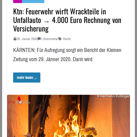
Ktn: Feuerwehr wirft Wrackteile in
Unfallauto → 4.000 Euro Rechnung von
Versicherung
29. Januar 2020
1 Kommentar
Recht
KÄRNTEN: Für Aufregung sorgt ein Bericht der Kleinen
Zeitung vom 29. Jänner 2020. Darin wird
mehr lesen ...