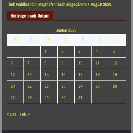
Tirol: Waldbrand in Mayrhofen rasch eingedämmt
7. August 2026
Beiträge nach Datum
Januar 2020
M
D
M
D
F
S
S
1
2
3
4
5
6
7
8
9
10
11
12
13
14
15
16
17
18
19
20
21
22
23
24
25
26
27
28
29
30
31
« Dez.
Feb. »