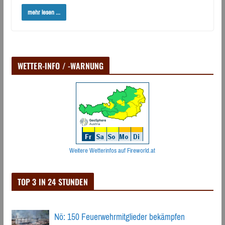
mehr lesen ...
WETTER-INFO / -WARNUNG
Weitere Wetterinfos auf Fireworld.at
TOP 3 IN 24 STUNDEN
Nö: 150 Feuerwehrmitglieder bekämpfen