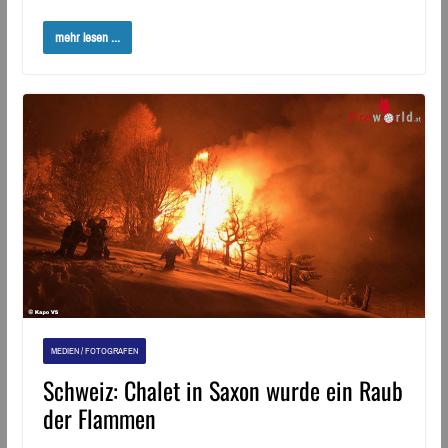
mehr lesen ...
MEDIEN / FOTOGRAFEN
Schweiz: Chalet in Saxon wurde ein Raub
der Flammen