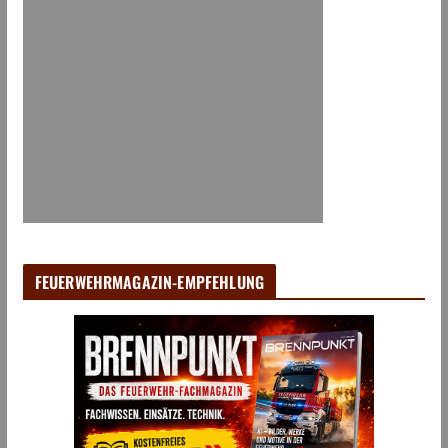
FEUERWEHRMAGAZIN-EMPFEHLUNG