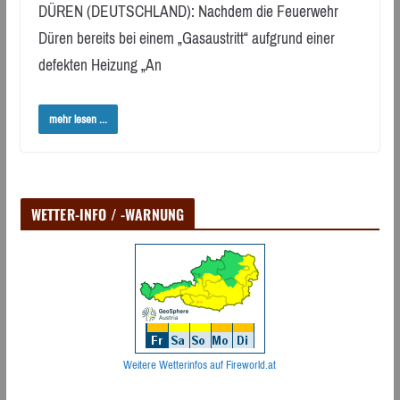
DÜREN (DEUTSCHLAND): Nachdem die Feuerwehr
Düren bereits bei einem „Gasaustritt“ aufgrund einer
defekten Heizung „An
mehr lesen ...
WETTER-INFO / -WARNUNG
Weitere Wetterinfos auf Fireworld.at