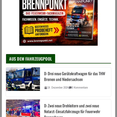
AUS DEM FAHRZEUGPOOL
D: Drei neue Gerätekraftwagen für das THW
Bremen und Niedersachsen
19. Dezember 2024
0 Kommentare
D: Zwei neue Drehleitern und zwei neue
Notarzt-Einsatzfahrzeuge für Feuerwehr