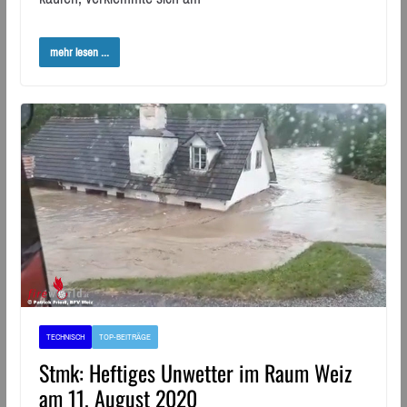
mehr lesen ...
TECHNISCH
TOP-BEITRÄGE
Stmk: Heftiges Unwetter im Raum Weiz
am 11. August 2020