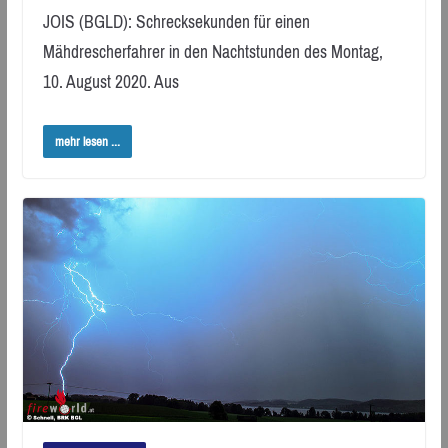
JOIS (BGLD): Schrecksekunden für einen
Mähdrescherfahrer in den Nachtstunden des Montag,
10. August 2020. Aus
mehr lesen ...