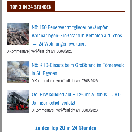
TOP 3 IN 24 STUNDEN
Nö: 150 Feuerwehrmitglieder bekämpfen
Wohnanlagen-Großbrand in Kematen a.d. Ybbs
→ 24 Wohnungen evakuiert
0 Kommentare
|
veröffentlicht am 06/08/2026
Nö: KHD-Einsatz beim Großbrand im Föhrenwald
in St. Egyden
0 Kommentare
|
veröffentlicht am 07/08/2026
Oö: Pkw kollidiert auf B 126 mit Autobus → 81-
Jähriger tödlich verletzt
0 Kommentare
|
veröffentlicht am 06/08/2026
Zu den Top 20 in 24 Stunden