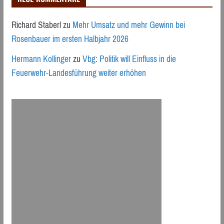
Richard Staberl
zu
Mehr Umsatz und mehr Gewinn bei
Rosenbauer im ersten Halbjahr 2026
Hermann Kollinger
zu
Vbg: Politik will Einfluss in die
Feuerwehr-Landesführung weiter erhöhen