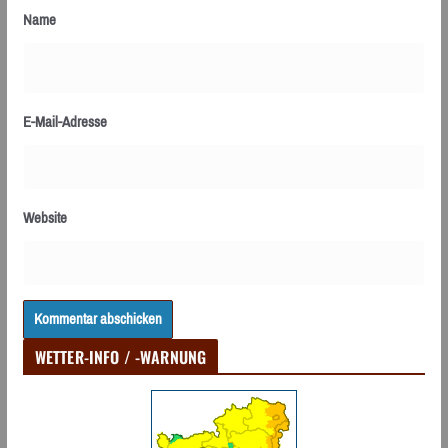
Name
E-Mail-Adresse
Website
WETTER-INFO / -WARNUNG