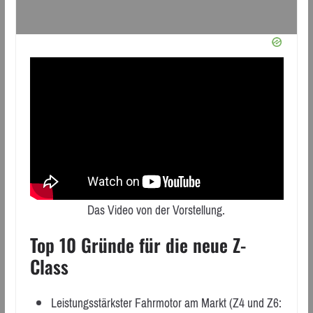
Das Video von der Vorstellung.
Top 10 Gründe für die neue Z-
Class
Leistungsstärkster Fahrmotor am Markt (Z4 und Z6: