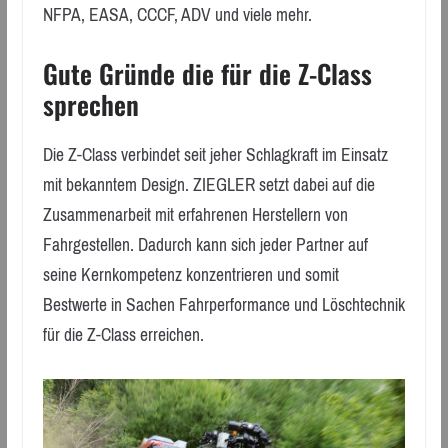
NFPA, EASA, CCCF, ADV und viele mehr.
Gute Gründe die für die Z-Class
sprechen
Die Z-Class verbindet seit jeher Schlagkraft im Einsatz
mit bekanntem Design. ZIEGLER setzt dabei auf die
Zusammenarbeit mit erfahrenen Herstellern von
Fahrgestellen. Dadurch kann sich jeder Partner auf
seine Kernkompetenz konzentrieren und somit
Bestwerte in Sachen Fahrperformance und Löschtechnik
für die Z-Class erreichen.