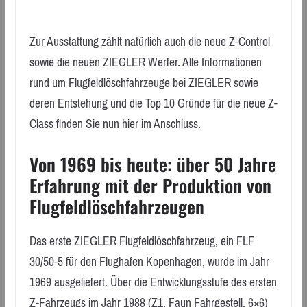
Zur Ausstattung zählt natürlich auch die neue Z-Control
sowie die neuen ZIEGLER Werfer. Alle Informationen
rund um Flugfeldlöschfahrzeuge bei ZIEGLER sowie
deren Entstehung und die Top 10 Gründe für die neue Z-
Class finden Sie nun hier im Anschluss.
Von 1969 bis heute: über 50 Jahre
Erfahrung mit der Produktion von
Flugfeldlöschfahrzeugen
Das erste ZIEGLER Flugfeldlöschfahrzeug, ein FLF
30/50-5 für den Flughafen Kopenhagen, wurde im Jahr
1969 ausgeliefert. Über die Entwicklungsstufe des ersten
Z-Fahrzeugs im Jahr 1988 (Z1, Faun Fahrgestell, 6×6)