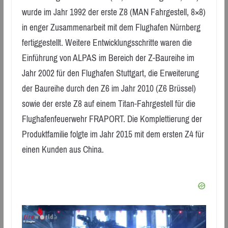
wurde im Jahr 1992 der erste Z8 (MAN Fahrgestell, 8×8)
in enger Zusammenarbeit mit dem Flughafen Nürnberg
fertiggestellt. Weitere Entwicklungsschritte waren die
Einführung von ALPAS im Bereich der Z-Baureihe im
Jahr 2002 für den Flughafen Stuttgart, die Erweiterung
der Baureihe durch den Z6 im Jahr 2010 (Z6 Brüssel)
sowie der erste Z8 auf einem Titan-Fahrgestell für die
Flughafenfeuerwehr FRAPORT. Die Komplettierung der
Produktfamilie folgte im Jahr 2015 mit dem ersten Z4 für
einen Kunden aus China.