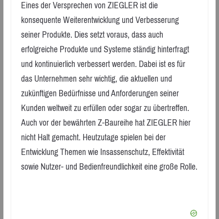
Eines der Versprechen von ZIEGLER ist die
konsequente Weiterentwicklung und Verbesserung
seiner Produkte. Dies setzt voraus, dass auch
erfolgreiche Produkte und Systeme ständig hinterfragt
und kontinuierlich verbessert werden. Dabei ist es für
das Unternehmen sehr wichtig, die aktuellen und
zukünftigen Bedürfnisse und Anforderungen seiner
Kunden weltweit zu erfüllen oder sogar zu übertreffen.
Auch vor der bewährten Z-Baureihe hat ZIEGLER hier
nicht Halt gemacht. Heutzutage spielen bei der
Entwicklung Themen wie Insassenschutz, Effektivität
sowie Nutzer- und Bedienfreundlichkeit eine große Rolle.