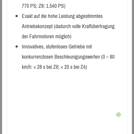
770 PS; Z8: 1.540 PS)
Exakt auf die hohe Leistung abgestimmtes
Antriebskonzept (dadurch volle Kraftübertragung
der Fahrmotoren möglich)
Innovatives, stufenloses Getriebe mit
konkurrenzlosen Beschleunigungswerten (0 – 80
km/h: < 28 s bei Z6; < 20 s bei Z4)