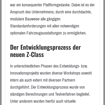
war ein konsequenter Plattformgedanke. Dabei ist es der
Anspruch des Unternehmens, durch eine durchdachte,
modulare Bauweise alle gängigen
Standardanforderungen mit allen notwendigen
optionalen Fahrzeugausstattungen zu ermöglichen.
Der Entwicklungsprozess der
neuen Z-Class
In unterschiedlichen Phasen des Entwicklungs- bzw.
Innovationsprojekts wurden diverse Workshops sowohl
intern als auch extern mit diversen Partnern
durchgeführt. Der Entwicklungsprozess wurde von
ständigen Berechnungen und Testverfahren begleitet.
Unter anderem wurden hierfür auch virtuelle