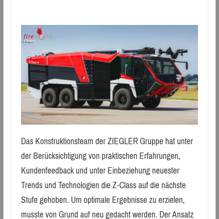
Das Konstruktionsteam der ZIEGLER Gruppe hat unter
der Berücksichtigung von praktischen Erfahrungen,
Kundenfeedback und unter Einbeziehung neuester
Trends und Technologien die Z-Class auf die nächste
Stufe gehoben. Um optimale Ergebnisse zu erzielen,
musste von Grund auf neu gedacht werden. Der Ansatz