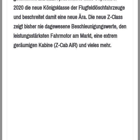
2020 die neue Königsklasse der Flugfeldlöschfahrzeuge
und beschreitet damit eine neue Ära. Die neue Z-Class
zeigt bisher nie dagewesene Beschleunigungswerte, den
leistungsstärksten Fahrmotor am Markt, eine extrem
geräumigen Kabine (Z-Cab AiR) und vieles mehr.