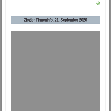
Ziegler Firmeninfo, 21. September 2020