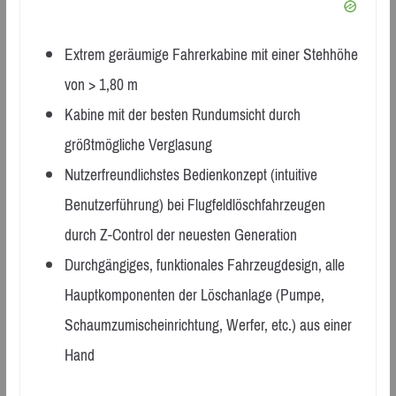
Extrem geräumige Fahrerkabine mit einer Stehhöhe
von > 1,80 m
Kabine mit der besten Rundumsicht durch
größtmögliche Verglasung
Nutzerfreundlichstes Bedienkonzept (intuitive
Benutzerführung) bei Flugfeldlöschfahrzeugen
durch Z-Control der neuesten Generation
Durchgängiges, funktionales Fahrzeugdesign, alle
Hauptkomponenten der Löschanlage (Pumpe,
Schaumzumischeinrichtung, Werfer, etc.) aus einer
Hand