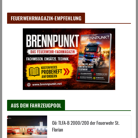
FEUERWEHRMAGAZIN-EMPFEHLUNG
AUS DEM FAHRZEUGPOOL
Oö: TLFA-B 2000/200 der Feuerwehr St.
Florian