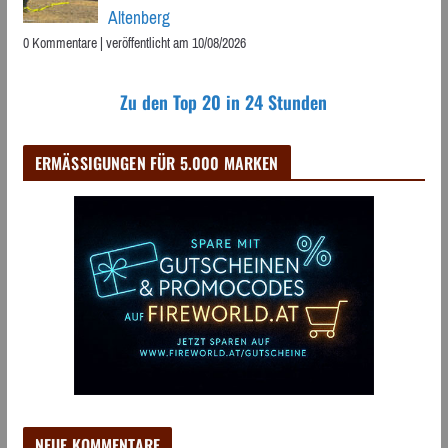
Altenberg
0 Kommentare
|
veröffentlicht am 10/08/2026
Zu den Top 20 in 24 Stunden
ERMÄSSIGUNGEN FÜR 5.000 MARKEN
NEUE KOMMENTARE