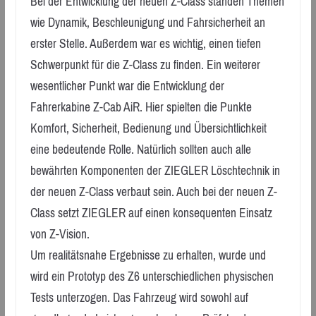
Bei der Entwicklung der neuen Z-Class standen Themen
wie Dynamik, Beschleunigung und Fahrsicherheit an
erster Stelle. Außerdem war es wichtig, einen tiefen
Schwerpunkt für die Z-Class zu finden. Ein weiterer
wesentlicher Punkt war die Entwicklung der
Fahrerkabine Z-Cab AiR. Hier spielten die Punkte
Komfort, Sicherheit, Bedienung und Übersichtlichkeit
eine bedeutende Rolle. Natürlich sollten auch alle
bewährten Komponenten der ZIEGLER Löschtechnik in
der neuen Z-Class verbaut sein. Auch bei der neuen Z-
Class setzt ZIEGLER auf einen konsequenten Einsatz
von Z-Vision.
Um realitätsnahe Ergebnisse zu erhalten, wurde und
wird ein Prototyp des Z6 unterschiedlichen physischen
Tests unterzogen. Das Fahrzeug wird sowohl auf