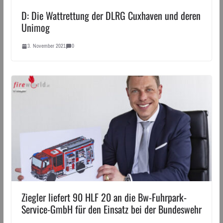
D: Die Wattrettung der DLRG Cuxhaven und deren
Unimog
3. November 2021
0
Ziegler liefert 90 HLF 20 an die Bw-Fuhrpark-
Service-GmbH für den Einsatz bei der Bundeswehr