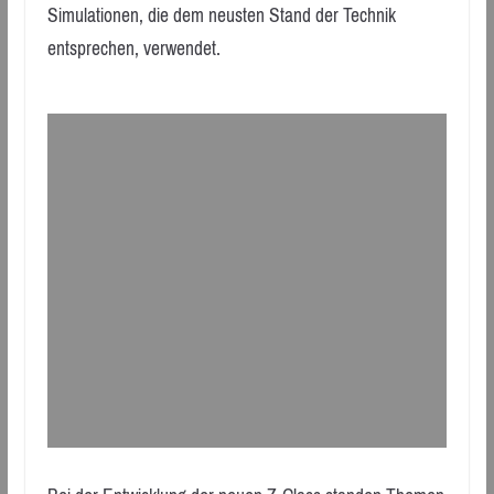
Simulationen, die dem neusten Stand der Technik
entsprechen, verwendet.