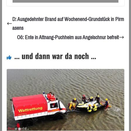
D: Ausgedehnter Brand auf Wochenend-Grundstück in Pirm
asens
Oö: Ente in Attnang-Puchheim aus Angelschnur befreit
... und dann war da noch ...