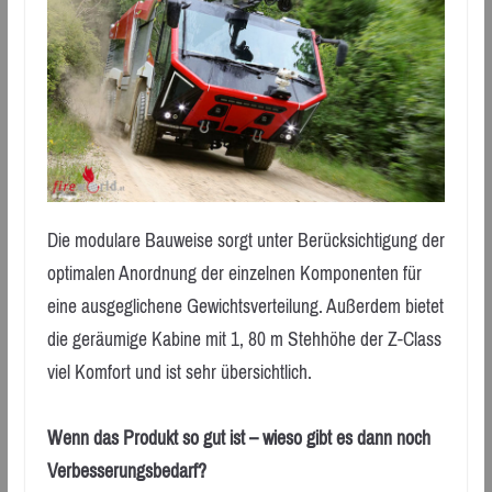
Die modulare Bauweise sorgt unter Berücksichtigung der
optimalen Anordnung der einzelnen Komponenten für
eine ausgeglichene Gewichtsverteilung. Außerdem bietet
die geräumige Kabine mit 1, 80 m Stehhöhe der Z-Class
viel Komfort und ist sehr übersichtlich.
Wenn das Produkt so gut ist – wieso gibt es dann noch
Verbesserungsbedarf?