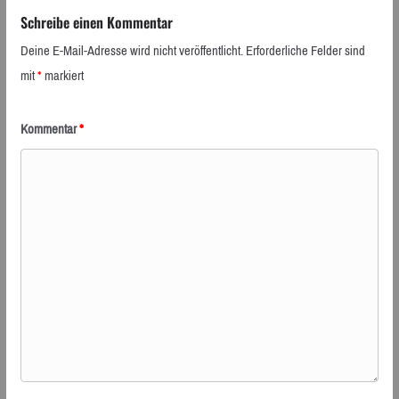
Schreibe einen Kommentar
Deine E-Mail-Adresse wird nicht veröffentlicht.
Erforderliche Felder sind
mit
*
markiert
Kommentar
*