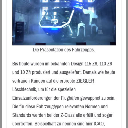
Die Präsentation des Fahrzeuges.
Bis heute wurden im bekannten Design 115 Z8, 110 Z6
und 10 Z4 produziert und ausgeliefert. Damals wie heute
vertrauen Kunden auf die erprobte ZIEGLER
Löschtechnik, um für die speziellen
Einsatzanforderungen der Flughäfen gewappnet zu sein.
Die für diese Fahrzeugtypen relevanten Normen und
Standards werden bei der Z-Class alle erfüllt und sogar
übertroffen. Beispielhaft zu nennen sind hier ICAO,