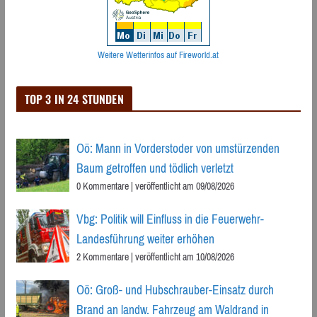
Weitere Wetterinfos auf Fireworld.at
TOP 3 IN 24 STUNDEN
Oö: Mann in Vorderstoder von umstürzenden
Baum getroffen und tödlich verletzt
0 Kommentare
|
veröffentlicht am 09/08/2026
Vbg: Politik will Einfluss in die Feuerwehr-
Landesführung weiter erhöhen
2 Kommentare
|
veröffentlicht am 10/08/2026
Oö: Groß- und Hubschrauber-Einsatz durch
Brand an landw. Fahrzeug am Waldrand in