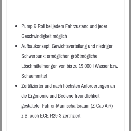
Pump & Roll bei jedem Fahrzustand und jeder
Geschwindigkeit möglich
Aufbaukonzept, Gewichtsverteilung und niedriger
Schwerpunkt ermöglichen größtmögliche
Löschmittelmengen von bis zu 19.000 l Wasser bzw.
Schaummittel
Zertifizierter und nach höchsten Anforderungen an
die Ergonomie und Bedienerfreundlichkeit
gestalteter Fahrer-Mannschaftsraum (Z-Cab AiR)
z.B. auch ECE R29-3 zertifiziert