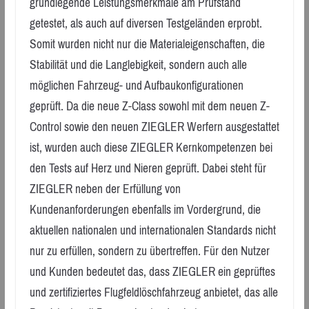
grundlegende Leistungsmerkmale am Prüfstand
getestet, als auch auf diversen Testgeländen erprobt.
Somit wurden nicht nur die Materialeigenschaften, die
Stabilität und die Langlebigkeit, sondern auch alle
möglichen Fahrzeug- und Aufbaukonfigurationen
geprüft. Da die neue Z-Class sowohl mit dem neuen Z-
Control sowie den neuen ZIEGLER Werfern ausgestattet
ist, wurden auch diese ZIEGLER Kernkompetenzen bei
den Tests auf Herz und Nieren geprüft. Dabei steht für
ZIEGLER neben der Erfüllung von
Kundenanforderungen ebenfalls im Vordergrund, die
aktuellen nationalen und internationalen Standards nicht
nur zu erfüllen, sondern zu übertreffen. Für den Nutzer
und Kunden bedeutet das, dass ZIEGLER ein geprüftes
und zertifiziertes Flugfeldlöschfahrzeug anbietet, das alle