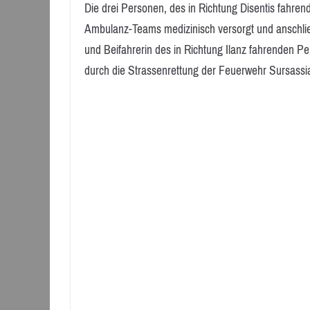
Die drei Personen, des in Richtung Disentis fahren
Ambulanz-Teams medizinisch versorgt und anschlies
und Beifahrerin des in Richtung Ilanz fahrenden
durch die Strassenrettung der Feuerwehr Sursassi