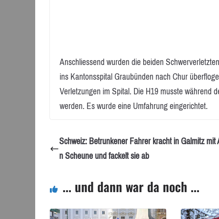
Anschliessend wurden die beiden Schwerverletzten 
ins Kantonsspital Graubünden nach Chur überflog
Verletzungen im Spital. Die H19 musste während d
werden. Es wurde eine Umfahrung eingerichtet.
Schweiz: Betrunkener Fahrer kracht in Galmitz mit 
n Scheune und fackelt sie ab
... und dann war da noch ...