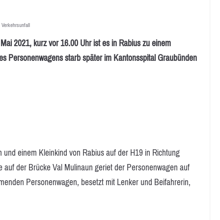
,
Verkehrsunfall
 2021, kurz vor 16.00 Uhr ist es in Rabius zu einem
es Personenwagens starb später im Kantonsspital Graubünden
n und einem Kleinkind von Rabius auf der H19 in Richtung
 auf der Brücke Val Mulinaun geriet der Personenwagen auf
enden Personenwagen, besetzt mit Lenker und Beifahrerin,