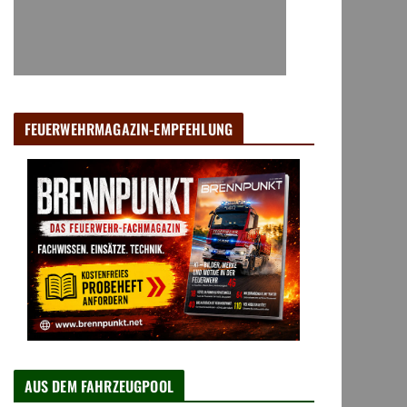
FEUERWEHRMAGAZIN-EMPFEHLUNG
AUS DEM FAHRZEUGPOOL