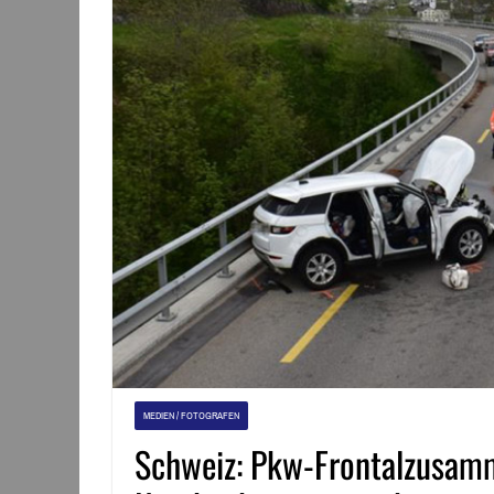
MEDIEN / FOTOGRAFEN
Schweiz: Pkw-Frontalzusam