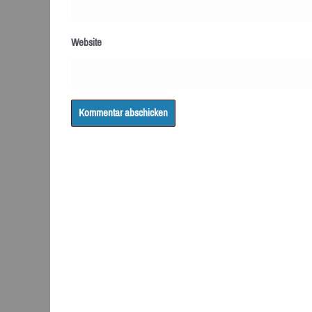
Website