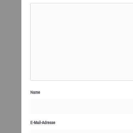
Name
E-Mail-Adresse