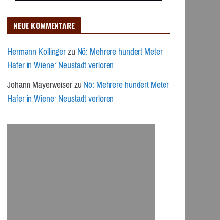
NEUE KOMMENTARE
Hermann Kollinger
zu
Nö: Mehrere hundert Meter
Hafer in Wiener Neustadt verloren
Johann Mayerweiser
zu
Nö: Mehrere hundert Meter
Hafer in Wiener Neustadt verloren