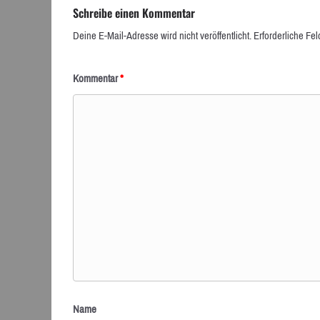
Schreibe einen Kommentar
Deine E-Mail-Adresse wird nicht veröffentlicht.
Erforderliche Fel
Kommentar
*
Name