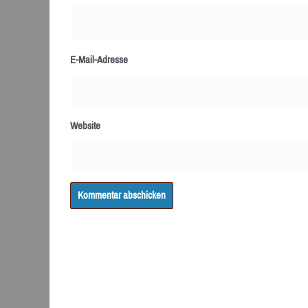
E-Mail-Adresse
Website