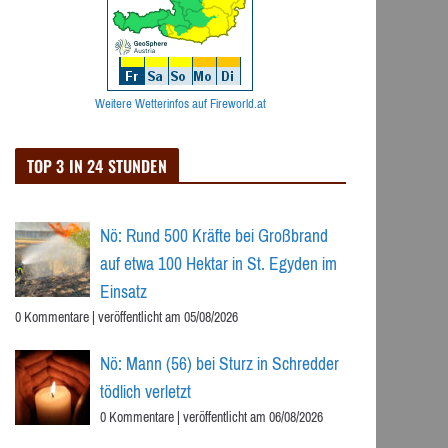
Weitere Wetterinfos auf Fireworld.at
TOP 3 IN 24 STUNDEN
Nö: Rund 500 Kräfte bei Großbrand
auf etwa 100 Hektar in St. Egyden im
Einsatz
0 Kommentare
|
veröffentlicht am 05/08/2026
Nö: Mann (56) bei Sturz in Schredder
tödlich verletzt
0 Kommentare
|
veröffentlicht am 06/08/2026