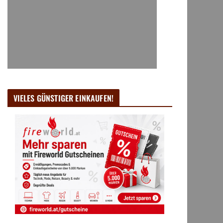
VIELES GÜNSTIGER EINKAUFEN!