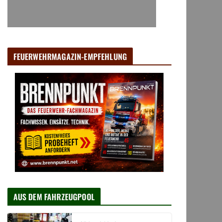
FEUERWEHRMAGAZIN-EMPFEHLUNG
AUS DEM FAHRZEUGPOOL