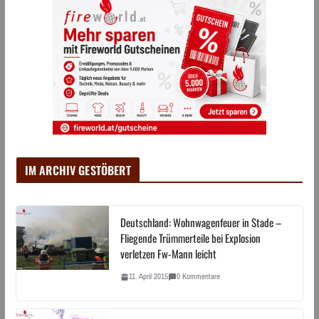
IM ARCHIV GESTÖBERT
Deutschland: Wohnwagenfeuer in Stade –
Fliegende Trümmerteile bei Explosion
verletzen Fw-Mann leicht
11. April 2015
0 Kommentare