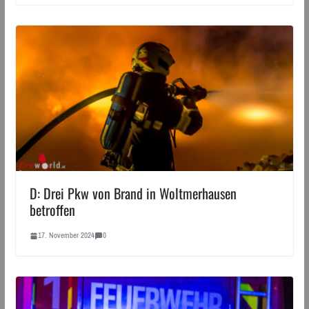
D: Drei Pkw von Brand in Woltmerhausen
betroffen
17. November 2024
0