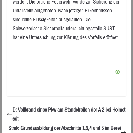
werden. Die örtliche Feuerwehr wurde zur Sicherung der
Unfallstelle aufgeboten. Nach jetzigen Erkenntnissen
sind keine Flüssigkeiten ausgelaufen. Die
Schweizerische Sicherheitsuntersuchungsstelle SUST
hat eine Untersuchung zur Klärung des Vorfalls eröffnet.
D: Vollbrand eines Pkw am Standstreifen der A 2 bei Helmst
edt
Stmk: Grundausbildung der Abschnitte 1,2,4 und 5 im Berei