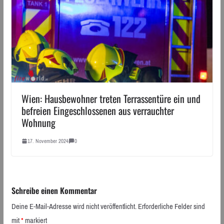
Wien: Hausbewohner treten Terrassentüre ein und
befreien Eingeschlossenen aus verrauchter
Wohnung
17. November 2024
0
Schreibe einen Kommentar
Deine E-Mail-Adresse wird nicht veröffentlicht.
Erforderliche Felder sind
mit
*
markiert