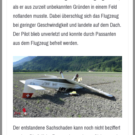
als er aus zurzeit unbekannten Gründen in einem Feld
notlanden musste. Dabei überschlug sich das Flugzeug
bei geringer Geschwindigkeit und landete auf dem Dach.
Der Pilot blieb unverletzt und konnte durch Passanten
aus dem Flugzeug befreit werden.
Der entstandene Sachschaden kann noch nicht beziffert