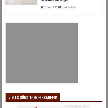
23. März 2026
0 Kommentare
VIELES GÜNSTIGER EINKAUFEN!