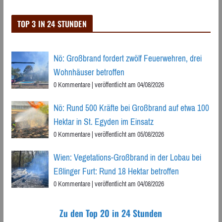
TOP 3 IN 24 STUNDEN
Nö: Großbrand fordert zwölf Feuerwehren, drei
Wohnhäuser betroffen
0 Kommentare
|
veröffentlicht am 04/08/2026
Nö: Rund 500 Kräfte bei Großbrand auf etwa 100
Hektar in St. Egyden im Einsatz
0 Kommentare
|
veröffentlicht am 05/08/2026
Wien: Vegetations-Großbrand in der Lobau bei
Eßlinger Furt: Rund 18 Hektar betroffen
0 Kommentare
|
veröffentlicht am 04/08/2026
Zu den Top 20 in 24 Stunden