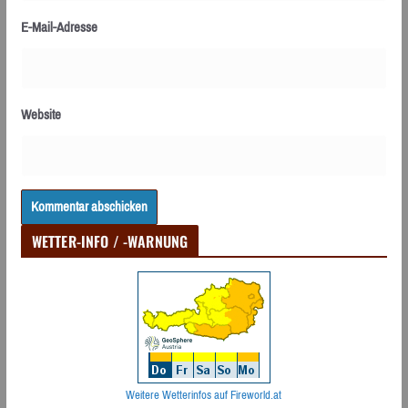
E-Mail-Adresse
Website
WETTER-INFO / -WARNUNG
Weitere Wetterinfos auf Fireworld.at