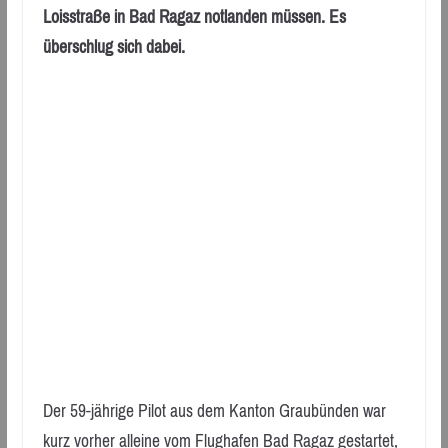
Loisstraße in Bad Ragaz notlanden müssen. Es
überschlug sich dabei.
Der 59-jährige Pilot aus dem Kanton Graubünden war
kurz vorher alleine vom Flughafen Bad Ragaz gestartet,