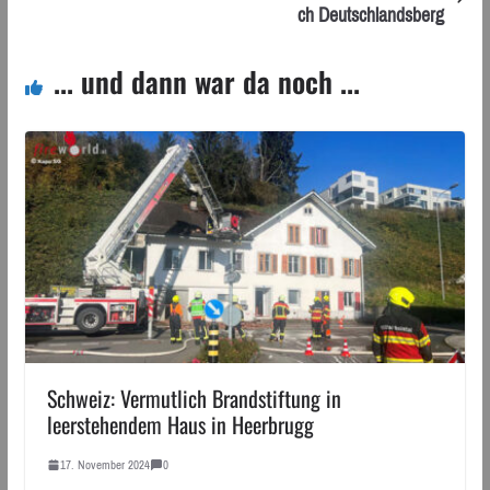
ch Deutschlandsberg
... und dann war da noch ...
Schweiz: Vermutlich Brandstiftung in
leerstehendem Haus in Heerbrugg
17. November 2024
0