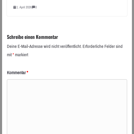
1. April 2026
0
Schreibe einen Kommentar
Deine E-Mail-Adresse wird nicht veröffentlicht.
Erforderliche Felder sind
mit
*
markiert
Kommentar
*