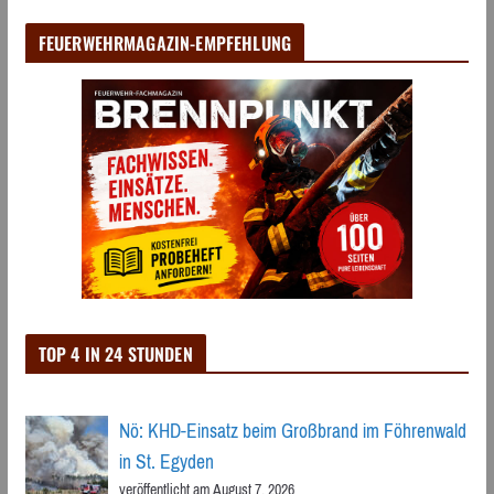
FEUERWEHRMAGAZIN-EMPFEHLUNG
TOP 4 IN 24 STUNDEN
Nö: KHD-Einsatz beim Großbrand im Föhrenwald
in St. Egyden
veröffentlicht am August 7, 2026