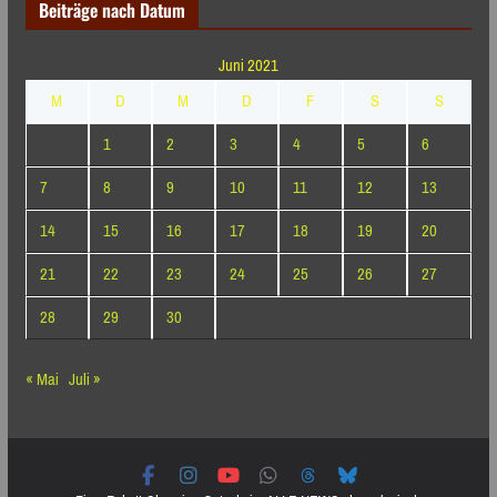
Beiträge nach Datum
Juni 2021
M
D
M
D
F
S
S
1
2
3
4
5
6
7
8
9
10
11
12
13
14
15
16
17
18
19
20
21
22
23
24
25
26
27
28
29
30
« Mai
Juli »