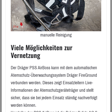
manuelle Reinigung
Viele Möglichkeiten zur
Vernetzung
Der Dräger PSS AirBoss kann mit dem automatischen
Atemschutz-Überwachungssystem Dräger FireGround
verbunden werden. Dieses zeigt Einsatzleitern Live-
Informationen der Atemschutzgeräteträger und stellt
sicher, dass sie bei jedem Einsatz ständig nachverfolgt
werden können.