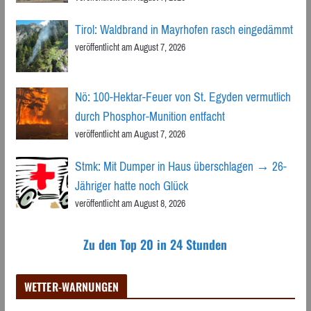
Tirol: Waldbrand in Mayrhofen rasch eingedämmt
veröffentlicht am August 7, 2026
Nö: 100-Hektar-Feuer von St. Egyden vermutlich
durch Phosphor-Munition entfacht
veröffentlicht am August 7, 2026
Stmk: Mit Dumper in Haus überschlagen → 26-
Jähriger hatte noch Glück
veröffentlicht am August 8, 2026
Zu den Top 20 in 24 Stunden
WETTER-WARNUNGEN