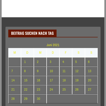
BEITRAG SUCHEN NACH TAG
Juni 2021
M
D
M
D
F
S
S
1
2
3
4
5
6
7
8
9
10
11
12
13
14
15
16
17
18
19
20
21
22
23
24
25
26
27
28
29
30