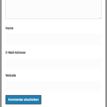
Name
E-Mail-Adresse
Website