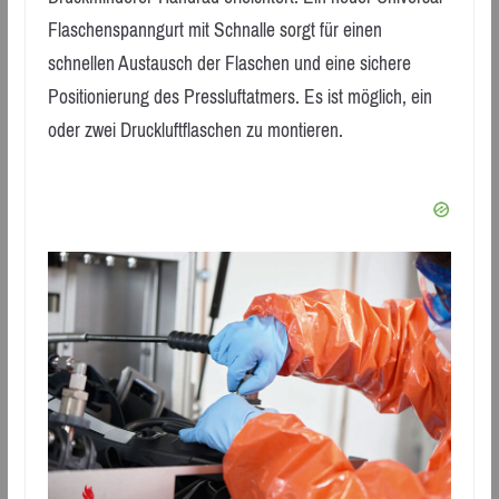
Flaschenspanngurt mit Schnalle sorgt für einen
schnellen Austausch der Flaschen und eine sichere
Positionierung des Pressluftatmers. Es ist möglich, ein
oder zwei Druckluftflaschen zu montieren.