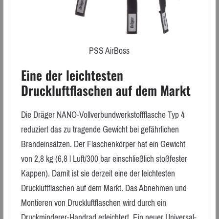
PSS AirBoss
Eine der leichtesten
Druckluftflaschen auf dem Markt
Die Dräger NANO-Vollverbundwerkstoffflasche Typ 4
reduziert das zu tragende Gewicht bei gefährlichen
Brandeinsätzen. Der Flaschenkörper hat ein Gewicht
von 2,8 kg (6,8 l Luft/300 bar einschließlich stoßfester
Kappen). Damit ist sie derzeit eine der leichtesten
Druckluftflaschen auf dem Markt. Das Abnehmen und
Montieren von Druckluftflaschen wird durch ein
Druckminderer-Handrad erleichtert. Ein neuer Universal-