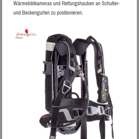
Wärmebildkameras und Rettungshauben an Schulter-
und Beckengurten zu positionieren.