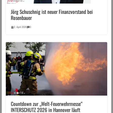
Jörg Schuschnig ist neuer Finanzvorstand bei
Rosenbauer
2. April 2026
0
Countdown zur „Welt-Feuerwehrmesse“
INTERSCHUTZ 2026 in Hannover läuft