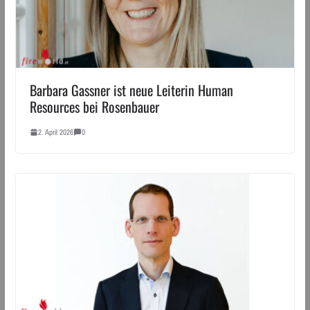
Barbara Gassner ist neue Leiterin Human
Resources bei Rosenbauer
2. April 2026
0