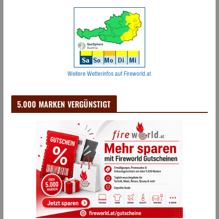
Weitere Wetterinfos auf Fireworld.at
5.000 MARKEN VERGÜNSTIGT