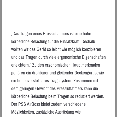
„Das Tragen eines Pressluftatmers ist eine hohe
körperliche Belastung für die Einsatzkraft. Deshalb
wollten wir das Gerät so leicht wie möglich konzipieren
und das Tragen durch viele ergonomische Eigenschaften
erleichtern.“ Zu den ergonomischen Hauptmerkmalen
gehören ein drehbarer und gleitender Beckengurt sowie
ein höhenverstellbares Tragesystem. Zusammen mit
dem geringen Gewicht des Pressluftatmers kann die
körperliche Belastung beim Tragen so reduziert werden.
Der PSS AirBoss bietet zudem verschiedene
Möglichkeiten, zusätzliche Ausrüstung wie