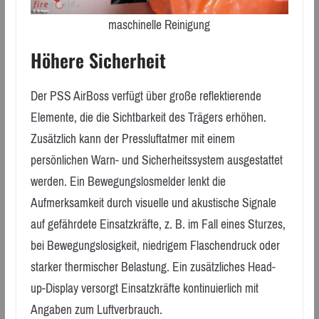
maschinelle Reinigung
Höhere Sicherheit
Der PSS AirBoss verfügt über große reflektierende
Elemente, die die Sichtbarkeit des Trägers erhöhen.
Zusätzlich kann der Pressluftatmer mit einem
persönlichen Warn- und Sicherheitssystem ausgestattet
werden. Ein Bewegungslosmelder lenkt die
Aufmerksamkeit durch visuelle und akustische Signale
auf gefährdete Einsatzkräfte, z. B. im Fall eines Sturzes,
bei Bewegungslosigkeit, niedrigem Flaschendruck oder
starker thermischer Belastung. Ein zusätzliches Head-
up-Display versorgt Einsatzkräfte kontinuierlich mit
Angaben zum Luftverbrauch.