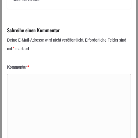
Schreibe einen Kommentar
Deine E-Mail-Adresse wird nicht veröffentlicht.
Erforderliche Felder sind
mit
*
markiert
Kommentar
*