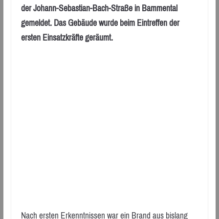
der Johann-Sebastian-Bach-Straße in Bammental
gemeldet. Das Gebäude wurde beim Eintreffen der
ersten Einsatzkräfte geräumt.
Nach ersten Erkenntnissen war ein Brand aus bislang