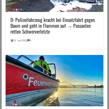
D: Polizeifahrzeug kracht bei Einsatzfahrt gegen
Baum und geht in Flammen auf → Passanten
retten Schwerverletzte
25. Juni 2021
0