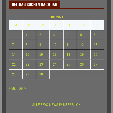
BEITRAG SUCHEN NACH TAG
Juni 2021
M
D
M
D
F
S
S
1
2
3
4
5
6
7
8
9
10
11
12
13
14
15
16
17
18
19
20
21
22
23
24
25
26
27
28
29
30
« Mai
Juli »
ALLE FIWO-NEWS IM ÜBERBLICK