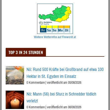
Weitere Wetterinfos auf Fireworld.at
TOP 3 IN 24 STUNDEN
Nö: Rund 500 Kräfte bei Großbrand auf etwa 100
Hektar in St. Egyden im Einsatz
0 Kommentare
|
veröffentlicht am 05/08/2026
Nö: Mann (56) bei Sturz in Schredder tödlich
verletzt
0 Kommentare
|
veröffentlicht am 06/08/2026