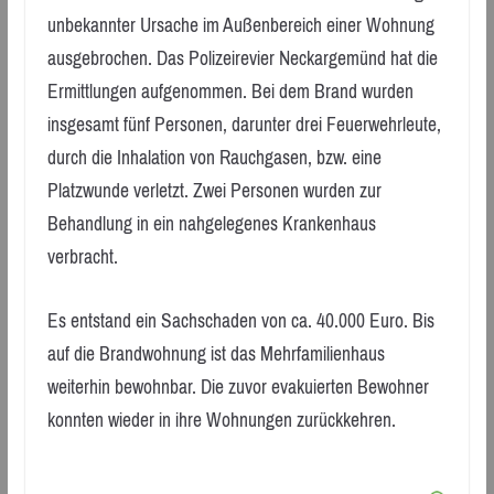
unbekannter Ursache im Außenbereich einer Wohnung
ausgebrochen. Das Polizeirevier Neckargemünd hat die
Ermittlungen aufgenommen. Bei dem Brand wurden
insgesamt fünf Personen, darunter drei Feuerwehrleute,
durch die Inhalation von Rauchgasen, bzw. eine
Platzwunde verletzt. Zwei Personen wurden zur
Behandlung in ein nahgelegenes Krankenhaus
verbracht.
Es entstand ein Sachschaden von ca. 40.000 Euro. Bis
auf die Brandwohnung ist das Mehrfamilienhaus
weiterhin bewohnbar. Die zuvor evakuierten Bewohner
konnten wieder in ihre Wohnungen zurückkehren.