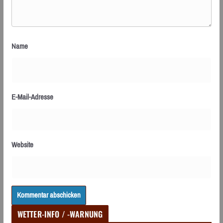
Name
E-Mail-Adresse
Website
WETTER-INFO / -WARNUNG