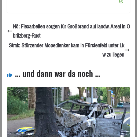
Nö: Flexarbeiten sorgen für Großbrand auf landw. Areal in O
britzberg-Rust
Stmk: Stürzender Mopedlenker kam in Fürstenfeld unter Lk
w zu liegen
... und dann war da noch ...