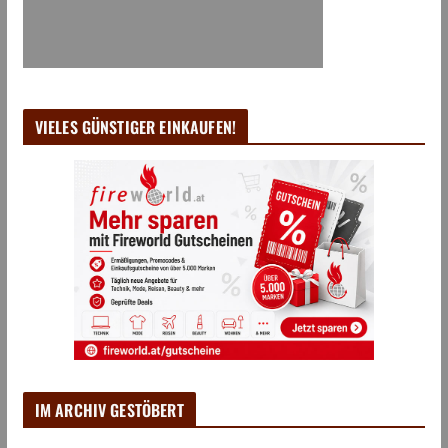
VIELES GÜNSTIGER EINKAUFEN!
IM ARCHIV GESTÖBERT