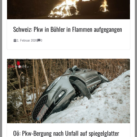
Schweiz: Pkw in Bühler in Flammen aufgegangen
1. Februar 2026
0
Oö: Pkw-Bergung nach Unfall auf spiegelglatter