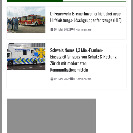
D: Feuerwehr Bremerhaven erhielt drei neue
Hilfeleistungs-Löschgruppenfahrzeuge (HLF)
16. Mai 2022
0 Kommentare
Schweiz: Neues 1,3 Mio.-Franken-
Einsatzleitfahrzeug von Schutz & Rettung
Zürich mit modernsten
Kommunikationsmitteln
12. Mai 2022
0 Kommentare