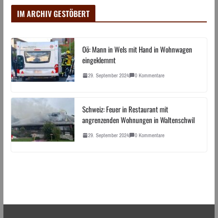
IM ARCHIV GESTÖBERT
Oö: Mann in Wels mit Hand in Wohnwagen
eingeklemmt
29. September 2024
0 Kommentare
Schweiz: Feuer in Restaurant mit
angrenzenden Wohnungen in Waltenschwil
29. September 2024
0 Kommentare