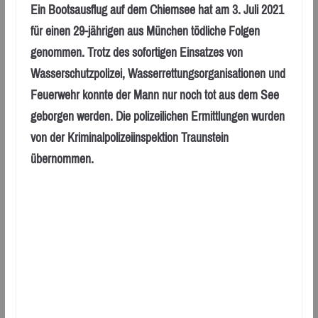
Ein Bootsausflug auf dem Chiemsee hat am 3. Juli 2021
für einen 29-jährigen aus München tödliche Folgen
genommen. Trotz des sofortigen Einsatzes von
Wasserschutzpolizei, Wasserrettungsorganisationen und
Feuerwehr konnte der Mann nur noch tot aus dem See
geborgen werden. Die polizeilichen Ermittlungen wurden
von der Kriminalpolizeiinspektion Traunstein
übernommen.