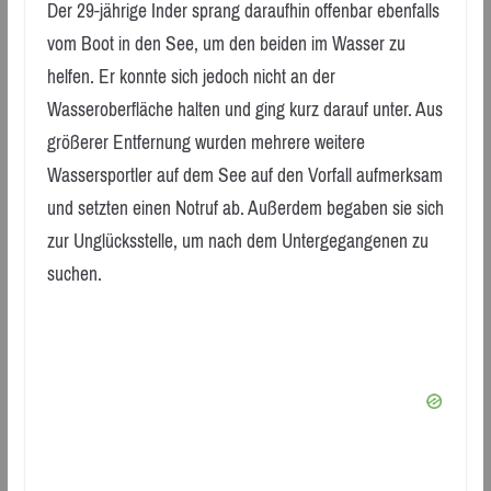
Der 29-jährige Inder sprang daraufhin offenbar ebenfalls
vom Boot in den See, um den beiden im Wasser zu
helfen. Er konnte sich jedoch nicht an der
Wasseroberfläche halten und ging kurz darauf unter. Aus
größerer Entfernung wurden mehrere weitere
Wassersportler auf dem See auf den Vorfall aufmerksam
und setzten einen Notruf ab. Außerdem begaben sie sich
zur Unglücksstelle, um nach dem Untergegangenen zu
suchen.