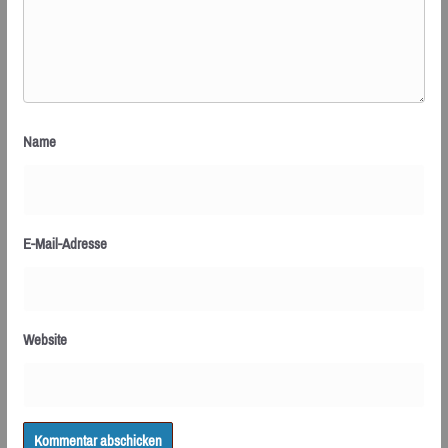
Name
E-Mail-Adresse
Website