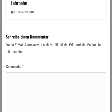
Fahrbahn
1. Februar 2026
0
Schreibe einen Kommentar
Deine E-Mail-Adresse wird nicht veröffentlicht.
Erforderliche Felder sind
mit
*
markiert
Kommentar
*