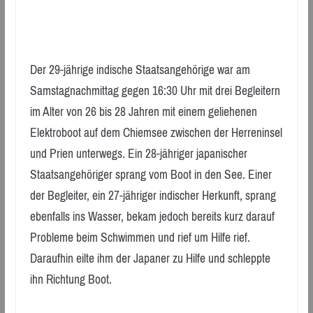
Der 29-jährige indische Staatsangehörige war am
Samstagnachmittag gegen 16:30 Uhr mit drei Begleitern
im Alter von 26 bis 28 Jahren mit einem geliehenen
Elektroboot auf dem Chiemsee zwischen der Herreninsel
und Prien unterwegs. Ein 28-jähriger japanischer
Staatsangehöriger sprang vom Boot in den See. Einer
der Begleiter, ein 27-jähriger indischer Herkunft, sprang
ebenfalls ins Wasser, bekam jedoch bereits kurz darauf
Probleme beim Schwimmen und rief um Hilfe rief.
Daraufhin eilte ihm der Japaner zu Hilfe und schleppte
ihn Richtung Boot.