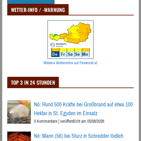
WETTER-INFO / -WARNUNG
Weitere Wetterinfos auf Fireworld.at
TOP 3 IN 24 STUNDEN
Nö: Rund 500 Kräfte bei Großbrand auf etwa 100
Hektar in St. Egyden im Einsatz
0 Kommentare
|
veröffentlicht am 05/08/2026
Nö: Mann (56) bei Sturz in Schredder tödlich