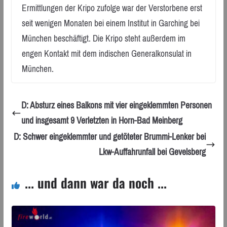
Ermittlungen der Kripo zufolge war der Verstorbene erst
seit wenigen Monaten bei einem Institut in Garching bei
München beschäftigt. Die Kripo steht außerdem im
engen Kontakt mit dem indischen Generalkonsulat in
München.
D: Absturz eines Balkons mit vier eingeklemmten Personen
und insgesamt 9 Verletzten in Horn-Bad Meinberg
D: Schwer eingeklemmter und getöteter Brummi-Lenker bei
Lkw-Auffahrunfall bei Gevelsberg
... und dann war da noch ...