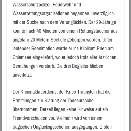
Wasserschutzpolizei, Feuerwehr und
Wasserrettungsorganisationen begannen unverzüglich
mit der Suche nach dem Verunglückten. Der 29-Jährige
konnte nach 40 Minuten von einem Rettungstaucher aus
ungefähr 20 Metern Seetiefe geborgen werden. Unter
laufender Reanimation wurde er ins Klinikum Prien am
Chiemsee eingeliefert, wo er jedoch trotz aller ärztlichen
Bemühungen verstarb. Die drei Begleiter blieben
unverletzt.
Der Kriminaldauerdienst der Kripo Traunstein hat die
Ermittlungen zur Klärung der Todesursache
übernommen. Derzeit liegen keine Hinweise auf ein
Fremdverschulden vor. Vielmehr wird von einem
tragischen Unglücksgeschehen ausgegangen. Ersten