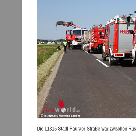
Die L1315 Stadl-Pauraer-Straße war zwischen Rüstor