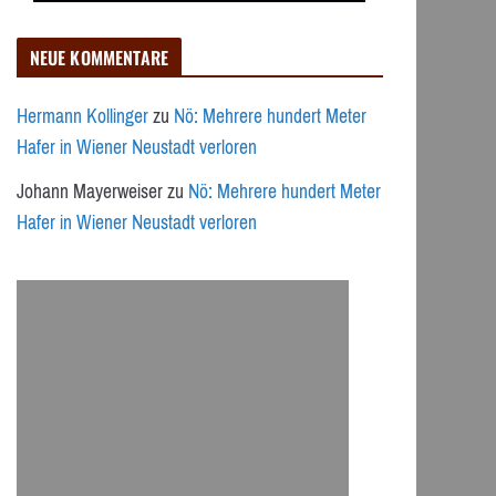
NEUE KOMMENTARE
Hermann Kollinger
zu
Nö: Mehrere hundert Meter
Hafer in Wiener Neustadt verloren
Johann Mayerweiser
zu
Nö: Mehrere hundert Meter
Hafer in Wiener Neustadt verloren