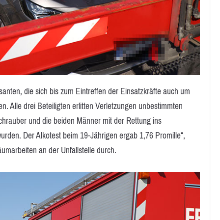
santen, die sich bis zum Eintreffen der Einsatzkräfte auch um
. Alle drei Beteiligten erlitten Verletzungen unbestimmten
chrauber und die beiden Männer mit der Rettung ins
urden. Der Alkotest beim 19-Jährigen ergab 1,76 Promille“,
äumarbeiten an der Unfallstelle durch.