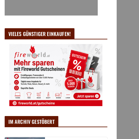
VIELES GÜNSTIGER EINKAUFEN!
IM ARCHIV GESTÖBERT