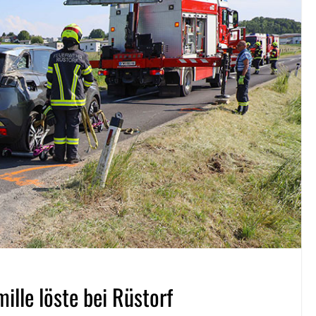
ille löste bei Rüstorf