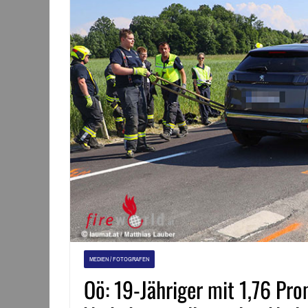
MEDIEN / FOTOGRAFEN
Oö: 19-Jähriger mit 1,76 Prom