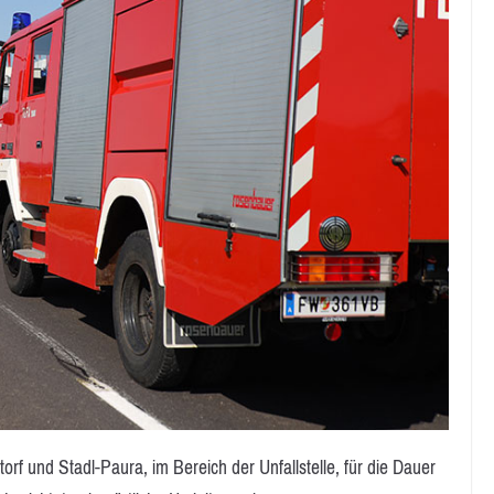
f und Stadl-Paura, im Bereich der Unfallstelle, für die Dauer