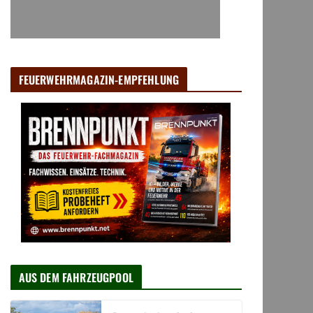
FEUERWEHRMAGAZIN-EMPFEHLUNG
AUS DEM FAHRZEUGPOOL