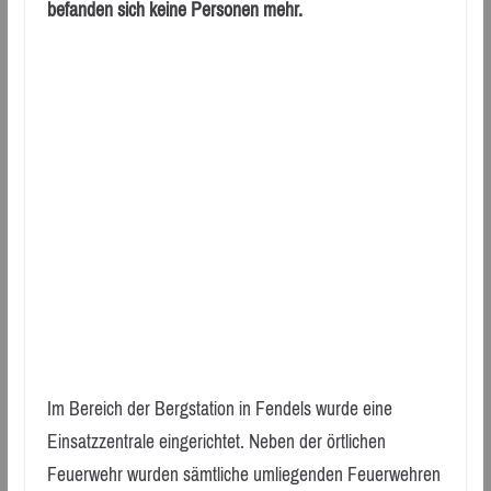
befanden sich keine Personen mehr.
Im Bereich der Bergstation in Fendels wurde eine
Einsatzzentrale eingerichtet. Neben der örtlichen
Feuerwehr wurden sämtliche umliegenden Feuerwehren