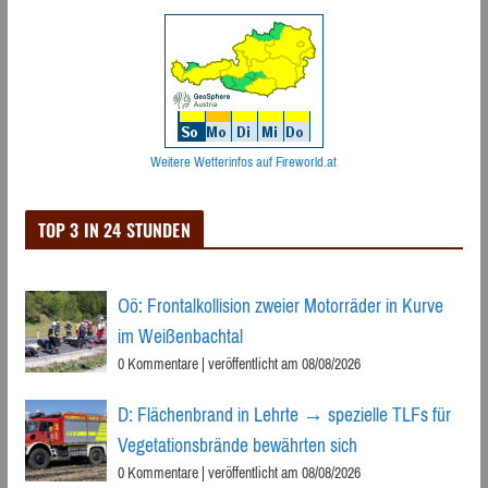
Weitere Wetterinfos auf Fireworld.at
TOP 3 IN 24 STUNDEN
Oö: Frontalkollision zweier Motorräder in Kurve
im Weißenbachtal
0 Kommentare
|
veröffentlicht am 08/08/2026
D: Flächenbrand in Lehrte → spezielle TLFs für
Vegetationsbrände bewährten sich
0 Kommentare
|
veröffentlicht am 08/08/2026