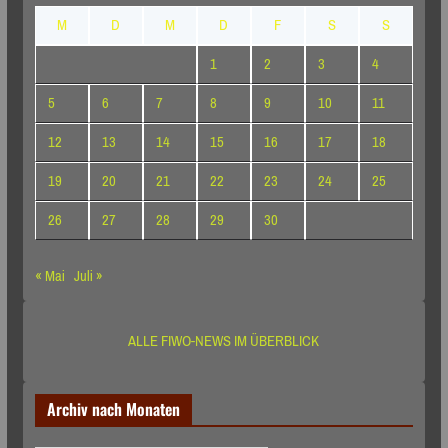
M
D
M
D
F
S
S
1
2
3
4
5
6
7
8
9
10
11
12
13
14
15
16
17
18
19
20
21
22
23
24
25
26
27
28
29
30
« Mai
Juli »
ALLE FIWO-NEWS IM ÜBERBLICK
Archiv nach Monaten