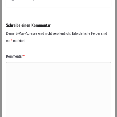
Schreibe einen Kommentar
Deine E-Mail-Adresse wird nicht veröffentlicht.
Erforderliche Felder sind
mit
*
markiert
Kommentar
*