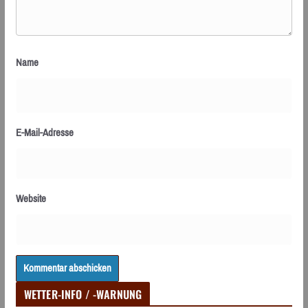
Name
E-Mail-Adresse
Website
WETTER-INFO / -WARNUNG