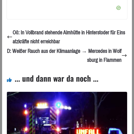
Oö: In Vollbrand stehende Almhütte in Hinterstoder für Eins
atzkräfte nicht erreichbar
D: Weißer Rauch aus der Klimaanlage → Mercedes in Wolf
sburg in Flammen
... und dann war da noch ...