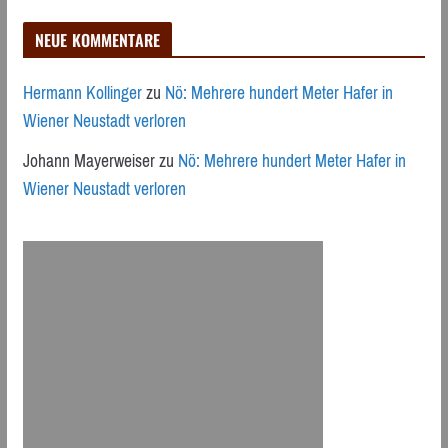
NEUE KOMMENTARE
Hermann Kollinger
zu
Nö: Mehrere hundert Meter Hafer in
Wiener Neustadt verloren
Johann Mayerweiser
zu
Nö: Mehrere hundert Meter Hafer in
Wiener Neustadt verloren