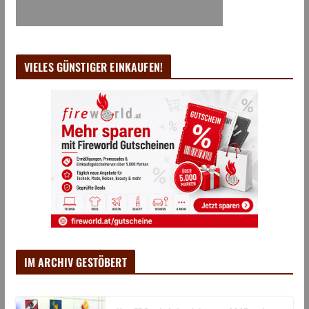
VIELES GÜNSTIGER EINKAUFEN!
IM ARCHIV GESTÖBERT