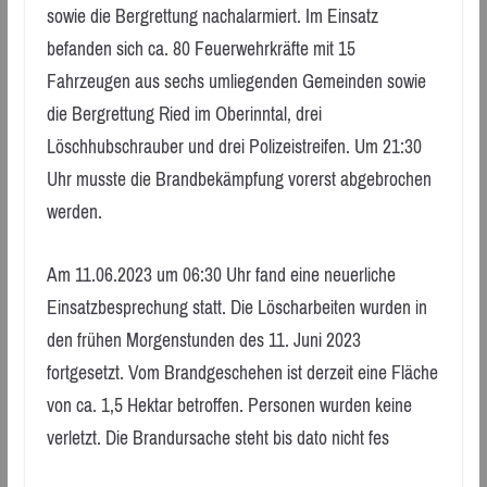
sowie die Bergrettung nachalarmiert. Im Einsatz
befanden sich ca. 80 Feuerwehrkräfte mit 15
Fahrzeugen aus sechs umliegenden Gemeinden sowie
die Bergrettung Ried im Oberinntal, drei
Löschhubschrauber und drei Polizeistreifen. Um 21:30
Uhr musste die Brandbekämpfung vorerst abgebrochen
werden.
Am 11.06.2023 um 06:30 Uhr fand eine neuerliche
Einsatzbesprechung statt. Die Löscharbeiten wurden in
den frühen Morgenstunden des 11. Juni 2023
fortgesetzt. Vom Brandgeschehen ist derzeit eine Fläche
von ca. 1,5 Hektar betroffen. Personen wurden keine
verletzt. Die Brandursache steht bis dato nicht fes