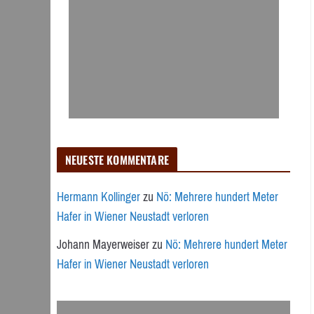
NEUESTE KOMMENTARE
Hermann Kollinger
zu
Nö: Mehrere hundert Meter
Hafer in Wiener Neustadt verloren
Johann Mayerweiser
zu
Nö: Mehrere hundert Meter
Hafer in Wiener Neustadt verloren