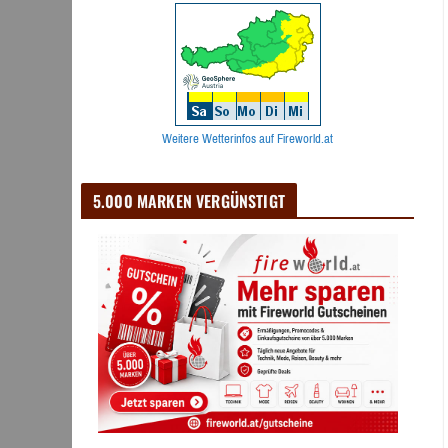
Weitere Wetterinfos auf Fireworld.at
5.000 MARKEN VERGÜNSTIGT