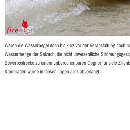
Waren die Wasserpegel doch bis kurz vor der Veranstaltung noch 
Wassermenge der Salzach, die nicht unwesentliche Strömungsgeschw
Bewerbsstrecke zu einem unberechenbaren Gegner für viele Zill
Kameraden wurde in diesen Tagen alles abverlangt.