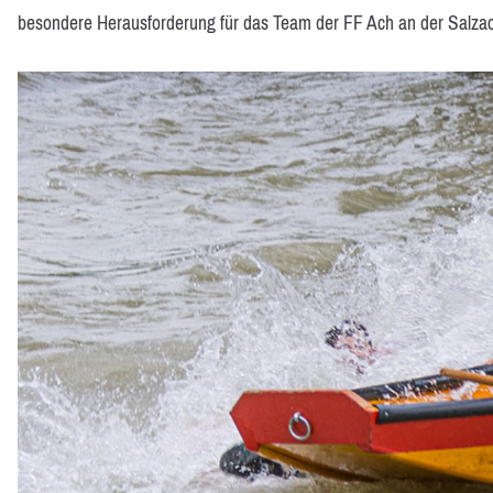
besondere Herausforderung für das Team der FF Ach an der Salzac