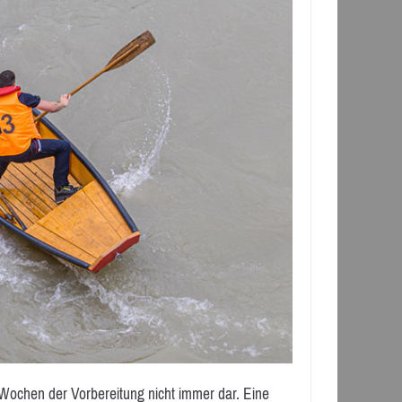
 Wochen der Vorbereitung nicht immer dar. Eine