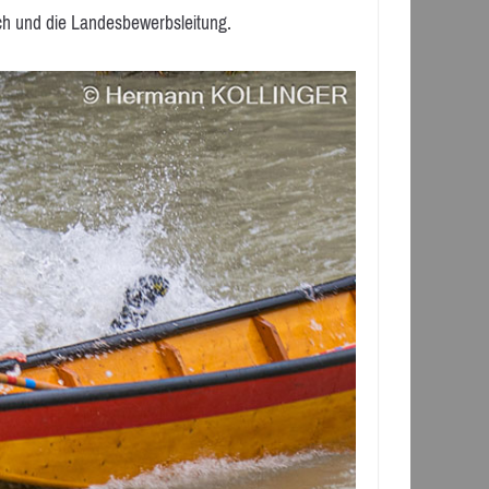
h und die Landesbewerbsleitung.