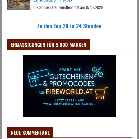
0 Kommentare
|
veröffentlicht am 07/08/2026
Zu den Top 20 in 24 Stunden
ERMÄSSIGUNGEN FÜR 5.000 MARKEN
NEUE KOMMENTARE