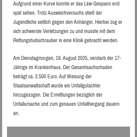
Aufgrund einer Kurve konnte er das Lkw-Gespann erst
spät sehen. Trotz Ausweichversuchs stieß der
Jugendliche seitlich gegen den Anhänger. Hierbei zog er
sich schwerste Verletzungen zu und musste mit dem
Rettungshubschrauber in eine Klinik gebracht werden.
Am Dienstagmorgen, 19. August 2025, verstarb der 17-
Jährige im Krankenhaus. Der Gesamtsachschaden
beträgt ca. 2.500 Euro. Auf Weisung der
Staatsanwaltschaft wurde ein Unfallgutachter
hinzugezogen. Die Ermittlungen bezüglich der
Unfallursache und zum genauen Unfallhergang dauern
an.