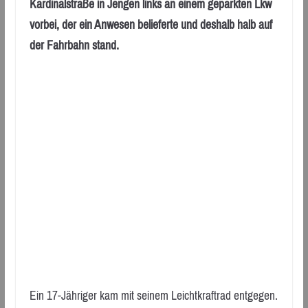
Kardinalstraße in Jengen links an einem geparkten Lkw
vorbei, der ein Anwesen belieferte und deshalb halb auf
der Fahrbahn stand.
Ein 17-Jähriger kam mit seinem Leichtkraftrad entgegen.