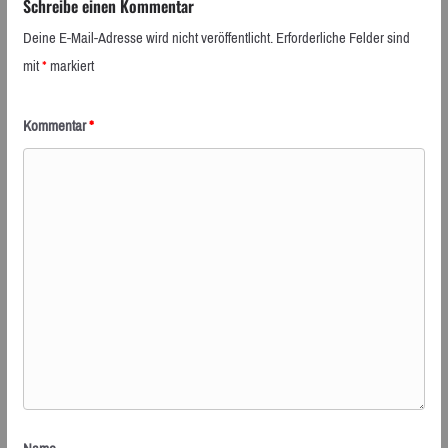
Schreibe einen Kommentar
Deine E-Mail-Adresse wird nicht veröffentlicht.
Erforderliche Felder sind
mit
*
markiert
Kommentar
*