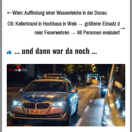
Wien: Auffindung einer Wasserleiche in der Donau
Oö: Kellerbrand in Hochhaus in Wels → größerer Einsatz d
reier Feuerwehren → 66 Personen evakuiert
... und dann war da noch ...