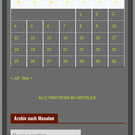
M
D
M
D
F
S
S
1
2
3
4
5
6
7
8
9
10
11
12
13
14
15
16
17
18
19
20
21
22
23
24
25
26
27
28
29
30
31
« Juli
Sep. »
ALLE FIWO-NEWS IM ÜBERBLICK
Archiv nach Monaten
Archiv