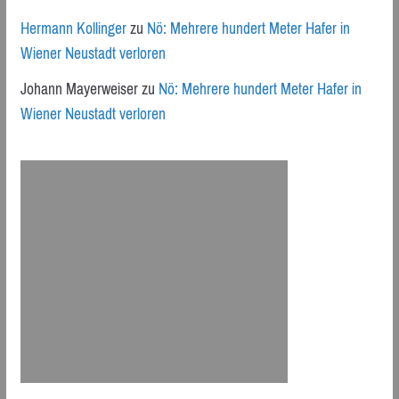
Hermann Kollinger
zu
Nö: Mehrere hundert Meter Hafer in
Wiener Neustadt verloren
Johann Mayerweiser
zu
Nö: Mehrere hundert Meter Hafer in
Wiener Neustadt verloren