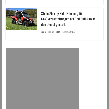
Stmk: Side by Side-Fahrzeug für
Großveranstaltungen am Red Bull Ring in
den Dienst gestellt
12. Juli 2016
0 Kommentare