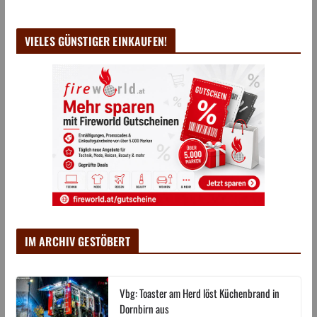
VIELES GÜNSTIGER EINKAUFEN!
IM ARCHIV GESTÖBERT
Vbg: Toaster am Herd löst Küchenbrand in
Dornbirn aus