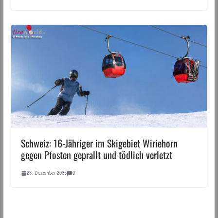
Schweiz: 16-Jähriger im Skigebiet Wiriehorn
gegen Pfosten geprallt und tödlich verletzt
28. Dezember 2025
0