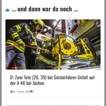
... und dann war da noch ...
D: Zwei Tote (26, 39) bei Geisterfahrer-Unfall auf
der A 46 bei Jüchen
20. Februar 2022
0