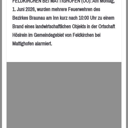
FELDKIRCHEN BEI MATTIGHOFEN (OÖ): Am Montag,
1. Juni 2026, wurden mehrere Feuerwehren des
Bezirkes Braunau am Inn kurz nach 10:00 Uhr zu einem
Brand eines landwirtschaftlichen Objekts in der Ortschaft
Höslrein im Gemeindegebiet von Feldkirchen bei
Mattighofen alarmiert.