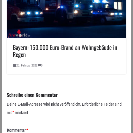
Bayern: 150.000 Euro-Brand an Wohngebäude in
Regen
20. Februar 2022
0
Schreibe einen Kommentar
Deine E-Mail-Adresse wird nicht veröffentlicht.
Erforderliche Felder sind
mit
*
markiert
Kommentar
*