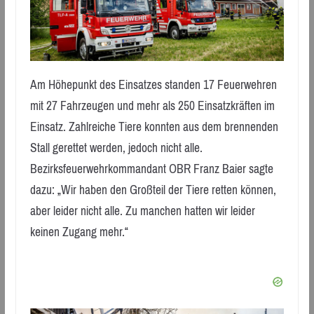
Am Höhepunkt des Einsatzes standen 17 Feuerwehren
mit 27 Fahrzeugen und mehr als 250 Einsatzkräften im
Einsatz. Zahlreiche Tiere konnten aus dem brennenden
Stall gerettet werden, jedoch nicht alle.
Bezirksfeuerwehrkommandant OBR Franz Baier sagte
dazu: „Wir haben den Großteil der Tiere retten können,
aber leider nicht alle. Zu manchen hatten wir leider
keinen Zugang mehr.“