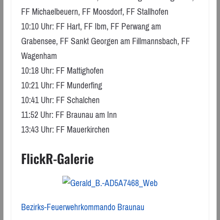
FF Michaelbeuern, FF Moosdorf, FF Stallhofen
10:10 Uhr: FF Hart, FF Ibm, FF Perwang am
Grabensee, FF Sankt Georgen am Fillmannsbach, FF
Wagenham
10:18 Uhr: FF Mattighofen
10:21 Uhr: FF Munderfing
10:41 Uhr: FF Schalchen
11:52 Uhr: FF Braunau am Inn
13:43 Uhr: FF Mauerkirchen
FlickR-Galerie
Bezirks-Feuerwehrkommando Braunau