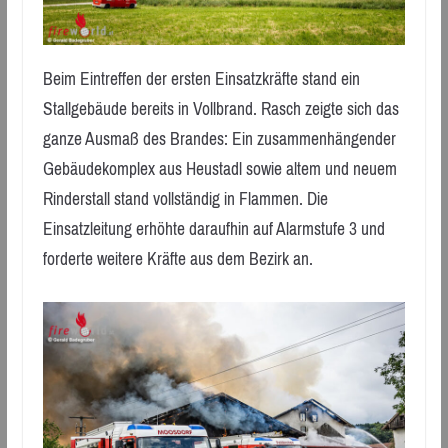
Beim Eintreffen der ersten Einsatzkräfte stand ein
Stallgebäude bereits in Vollbrand. Rasch zeigte sich das
ganze Ausmaß des Brandes: Ein zusammenhängender
Gebäudekomplex aus Heustadl sowie altem und neuem
Rinderstall stand vollständig in Flammen. Die
Einsatzleitung erhöhte daraufhin auf Alarmstufe 3 und
forderte weitere Kräfte aus dem Bezirk an.