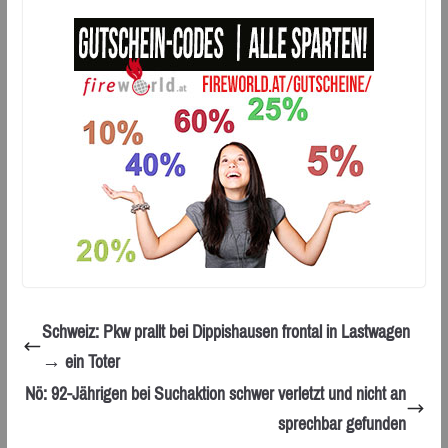
Schweiz: Pkw prallt bei Dippishausen frontal in Lastwagen
→ ein Toter
Nö: 92-Jährigen bei Suchaktion schwer verletzt und nicht an
sprechbar gefunden