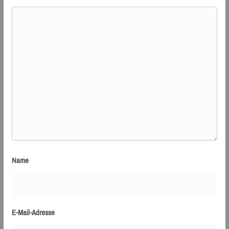
Name
E-Mail-Adresse