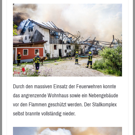
Durch den massiven Einsatz der Feuerwehren konnte
das angrenzende Wohnhaus sowie ein Nebengebäude
vor den Flammen geschützt werden. Der Stallkomplex
selbst brannte vollständig nieder.