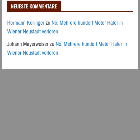
NEUESTE KOMMENTARE
Hermann Kollinger
zu
Nö: Mehrere hundert Meter Hafer in
Wiener Neustadt verloren
Johann Mayerweiser
zu
Nö: Mehrere hundert Meter Hafer in
Wiener Neustadt verloren