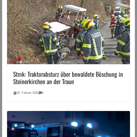
Stmk: Traktorabsturz über bewaldete Böschung in
Steinerkirchen an der Traun
20. Februar 2022
0