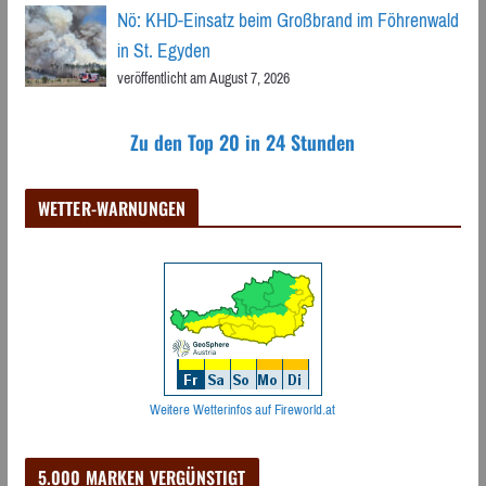
Nö: KHD-Einsatz beim Großbrand im Föhrenwald
in St. Egyden
veröffentlicht am August 7, 2026
Zu den Top 20 in 24 Stunden
WETTER-WARNUNGEN
Weitere Wetterinfos auf Fireworld.at
5.000 MARKEN VERGÜNSTIGT