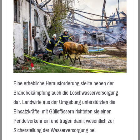
Eine erhebliche Herausforderung stellte neben der
Brandbekämpfung auch die Löschwasserversorgung
dar. Landwirte aus der Umgebung unterstützten die
Einsatzkräfte, mit Güllefässern richteten sie einen
Pendelverkehr ein und trugen damit wesentlich zur
Sicherstellung der Wasserversorgung bei.