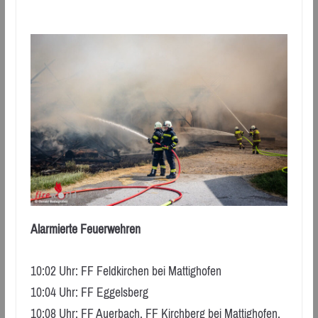
Alarmierte Feuerwehren
10:02 Uhr: FF Feldkirchen bei Mattighofen
10:04 Uhr: FF Eggelsberg
10:08 Uhr: FF Auerbach, FF Kirchberg bei Mattighofen,