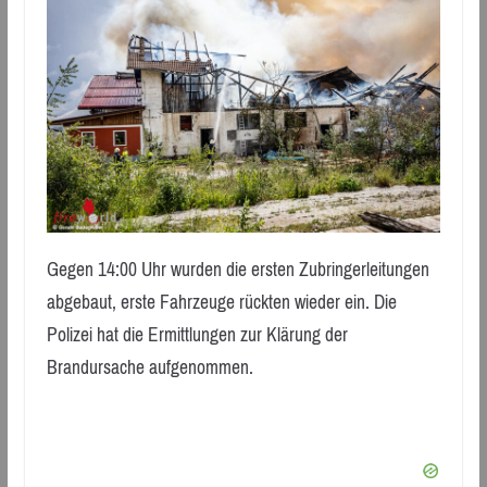
Gegen 14:00 Uhr wurden die ersten Zubringerleitungen
abgebaut, erste Fahrzeuge rückten wieder ein. Die
Polizei hat die Ermittlungen zur Klärung der
Brandursache aufgenommen.