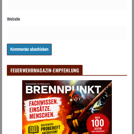
Website
FEUERWEHRMAGAZIN-EMPFEHLUNG