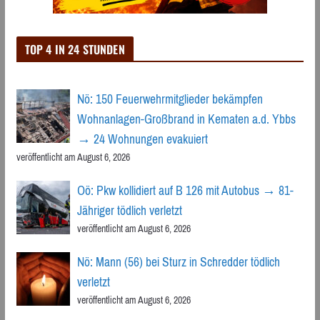
TOP 4 IN 24 STUNDEN
Nö: 150 Feuerwehrmitglieder bekämpfen
Wohnanlagen-Großbrand in Kematen a.d. Ybbs
→ 24 Wohnungen evakuiert
veröffentlicht am August 6, 2026
Oö: Pkw kollidiert auf B 126 mit Autobus → 81-
Jähriger tödlich verletzt
veröffentlicht am August 6, 2026
Nö: Mann (56) bei Sturz in Schredder tödlich
verletzt
veröffentlicht am August 6, 2026