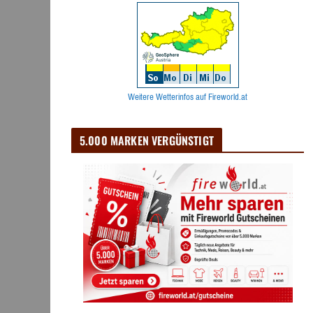
Weitere Wetterinfos auf Fireworld.at
5.000 MARKEN VERGÜNSTIGT