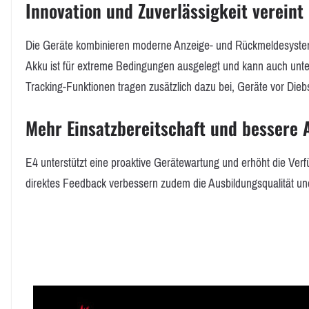
Innovation und Zuverlässigkeit vereint
Die Geräte kombinieren moderne Anzeige- und Rückmeldesystem
Akku ist für extreme Bedingungen ausgelegt und kann auch unt
Tracking-Funktionen tragen zusätzlich dazu bei, Geräte vor Die
Mehr Einsatzbereitschaft und bessere 
E4 unterstützt eine proaktive Gerätewartung und erhöht die Verfü
direktes Feedback verbessern zudem die Ausbildungsqualität un