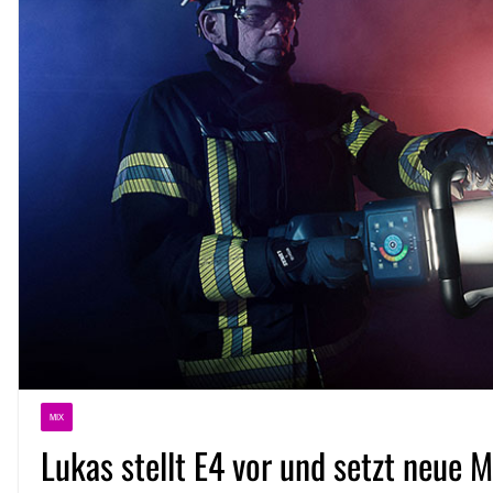
MIX
Lukas stellt E4 vor und setzt neue 