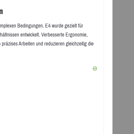
n
mplexen Bedingungen. E4 wurde gezielt für
hältnissen entwickelt. Verbesserte Ergonomie,
räzises Arbeiten und reduzieren gleichzeitig die