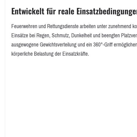
Entwickelt für reale Einsatzbedingunge
Feuerwehren und Rettungsdienste arbeiten unter zunehmend ko
Einsätze bei Regen, Schmutz, Dunkelheit und beengten Platzver
ausgewogene Gewichtsverteilung und ein 360°-Griff ermöglichen p
körperliche Belastung der Einsatzkräfte.