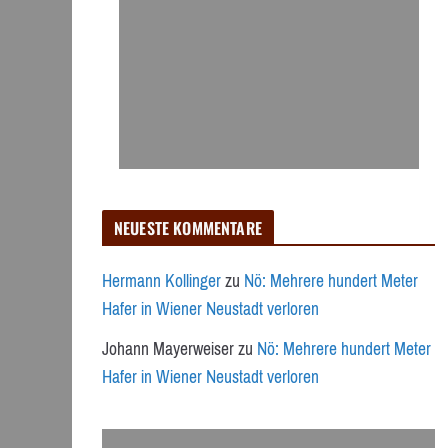
NEUESTE KOMMENTARE
Hermann Kollinger
zu
Nö: Mehrere hundert Meter
Hafer in Wiener Neustadt verloren
Johann Mayerweiser
zu
Nö: Mehrere hundert Meter
Hafer in Wiener Neustadt verloren