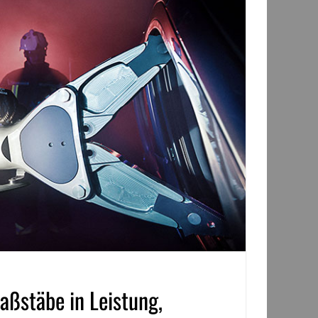
Maßstäbe in Leistung,