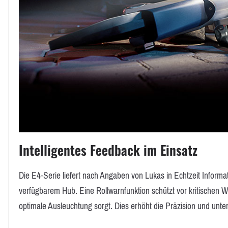
Intelligentes Feedback im Einsatz
Die E4-Serie liefert nach Angaben von Lukas in Echtzeit Informa
verfügbarem Hub. Eine Rollwarnfunktion schützt vor kritischen Win
optimale Ausleuchtung sorgt. Dies erhöht die Präzision und unters