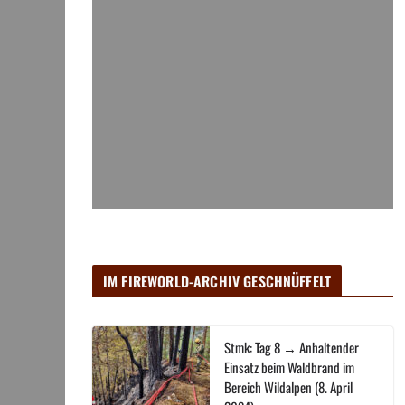
IM FIREWORLD-ARCHIV GESCHNÜFFELT
Stmk: Tag 8 → Anhaltender
Einsatz beim Waldbrand im
Bereich Wildalpen (8. April