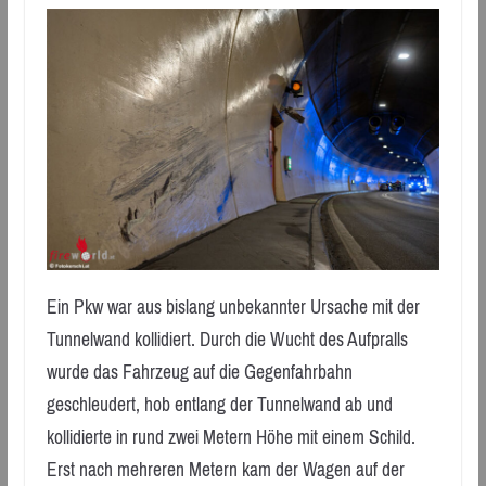
Ein Pkw war aus bislang unbekannter Ursache mit der
Tunnelwand kollidiert. Durch die Wucht des Aufpralls
wurde das Fahrzeug auf die Gegenfahrbahn
geschleudert, hob entlang der Tunnelwand ab und
kollidierte in rund zwei Metern Höhe mit einem Schild.
Erst nach mehreren Metern kam der Wagen auf der