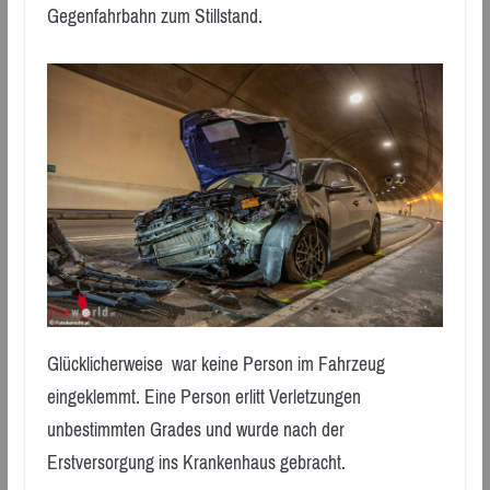
Gegenfahrbahn zum Stillstand.
Glücklicherweise war keine Person im Fahrzeug
eingeklemmt. Eine Person erlitt Verletzungen
unbestimmten Grades und wurde nach der
Erstversorgung ins Krankenhaus gebracht.