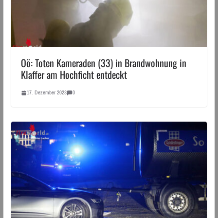
Oö: Toten Kameraden (33) in Brandwohnung in
Klaffer am Hochficht entdeckt
17. Dezember 2023
0