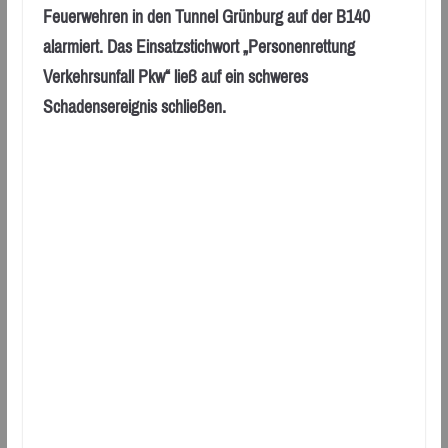
Feuerwehren in den Tunnel Grünburg auf der B140
alarmiert. Das Einsatzstichwort „Personenrettung
Verkehrsunfall Pkw“ ließ auf ein schweres
Schadensereignis schließen.