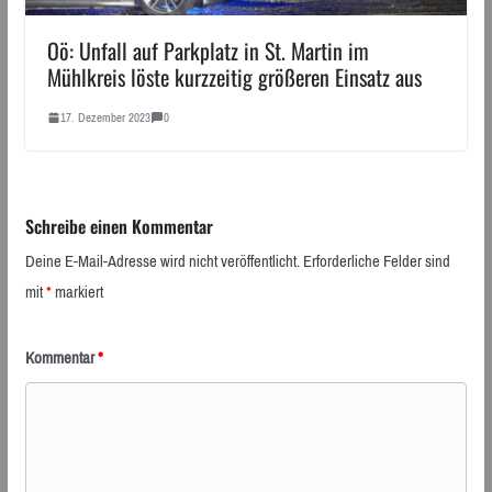
Oö: Unfall auf Parkplatz in St. Martin im
Mühlkreis löste kurzzeitig größeren Einsatz aus
17. Dezember 2023
0
Schreibe einen Kommentar
Deine E-Mail-Adresse wird nicht veröffentlicht.
Erforderliche Felder sind
mit
*
markiert
Kommentar
*