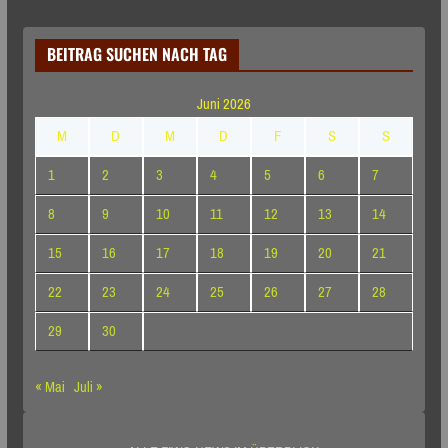
BEITRAG SUCHEN NACH TAG
Juni 2026
M
D
M
D
F
S
S
1
2
3
4
5
6
7
8
9
10
11
12
13
14
15
16
17
18
19
20
21
22
23
24
25
26
27
28
29
30
« Mai
Juli »