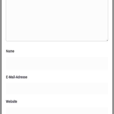
Name
E-Mail-Adresse
Website