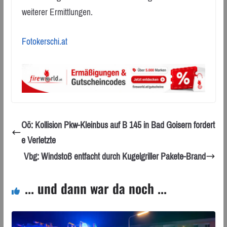
weiterer Ermittlungen.
Fotokerschi.at
Oö: Kollision Pkw-Kleinbus auf B 145 in Bad Goisern fordert
e Verletzte
Vbg: Windstoß entfacht durch Kugelgriller Pakete-Brand
... und dann war da noch ...