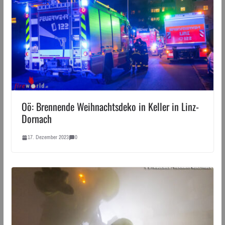
Oö: Brennende Weihnachtsdeko in Keller in Linz-
Dornach
17. Dezember 2023
0