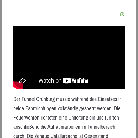
Der Tunnel Grünburg musste während des Einsatzes in
beide Fahrtrichtungen vollständig gesperrt werden. Die
Feuerwehren richteten eine Umleitung ein und führten
anschließend die Aufräumarbeiten im Tunnelbereich
durch. Die genaue Unfallursache ist Gegenstand