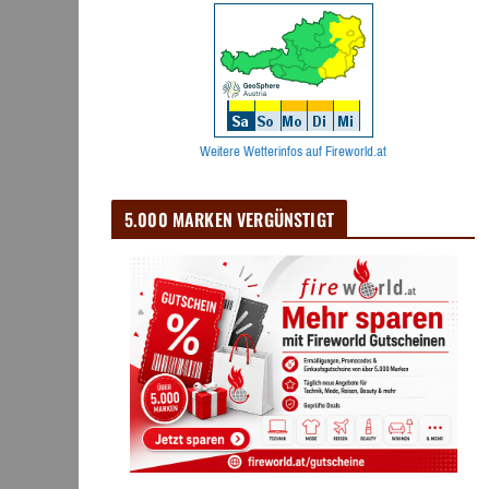
Weitere Wetterinfos auf Fireworld.at
5.000 MARKEN VERGÜNSTIGT