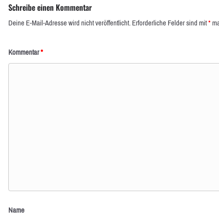
Schreibe einen Kommentar
Deine E-Mail-Adresse wird nicht veröffentlicht.
Erforderliche Felder sind mit
*
ma
Kommentar
*
Name