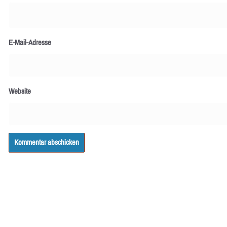
E-Mail-Adresse
Website