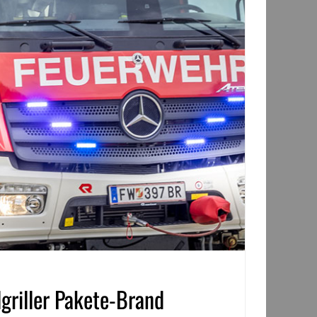
griller Pakete-Brand