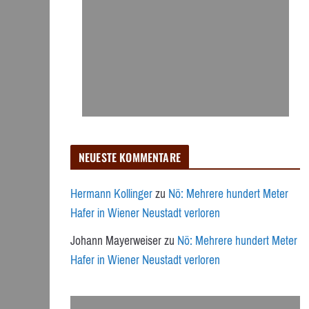
NEUESTE KOMMENTARE
Hermann Kollinger
zu
Nö: Mehrere hundert Meter
Hafer in Wiener Neustadt verloren
Johann Mayerweiser
zu
Nö: Mehrere hundert Meter
Hafer in Wiener Neustadt verloren