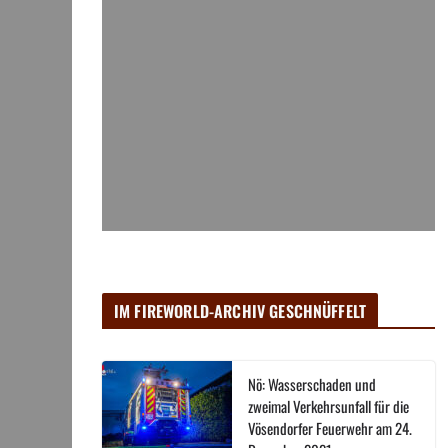
IM FIREWORLD-ARCHIV GESCHNÜFFELT
Nö: Wasserschaden und
zweimal Verkehrsunfall für die
Vösendorfer Feuerwehr am 24.