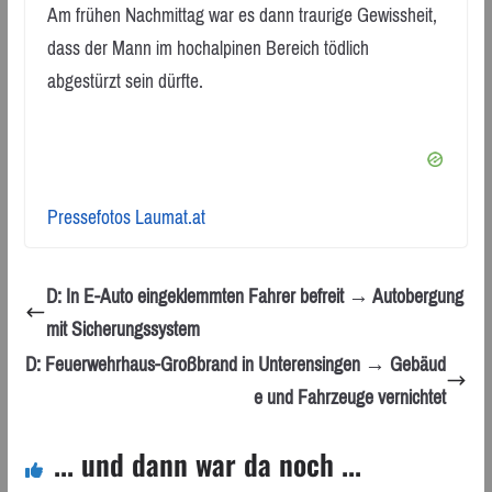
Am frühen Nachmittag war es dann traurige Gewissheit,
dass der Mann im hochalpinen Bereich tödlich
abgestürzt sein dürfte.
Pressefotos Laumat.at
D: In E-Auto eingeklemmten Fahrer befreit → Autobergung
mit Sicherungssystem
D: Feuerwehrhaus-Großbrand in Unterensingen → Gebäud
e und Fahrzeuge vernichtet
... und dann war da noch ...