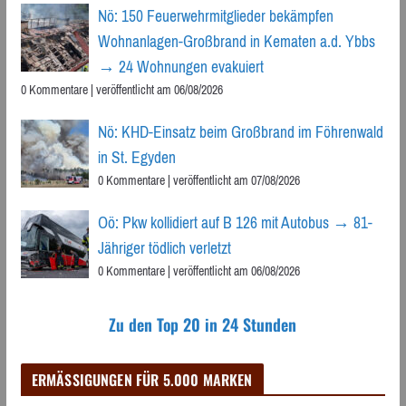
Nö: 150 Feuerwehrmitglieder bekämpfen
Wohnanlagen-Großbrand in Kematen a.d. Ybbs
→ 24 Wohnungen evakuiert
0 Kommentare
|
veröffentlicht am 06/08/2026
Nö: KHD-Einsatz beim Großbrand im Föhrenwald
in St. Egyden
0 Kommentare
|
veröffentlicht am 07/08/2026
Oö: Pkw kollidiert auf B 126 mit Autobus → 81-
Jähriger tödlich verletzt
0 Kommentare
|
veröffentlicht am 06/08/2026
Zu den Top 20 in 24 Stunden
ERMÄSSIGUNGEN FÜR 5.000 MARKEN