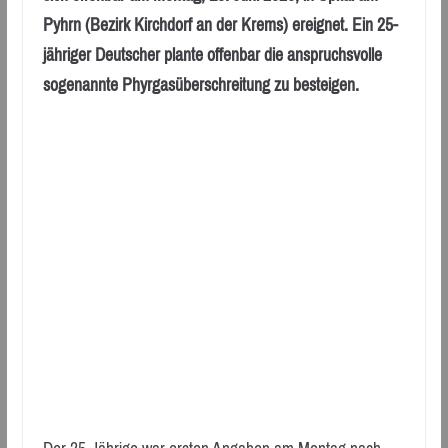
Pyhrn (Bezirk Kirchdorf an der Krems) ereignet. Ein 25-
jähriger Deutscher plante offenbar die anspruchsvolle
sogenannte Phyrgasüberschreitung zu besteigen.