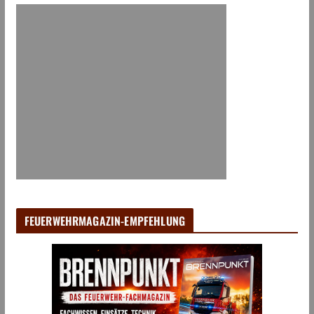
FEUERWEHRMAGAZIN-EMPFEHLUNG