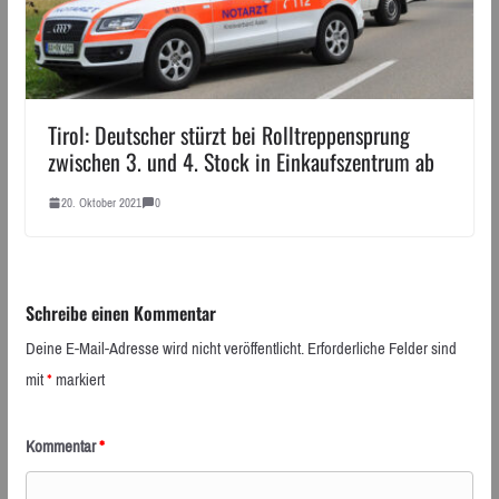
Tirol: Deutscher stürzt bei Rolltreppensprung
zwischen 3. und 4. Stock in Einkaufszentrum ab
20. Oktober 2021
0
Schreibe einen Kommentar
Deine E-Mail-Adresse wird nicht veröffentlicht.
Erforderliche Felder sind
mit
*
markiert
Kommentar
*