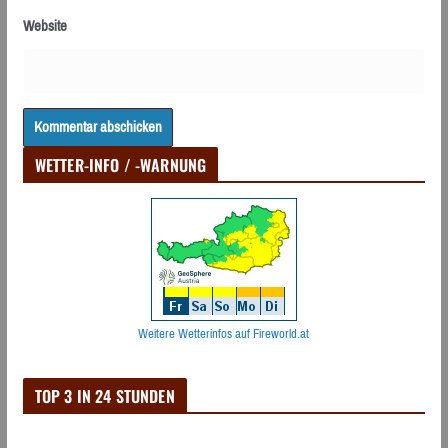
Website
WETTER-INFO / -WARNUNG
Weitere Wetterinfos auf Fireworld.at
TOP 3 IN 24 STUNDEN