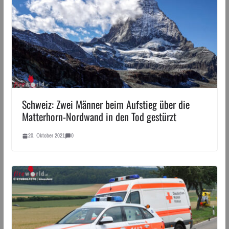
Schweiz: Zwei Männer beim Aufstieg über die
Matterhorn-Nordwand in den Tod gestürzt
20. Oktober 2021
0