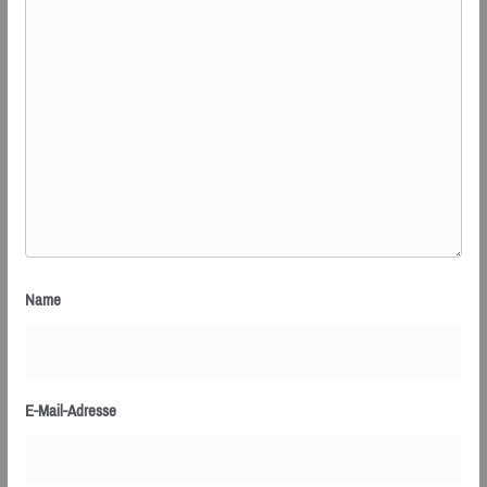
Name
E-Mail-Adresse