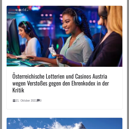
Österreichische Lotterien und Casinos Austria
wegen Verstoßes gegen den Ehrenkodex in der
Kritik
21. Oktober 2021
0