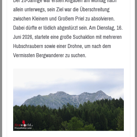
Der 25-Jährige war ersten Angaben am Montag nach
allein unterwegs, sein Ziel war die Überschreitung
zwischen Kleinem und Großem Priel zu absolvieren.
Dabei dürfte er tödlich abgestürzt sein. Am Dienstag, 16.
Juni 2026, startete eine große Suchaktion mit mehreren
Hubschraubern sowie einer Drohne, um nach dem
Vermissten Bergwanderer zu suchen.