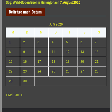
Sbg: Wald-Bodenfeuer in Hintergöriach
7. August 2026
Beiträge nach Datum
Juni 2026
M
D
M
D
F
S
S
1
2
3
4
5
6
7
8
9
10
11
12
13
14
15
16
17
18
19
20
21
22
23
24
25
26
27
28
29
30
« Mai
Juli »