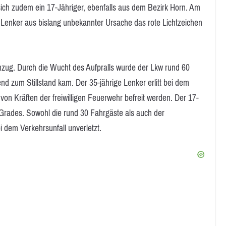
ich zudem ein 17-Jähriger, ebenfalls aus dem Bezirk Horn. Am
Lenker aus bislang unbekannter Ursache das rote Lichtzeichen
nzug. Durch die Wucht des Aufpralls wurde der Lkw rund 60
nd zum Stillstand kam. Der 35-jährige Lenker erlitt bei dem
 Kräften der freiwilligen Feuerwehr befreit werden. Der 17-
 Grades. Sowohl die rund 30 Fahrgäste als auch der
 dem Verkehrsunfall unverletzt.