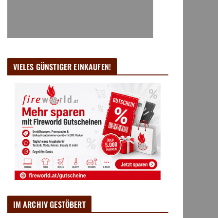
VIELES GÜNSTIGER EINKAUFEN!
IM ARCHIV GESTÖBERT