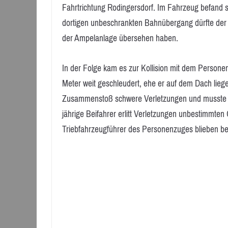
Fahrtrichtung Rodingersdorf. Im Fahrzeug befand s
dortigen unbeschrankten Bahnübergang dürfte der 
der Ampelanlage übersehen haben.
In der Folge kam es zur Kollision mit dem Persone
Meter weit geschleudert, ehe er auf dem Dach liege
Zusammenstoß schwere Verletzungen und musste von
jährige Beifahrer erlitt Verletzungen unbestimmten
Triebfahrzeugführer des Personenzuges blieben bei