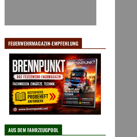
FEUERWEHRMAGAZIN-EMPFEHLUNG
AUS DEM FAHRZEUGPOOL