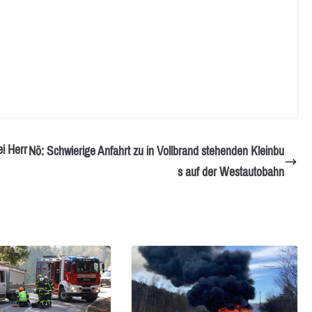
i Herr
Nö: Schwierige Anfahrt zu in Vollbrand stehenden Kleinbu
s auf der Westautobahn