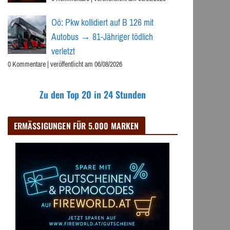
Oö: Pkw kollidiert auf B 126 mit
Autobus → 81-Jähriger tödlich
verletzt
0 Kommentare
|
veröffentlicht am 06/08/2026
Zu den Top 20 in 24 Stunden
ERMÄSSIGUNGEN FÜR 5.000 MARKEN