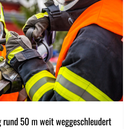
ug rund 50 m weit weggeschleudert