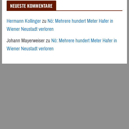
NEUESTE KOMMENTARE
Hermann Kollinger
zu
Nö: Mehrere hundert Meter Hafer in
Wiener Neustadt verloren
Johann Mayerweiser
zu
Nö: Mehrere hundert Meter Hafer in
Wiener Neustadt verloren