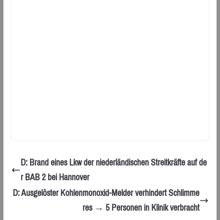
D: Brand eines Lkw der niederländischen Streitkräfte auf de
r BAB 2 bei Hannover
D: Ausgelöster Kohlenmonoxid-Melder verhindert Schlimme
res → 5 Personen in Klinik verbracht