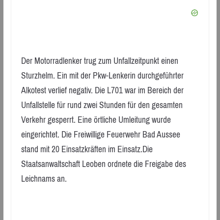
Der Motorradlenker trug zum Unfallzeitpunkt einen
Sturzhelm. Ein mit der Pkw-Lenkerin durchgeführter
Alkotest verlief negativ. Die L701 war im Bereich der
Unfallstelle für rund zwei Stunden für den gesamten
Verkehr gesperrt. Eine örtliche Umleitung wurde
eingerichtet. Die Freiwillige Feuerwehr Bad Aussee
stand mit 20 Einsatzkräften im Einsatz.Die
Staatsanwaltschaft Leoben ordnete die Freigabe des
Leichnams an.