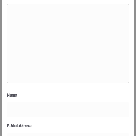
Name
E-Mail-Adresse