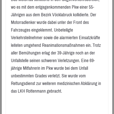
wo es mit dem entgegenkommenden Pkw einer 55-
Jährigen aus dem Bezirk Vöcklabruck kollidierte. Der
Motorradlenker wurde dabei unter der Front des
Fahrzeuges eingeklemmt. Unbeteiligte
Verkehrsteilnehmer sowie die alarmierten Einsatzkräfte
leiteten umgehend Reanimationsmaßnahmen ein. Trotz
aller Bemühungen erlag der 39-Jährige noch an der
Unfallstelle seinen schweren Verletzungen. Eine 69-
jährige Mitfahrerin im Pkw wurde bei dem Unfall
unbestimmten Grades verletzt. Sie wurde vom
Rettungsdienst zur weiteren medizinischen Abklärung in
das LKH Rottenmann gebracht.