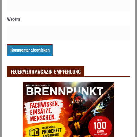
Website
FEUERWEHRMAGAZIN-EMPFEHLUNG