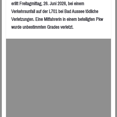
erlitt Freitagmittag, 26. Juni 2026, bei einem
Verkehrsunfall auf der L701 bei Bad Aussee tödliche
Verletzungen. Eine Mitfahrerin in einem beteiligten Pkw
wurde unbestimmten Grades verletzt.