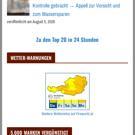
Kontrolle gebracht → Appell zur Vorsicht und
zum Wassersparen
veröffentlicht am August 5, 2026
Zu den Top 20 in 24 Stunden
WETTER-WARNUNGEN
Weitere Wetterinfos auf Fireworld.at
5.000 MARKEN VERGÜNSTIGT