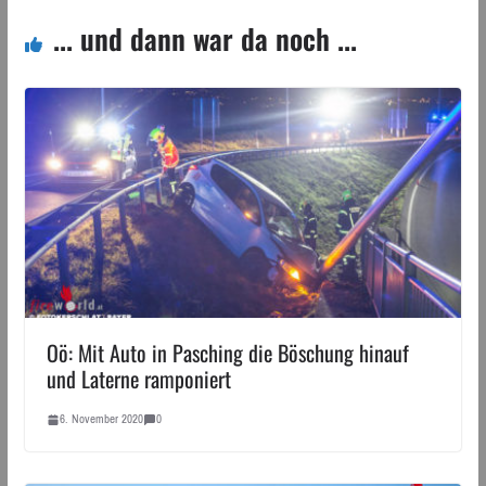
... und dann war da noch ...
Oö: Mit Auto in Pasching die Böschung hinauf
und Laterne ramponiert
6. November 2020
0