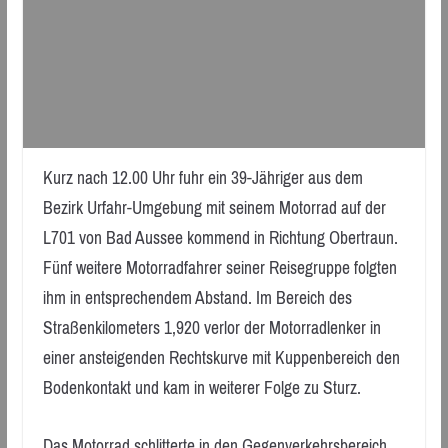
Kurz nach 12.00 Uhr fuhr ein 39-Jähriger aus dem
Bezirk Urfahr-Umgebung mit seinem Motorrad auf der
L701 von Bad Aussee kommend in Richtung Obertraun.
Fünf weitere Motorradfahrer seiner Reisegruppe folgten
ihm in entsprechendem Abstand. Im Bereich des
Straßenkilometers 1,920 verlor der Motorradlenker in
einer ansteigenden Rechtskurve mit Kuppenbereich den
Bodenkontakt und kam in weiterer Folge zu Sturz.
Das Motorrad schlitterte in den Gegenverkehrsbereich,