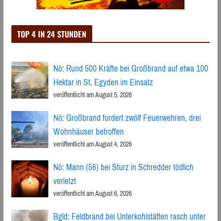
TOP 4 IN 24 STUNDEN
Nö: Rund 500 Kräfte bei Großbrand auf etwa 100
Hektar in St. Egyden im Einsatz
veröffentlicht am August 5, 2026
Nö: Großbrand fordert zwölf Feuerwehren, drei
Wohnhäuser betroffen
veröffentlicht am August 4, 2026
Nö: Mann (56) bei Sturz in Schredder tödlich
verletzt
veröffentlicht am August 6, 2026
Bgld: Feldbrand bei Unterkohlstätten rasch unter