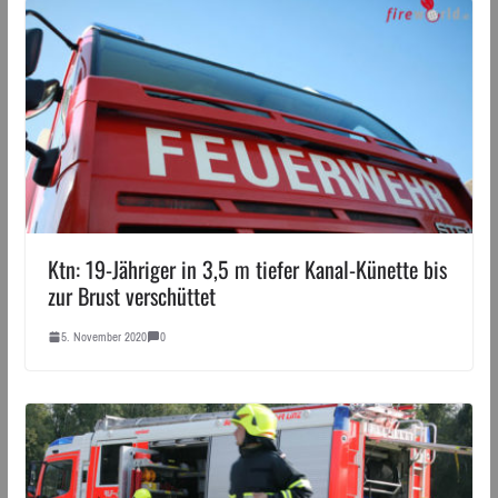
Ktn: 19-Jähriger in 3,5 m tiefer Kanal-Künette bis
zur Brust verschüttet
5. November 2020
0