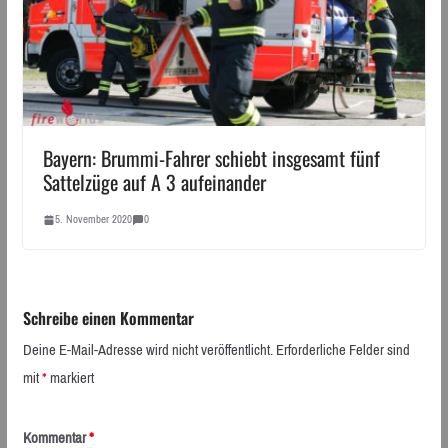
Bayern: Brummi-Fahrer schiebt insgesamt fünf
Sattelzüge auf A 3 aufeinander
5. November 2020
0
Schreibe einen Kommentar
Deine E-Mail-Adresse wird nicht veröffentlicht.
Erforderliche Felder sind
mit
*
markiert
Kommentar
*