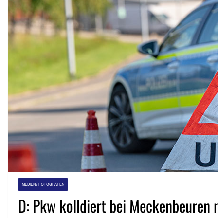
MEDIEN / FOTOGRAFEN
D: Pkw kolldiert bei Meckenbeuren 