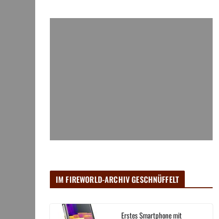
IM FIREWORLD-ARCHIV GESCHNÜFFELT
Erstes Smartphone mit