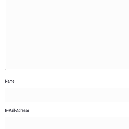
Name
E-Mail-Adresse