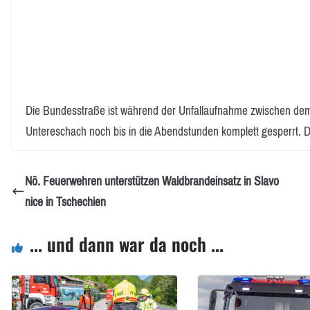
Die Bundesstraße ist während der Unfallaufnahme zwischen d
Untereschach noch bis in die Abendstunden komplett gesperrt. Di
Nö. Feuerwehren unterstützen Waldbrandeinsatz in Slavo
nice in Tschechien
... und dann war da noch ...