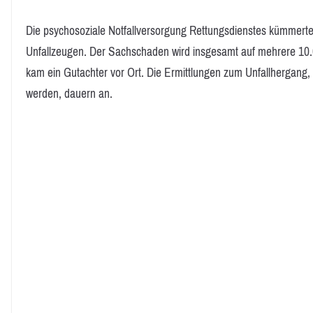
Die psychosoziale Notfallversorgung Rettungsdienstes kümmerte
Unfallzeugen. Der Sachschaden wird insgesamt auf mehrere 10.0
kam ein Gutachter vor Ort. Die Ermittlungen zum Unfallhergang,
werden, dauern an.