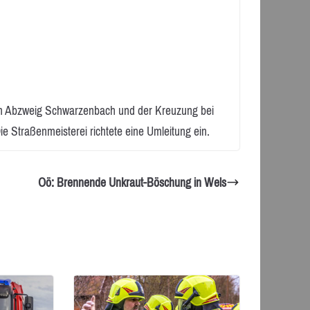
em Abzweig Schwarzenbach und der Kreuzung bei
e Straßenmeisterei richtete eine Umleitung ein.
Oö: Brennende Unkraut-Böschung in Wels