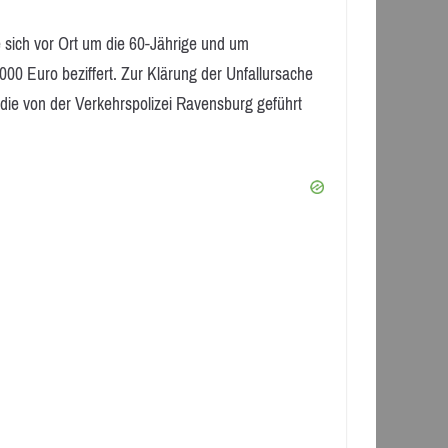
 sich vor Ort um die 60-Jährige und um
00 Euro beziffert. Zur Klärung der Unfallursache
 die von der Verkehrspolizei Ravensburg geführt