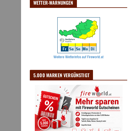
WETTER-WARNUNGEN
Weitere Wetterinfos auf Fireworld.at
5.000 MARKEN VERGÜNSTIGT