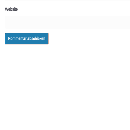
Website