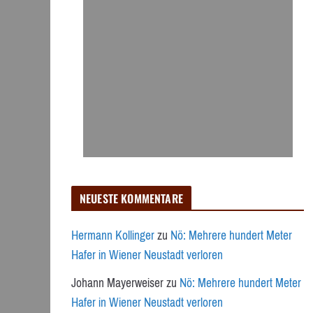
NEUESTE KOMMENTARE
Hermann Kollinger
zu
Nö: Mehrere hundert Meter
Hafer in Wiener Neustadt verloren
Johann Mayerweiser
zu
Nö: Mehrere hundert Meter
Hafer in Wiener Neustadt verloren