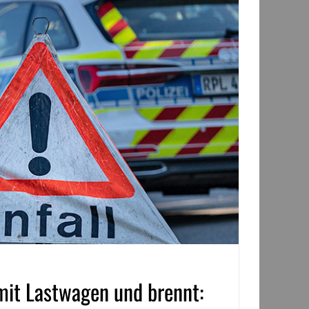
mit Lastwagen und brennt: