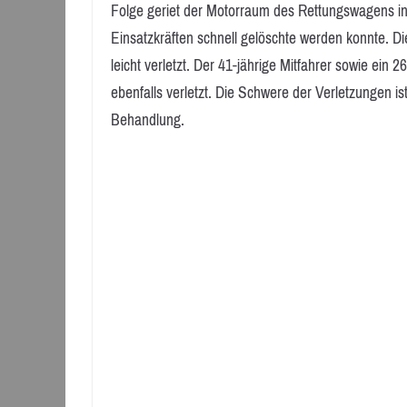
Folge geriet der Motorraum des Rettungswagens in
Einsatzkräften schnell gelöschte werden konnte. D
leicht verletzt. Der 41-jährige Mitfahrer sowie ein
ebenfalls verletzt. Die Schwere der Verletzungen ist
Behandlung.