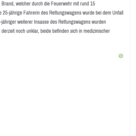
 Brand, welcher durch die Feuerwehr mit rund 15
ie 25-jährige Fahrerin des Rettungswagens wurde bei dem Unfall
 26-jähriger weiterer Insasse des Rettungswagens wurden
 derzeit noch unklar, beide befinden sich in medizinischer