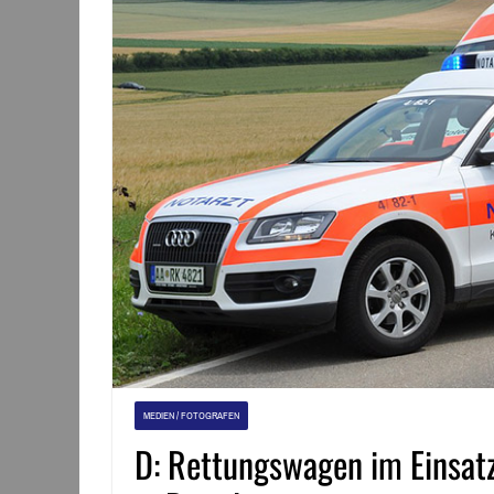
MEDIEN / FOTOGRAFEN
D: Rettungswagen im Einsatz