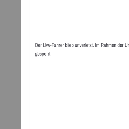
Der Lkw-Fahrer blieb unverletzt. Im Rahmen der U
gesperrt.