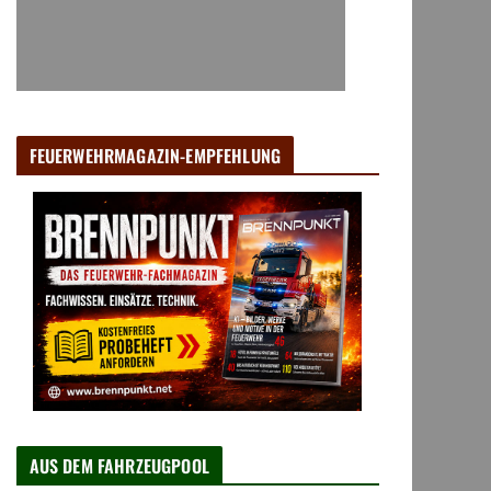
FEUERWEHRMAGAZIN-EMPFEHLUNG
AUS DEM FAHRZEUGPOOL