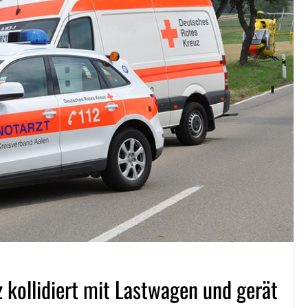
 kollidiert mit Lastwagen und gerät