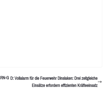
CBRN-G
D: Vollalarm für die Feuerwehr Dinslaken: Drei zeitgleiche
Einsätze erfordern effizienten Kräfteeinsatz