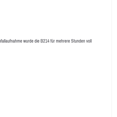
nfallaufnahme wurde die B214 für mehrere Stunden voll