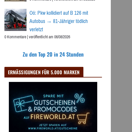
Oö: Pkw kollidiert auf B 126 mit
Autobus → 81-Jähriger tödlich
verletzt
0 Kommentare
|
veröffentlicht am 06/08/2026
Zu den Top 20 in 24 Stunden
ERMÄSSIGUNGEN FÜR 5.000 MARKEN