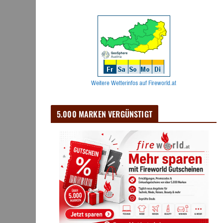
Weitere Wetterinfos auf Fireworld.at
5.000 MARKEN VERGÜNSTIGT