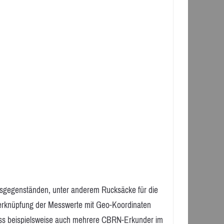
ngsgegenständen, unter anderem Rucksäcke für die
Verknüpfung der Messwerte mit Geo-Koordinaten
ass beispielsweise auch mehrere CBRN-Erkunder im