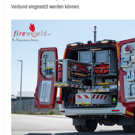
Verbund eingesetzt werden können.