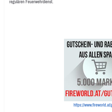
regulären Feuerwehrdienst.
https://www.fireworld.at