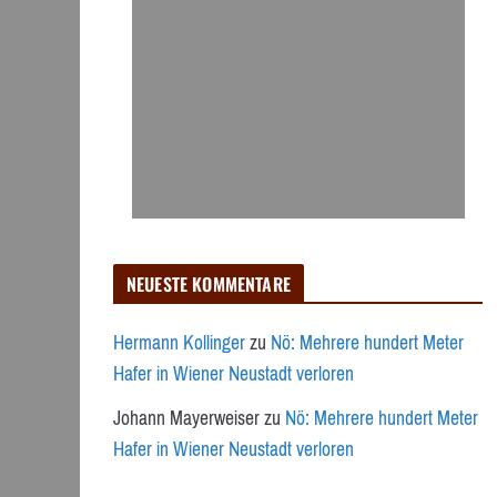
NEUESTE KOMMENTARE
Hermann Kollinger
zu
Nö: Mehrere hundert Meter
Hafer in Wiener Neustadt verloren
Johann Mayerweiser
zu
Nö: Mehrere hundert Meter
Hafer in Wiener Neustadt verloren