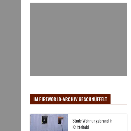
IM FIREWORLD-ARCHIV GESCHNÜFFELT
Stmk: Wohnungsbrand in
Knittelfeld