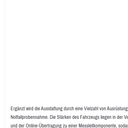
Ergänzt wird die Ausstattung durch eine Vielzahl von Ausrüstu
Notfallprobennahme. Die Stärken des Fahrzeugs liegen in der 
und der Online-Übertragung zu einer Messleitkomponente, sod