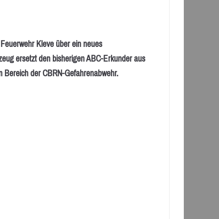
 Feuerwehr Kleve über ein neues
zeug ersetzt den bisherigen ABC-Erkunder aus
 im Bereich der CBRN-Gefahrenabwehr.