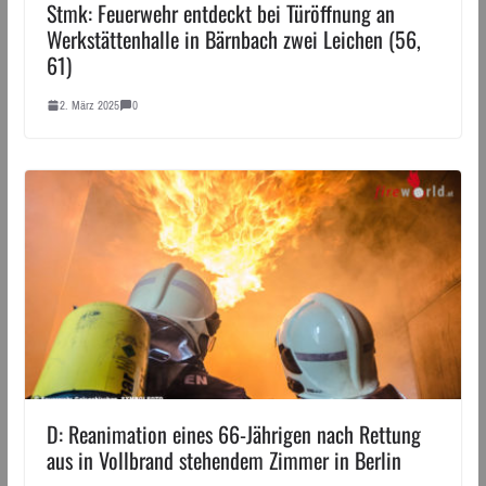
Stmk: Feuerwehr entdeckt bei Türöffnung an
Werkstättenhalle in Bärnbach zwei Leichen (56,
61)
2. März 2025
0
D: Reanimation eines 66-Jährigen nach Rettung
aus in Vollbrand stehendem Zimmer in Berlin