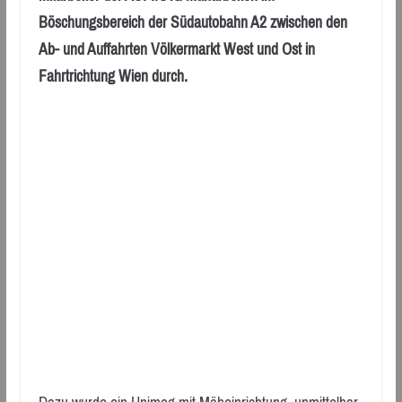
Böschungsbereich der Südautobahn A2 zwischen den
Ab- und Auffahrten Völkermarkt West und Ost in
Fahrtrichtung Wien durch.