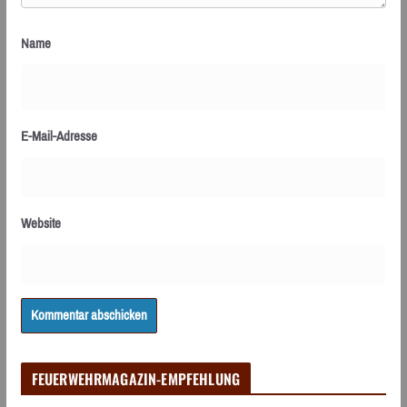
Name
E-Mail-Adresse
Website
FEUERWEHRMAGAZIN-EMPFEHLUNG