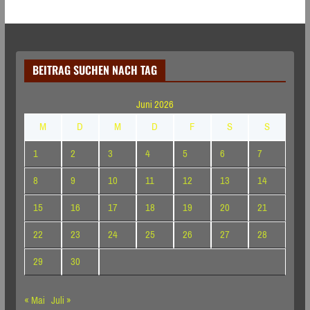
BEITRAG SUCHEN NACH TAG
Juni 2026
M
D
M
D
F
S
S
1
2
3
4
5
6
7
8
9
10
11
12
13
14
15
16
17
18
19
20
21
22
23
24
25
26
27
28
29
30
« Mai
Juli »