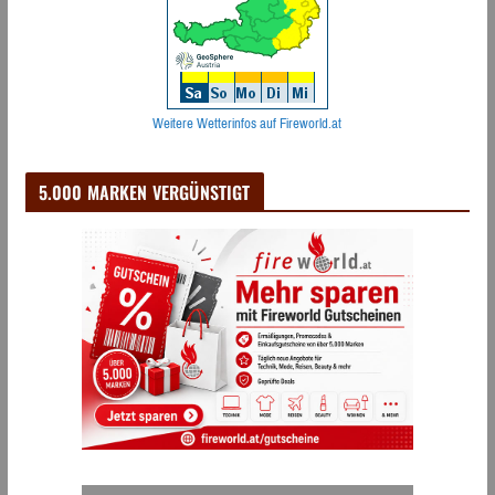
Weitere Wetterinfos auf Fireworld.at
5.000 MARKEN VERGÜNSTIGT