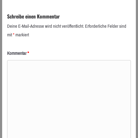
Schreibe einen Kommentar
Deine E-Mail-Adresse wird nicht veröffentlicht.
Erforderliche Felder sind
mit
*
markiert
Kommentar
*