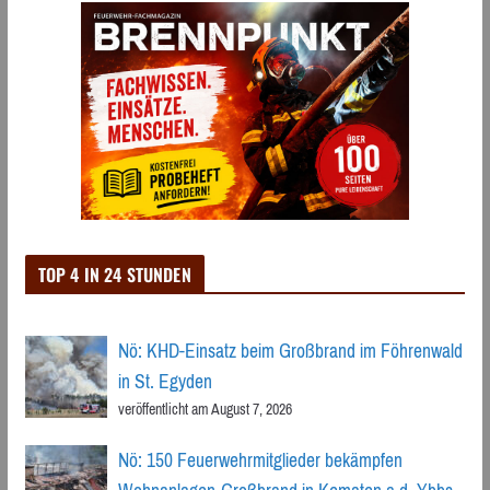
TOP 4 IN 24 STUNDEN
Nö: KHD-Einsatz beim Großbrand im Föhrenwald
in St. Egyden
veröffentlicht am August 7, 2026
Nö: 150 Feuerwehrmitglieder bekämpfen