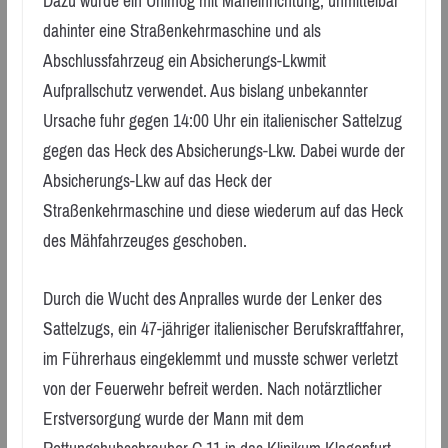
Dazu wurde ein Unimog mit Mäheinrichtung, unmittelbar
dahinter eine Straßenkehrmaschine und als
Abschlussfahrzeug ein Absicherungs-Lkwmit
Aufprallschutz verwendet. Aus bislang unbekannter
Ursache fuhr gegen 14:00 Uhr ein italienischer Sattelzug
gegen das Heck des Absicherungs-Lkw. Dabei wurde der
Absicherungs-Lkw auf das Heck der
Straßenkehrmaschine und diese wiederum auf das Heck
des Mähfahrzeuges geschoben.
Durch die Wucht des Anpralles wurde der Lenker des
Sattelzugs, ein 47-jähriger italienischer Berufskraftfahrer,
im Führerhaus eingeklemmt und musste schwer verletzt
von der Feuerwehr befreit werden. Nach notärztlicher
Erstversorgung wurde der Mann mit dem