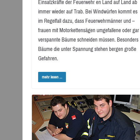
Einsatzkräfte der Feuerwehr en Land auf Land ab
immer wieder auf Trab. Bei Windwürfen kommt es
im Regelfall dazu, dass Feuerwehrmänner und –
frauen mit Motorkettensägen umgefallene oder gar
verspannte Bäume schneiden müssen. Besonders
Bäume die unter Spannung stehen bergen große
Gefahren.
mehr lesen ...