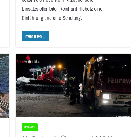
Einsatzstellenleiter Reinhard Hlebetz eine
Einführung und eine Schulung.
mehr lesen ...
ÜBUNGEN