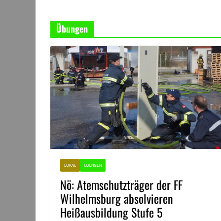
Übungen
LOKAL
ÜBUNGEN
Nö: Atemschutzträger der FF
Wilhelmsburg absolvieren
Heißausbildung Stufe 5