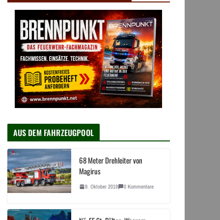
AUS DEM FAHRZEUGPOOL
68 Meter Drehleiter von
Magirus
9. Oktober 2019
0 Kommentare