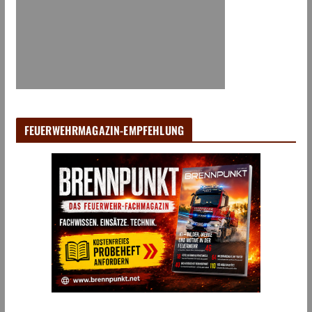
FEUERWEHRMAGAZIN-EMPFEHLUNG