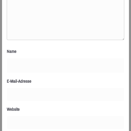
Name
E-Mail-Adresse
Website