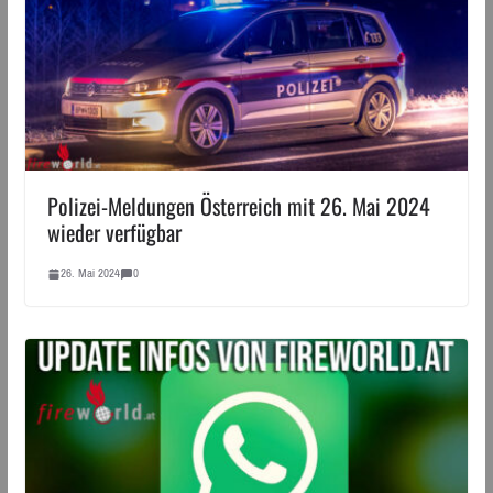
Polizei-Meldungen Österreich mit 26. Mai 2024
wieder verfügbar
26. Mai 2024
0