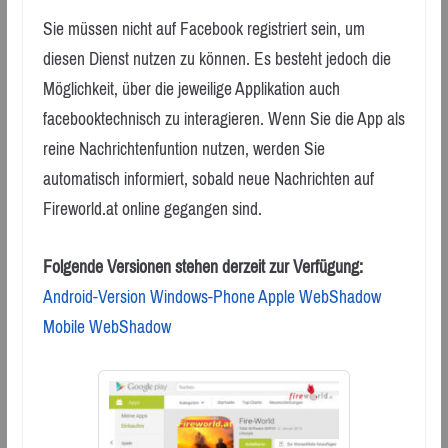
Sie müssen nicht auf Facebook registriert sein, um
diesen Dienst nutzen zu können. Es besteht jedoch die
Möglichkeit, über die jeweilige Applikation auch
facebooktechnisch zu interagieren. Wenn Sie die App als
reine Nachrichtenfuntion nutzen, werden Sie
automatisch informiert, sobald neue Nachrichten auf
Fireworld.at online gegangen sind.
Folgende Versionen stehen derzeit zur Verfügung:
Android-Version
Windows-Phone
Apple
WebShadow
Mobile WebShadow