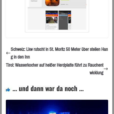
Schweiz: Lkw rutscht in St. Moritz 50 Meter über steilen Han
g in den Inn
Tirol: Wasserkocher auf heißer Herdplatte führt zu Rauchent
wicklung
... und dann war da noch ...