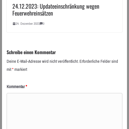
24.12.2023: Updateeinschränkung wegen
Feuerwehreinsätzen
24. Dezember 2023
0
Schreibe einen Kommentar
Deine E-Mail-Adresse wird nicht veröffentlicht.
Erforderliche Felder sind
mit
*
markiert
Kommentar
*