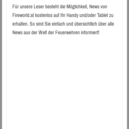
Für unsere Leser besteht die Möglichkeit, News von
Fireworld.at kostenlos auf Ihr Handy und/oder Tablet zu
erhalten. So sind Sie einfach und übersichtlich über alle
News aus der Welt der Feuerwehren informiert!