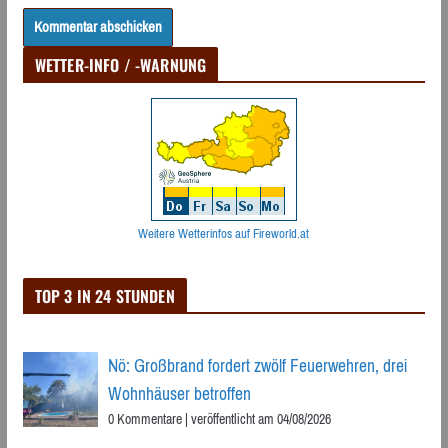
WETTER-INFO / -WARNUNG
Weitere Wetterinfos auf Fireworld.at
TOP 3 IN 24 STUNDEN
Nö: Großbrand fordert zwölf Feuerwehren, drei
Wohnhäuser betroffen
0 Kommentare
|
veröffentlicht am 04/08/2026