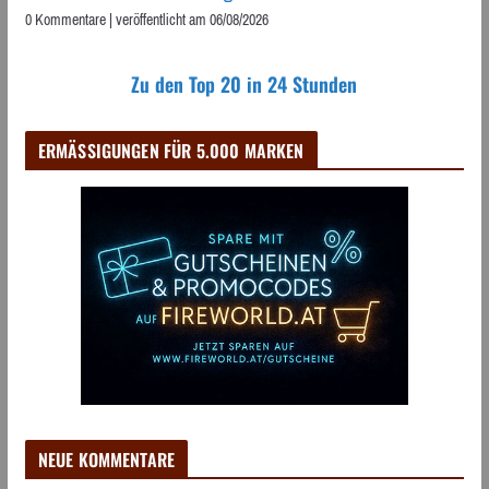
0 Kommentare
|
veröffentlicht am 06/08/2026
Zu den Top 20 in 24 Stunden
ERMÄSSIGUNGEN FÜR 5.000 MARKEN
NEUE KOMMENTARE