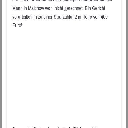
Mann in Malchow wohl nicht gerechnet. Ein Gericht
verurteilte ihn zu einer Strafzahlung in Höhe von 400
Euro!