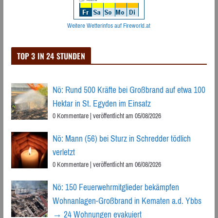
Weitere Wetterinfos auf Fireworld.at
TOP 3 IN 24 STUNDEN
Nö: Rund 500 Kräfte bei Großbrand auf etwa 100
Hektar in St. Egyden im Einsatz
0 Kommentare
|
veröffentlicht am 05/08/2026
Nö: Mann (56) bei Sturz in Schredder tödlich
verletzt
0 Kommentare
|
veröffentlicht am 06/08/2026
Nö: 150 Feuerwehrmitglieder bekämpfen
Wohnanlagen-Großbrand in Kematen a.d. Ybbs
→ 24 Wohnungen evakuiert