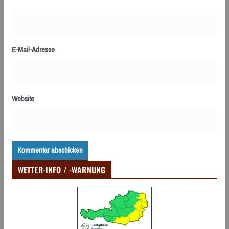
E-Mail-Adresse
Website
WETTER-INFO / -WARNUNG