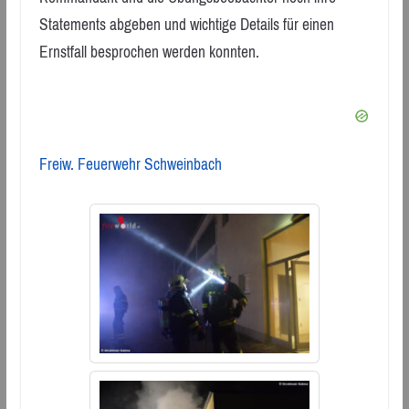
Statements abgeben und wichtige Details für einen
Ernstfall besprochen werden konnten.
Freiw. Feuerwehr Schweinbach