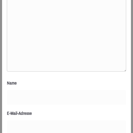
Name
E-Mail-Adresse