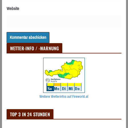
Website
WETTER-INFO / -WARNUNG
Weitere Wetterinfos auf Fireworld.at
TOP 3 IN 24 STUNDEN