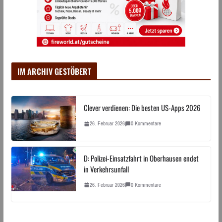
IM ARCHIV GESTÖBERT
Clever verdienen: Die besten US-Apps 2026
26. Februar 2026
0 Kommentare
D: Polizei-Einsatzfahrt in Oberhausen endet
in Verkehrsunfall
26. Februar 2026
0 Kommentare