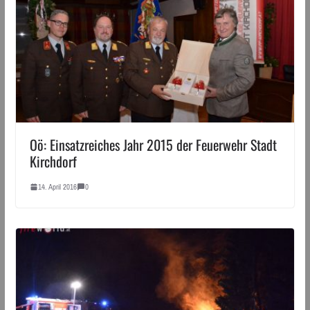
Oö: Einsatzreiches Jahr 2015 der Feuerwehr Stadt
Kirchdorf
14. April 2016
0