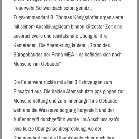
Feuerwehr Schweinbach sofort genutzt.
Zugskommandant BI Thomas Königsdorfer organisierte
mit seinem Ausbildungsteam binnen kürzester Zeit eine
anspruchsvolle und realitätsnahe Übung für ihre
Kameraden. Die Alarmierung lautete: „Brand des
Bürogebäudes der Firma MEA – es befinden sich noch
Menschen im Gebäude“
Die Feuerwehr rückte mit allen 3 Fahrzeugen zum
Einsatzort aus. Die beiden Atemschutztrupps gingen zur
Menschenrettung und zum Innenangriff ins Gebäude,
während die Wasserversorgung hergestellt und der
Außenangriff durchgeführt wurde. Im Anschluss gab’s
eine kurze Übungsnachbesprechung, wo der
Kommandant und die Übungsbeobachter noch ihre