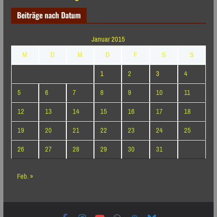
Beiträge nach Datum
Januar 2015
M
D
M
D
F
S
S
1
2
3
4
5
6
7
8
9
10
11
12
13
14
15
16
17
18
19
20
21
22
23
24
25
26
27
28
29
30
31
Feb. »