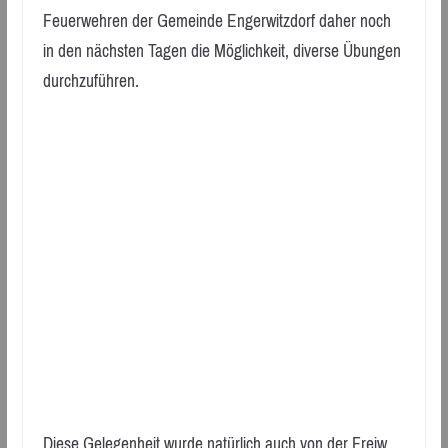
Feuerwehren der Gemeinde Engerwitzdorf daher noch
in den nächsten Tagen die Möglichkeit, diverse Übungen
durchzuführen.
Diese Gelegenheit wurde natürlich auch von der Freiw.