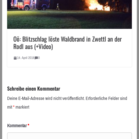
Oö: Blitzschlag löste Waldbrand in Zwettl an der
Rodl aus (+Video)
14. April 2016
0
Schreibe einen Kommentar
Deine E-Mail-Adresse wird nicht veröffentlicht.
Erforderliche Felder sind
mit
*
markiert
Kommentar
*