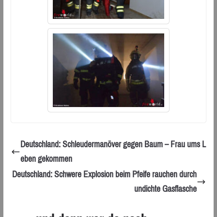
Deutschland: Schleudermanöver gegen Baum – Frau ums L
eben gekommen
Deutschland: Schwere Explosion beim Pfeife rauchen durch
undichte Gasflasche