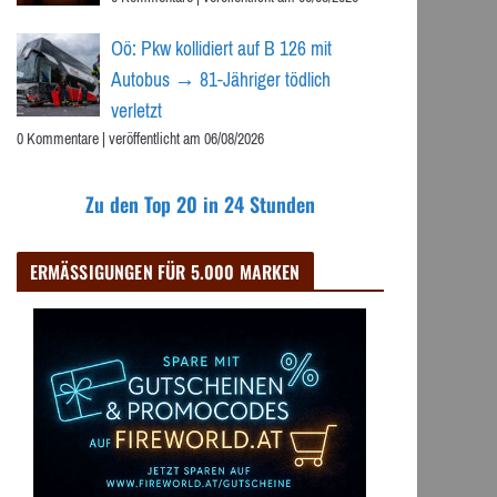
Oö: Pkw kollidiert auf B 126 mit
Autobus → 81-Jähriger tödlich
verletzt
0 Kommentare
|
veröffentlicht am 06/08/2026
Zu den Top 20 in 24 Stunden
ERMÄSSIGUNGEN FÜR 5.000 MARKEN