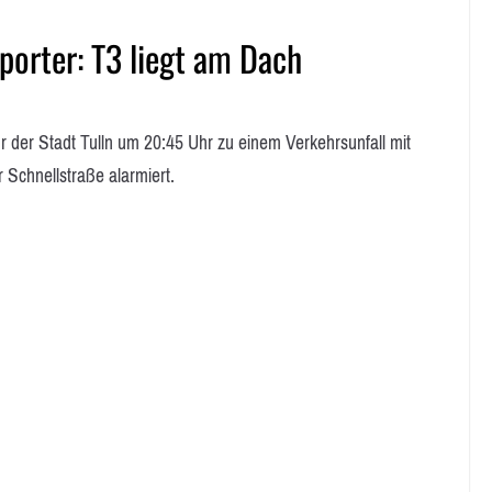
orter: T3 liegt am Dach
 der Stadt Tulln um 20:45 Uhr zu einem Verkehrsunfall mit
Schnellstraße alarmiert.