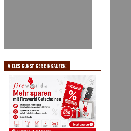
VIELES GÜNSTIGER EINKAUFEN!