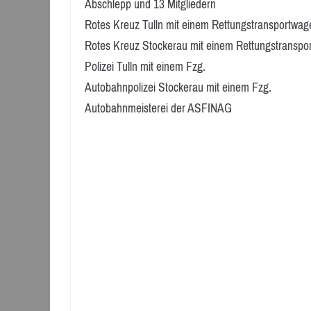
Abschlepp und 13 Mitgliedern
Rotes Kreuz Tulln mit einem Rettungstransportwag
Rotes Kreuz Stockerau mit einem Rettungstranspo
Polizei Tulln mit einem Fzg.
Autobahnpolizei Stockerau mit einem Fzg.
Autobahnmeisterei der ASFINAG