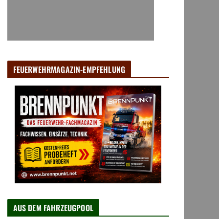
FEUERWEHRMAGAZIN-EMPFEHLUNG
AUS DEM FAHRZEUGPOOL