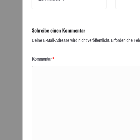
Schreibe einen Kommentar
Deine E-Mail-Adresse wird nicht veröffentlicht.
Erforderliche Fel
Kommentar
*