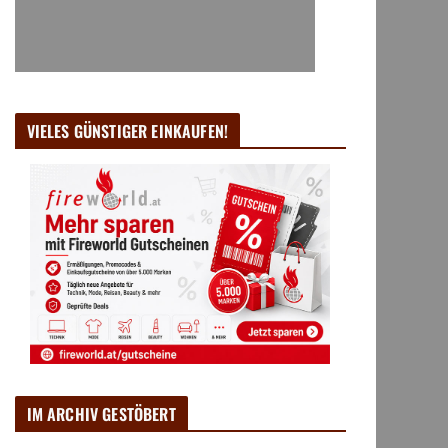
VIELES GÜNSTIGER EINKAUFEN!
IM ARCHIV GESTÖBERT