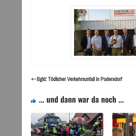
Bgld: Tödlicher Verkehrsunfall in Podersdorf
... und dann war da noch ...