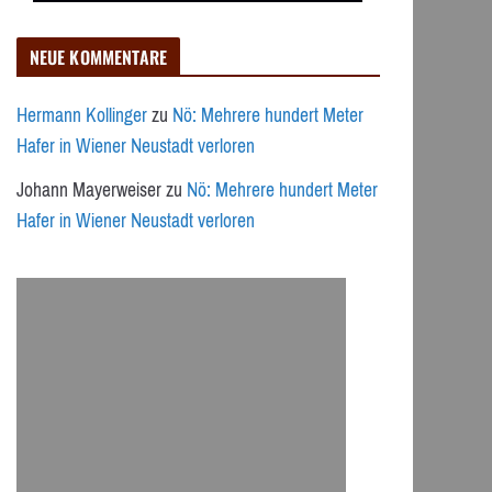
NEUE KOMMENTARE
Hermann Kollinger
zu
Nö: Mehrere hundert Meter
Hafer in Wiener Neustadt verloren
Johann Mayerweiser
zu
Nö: Mehrere hundert Meter
Hafer in Wiener Neustadt verloren