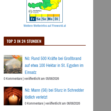
Weitere Wetterinfos auf Fireworld.at
TOP 3 IN 24 STUNDEN
Nö: Rund 500 Kräfte bei Großbrand
auf etwa 100 Hektar in St. Egyden im
Einsatz
0 Kommentare
|
veröffentlicht am 05/08/2026
Nö: Mann (56) bei Sturz in Schredder
tödlich verletzt
0 Kommentare
|
veröffentlicht am 06/08/2026