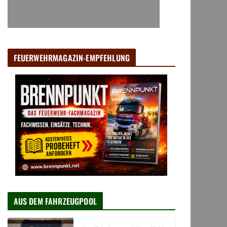
FEUERWEHRMAGAZIN-EMPFEHLUNG
AUS DEM FAHRZEUGPOOL