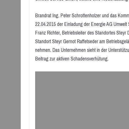
Brandrat Ing. Peter Schrottenholzer und das Ko
22.04.2015 der Einladung der Energie AG Umwelt Ser
Franz Richter, Betriebsleiter des Standortes Steyr
Standort Steyr Gernot Raffetseder am Betriebsgelä
nehmen. Das Unternehmen sieht in der Unterstützu
Beitrag zur aktiven Schadensverhütung.