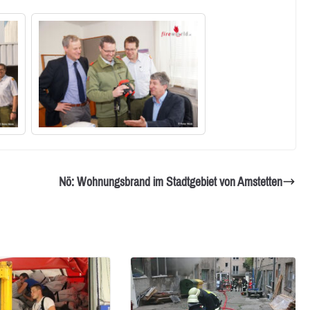
Nö: Wohnungsbrand im Stadtgebiet von Amstetten