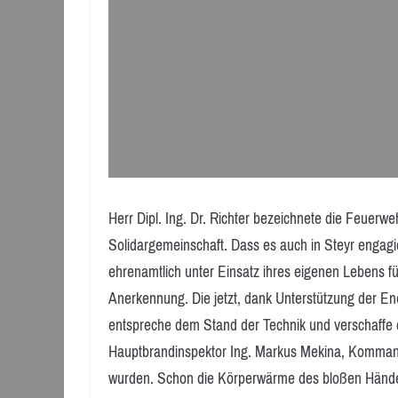
Herr Dipl. Ing. Dr. Richter bezeichnete die Feuer
Solidargemeinschaft. Dass es auch in Steyr engagi
ehrenamtlich unter Einsatz ihres eigenen Lebens f
Anerkennung. Die jetzt, dank Unterstützung der 
entspreche dem Stand der Technik und verschaffe d
Hauptbrandinspektor Ing. Markus Mekina, Kommanda
wurden. Schon die Körperwärme des bloßen Hände