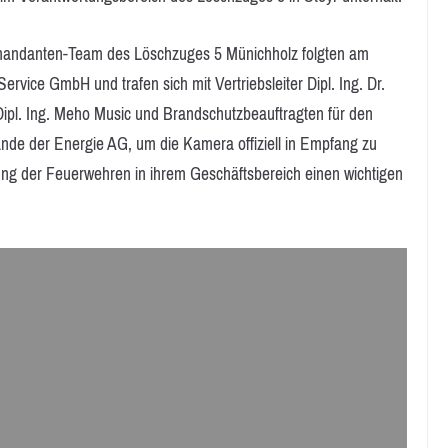
mmandanten-Team des Löschzuges 5 Münichholz folgten am
vice GmbH und trafen sich mit Vertriebsleiter Dipl. Ing. Dr.
 Dipl. Ing. Meho Music und Brandschutzbeauftragten für den
nde der Energie AG, um die Kamera offiziell in Empfang zu
ng der Feuerwehren in ihrem Geschäftsbereich einen wichtigen