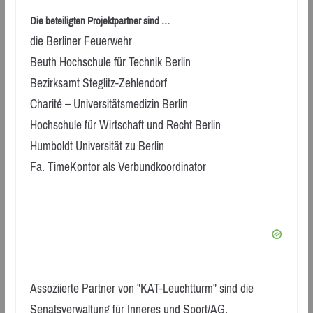
Die beteiligten Projektpartner sind …
die Berliner Feuerwehr
Beuth Hochschule für Technik Berlin
Bezirksamt Steglitz-Zehlendorf
Charité – Universitätsmedizin Berlin
Hochschule für Wirtschaft und Recht Berlin
Humboldt Universität zu Berlin
Fa. TimeKontor als Verbundkoordinator
Assoziierte Partner von "KAT-Leuchtturm" sind die
Senatsverwaltung für Inneres und Sport/AG,