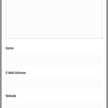
Name
E-Mail-Adresse
Website