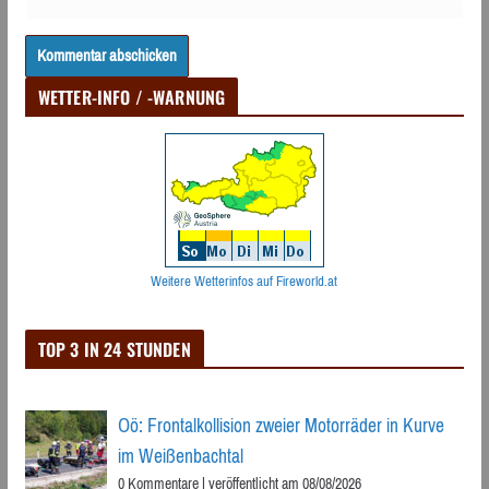
WETTER-INFO / -WARNUNG
Weitere Wetterinfos auf Fireworld.at
TOP 3 IN 24 STUNDEN
Oö: Frontalkollision zweier Motorräder in Kurve
im Weißenbachtal
0 Kommentare
|
veröffentlicht am 08/08/2026