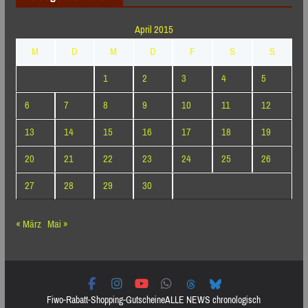
April 2015
M
D
M
D
F
S
S
1
2
3
4
5
6
7
8
9
10
11
12
13
14
15
16
17
18
19
20
21
22
23
24
25
26
27
28
29
30
« März
Mai »
Fiwo-Rabatt-Shopping-Gutscheine
ALLE NEWS chronologisch