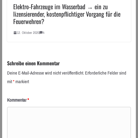
Elektro-Fahrzeuge im Wasserbad → ein zu
lizensierender, kostenpflichtiger Vorgang für die
Feuerwehren?
12. Oktober 2020
4
Schreibe einen Kommentar
Deine E-Mail-Adresse wird nicht veröffentlicht.
Erforderliche Felder sind
mit
*
markiert
Kommentar
*