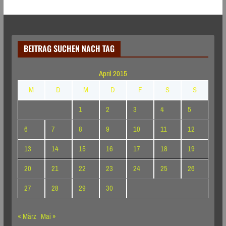
BEITRAG SUCHEN NACH TAG
April 2015
M
D
M
D
F
S
S
1
2
3
4
5
6
7
8
9
10
11
12
13
14
15
16
17
18
19
20
21
22
23
24
25
26
27
28
29
30
« März
Mai »