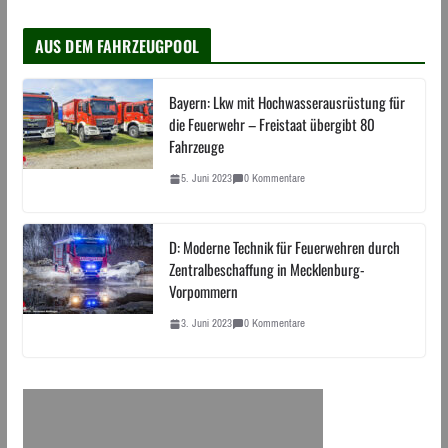
AUS DEM FAHRZEUGPOOL
Bayern: Lkw mit Hochwasserausrüstung für
die Feuerwehr – Freistaat übergibt 80
Fahrzeuge
5. Juni 2023
0 Kommentare
D: Moderne Technik für Feuerwehren durch
Zentralbeschaffung in Mecklenburg-
Vorpommern
3. Juni 2023
0 Kommentare