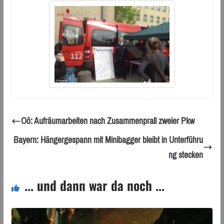
Oö: Aufräumarbeiten nach Zusammenprall zweier Pkw
Bayern: Hängergespann mit Minibagger bleibt in Unterführu
ng stecken
... und dann war da noch ...