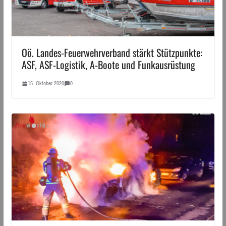
Oö. Landes-Feuerwehrverband stärkt Stützpunkte:
ASF, ASF-Logistik, A-Boote und Funkausrüstung
15. Oktober 2020
0