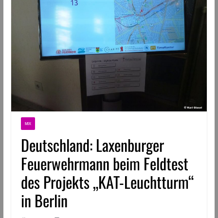
MIX
Deutschland: Laxenburger
Feuerwehrmann beim Feldtest
des Projekts „KAT-Leuchtturm“
in Berlin