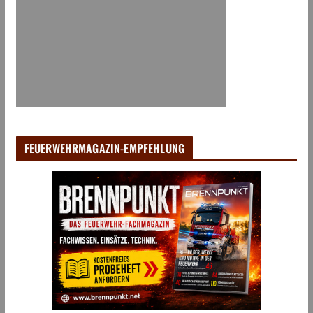
FEUERWEHRMAGAZIN-EMPFEHLUNG