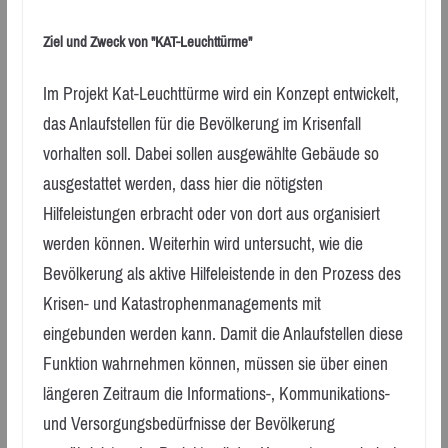
Ziel und Zweck von "KAT-Leuchttürme"
Im Projekt Kat-Leuchttürme wird ein Konzept entwickelt,
das Anlaufstellen für die Bevölkerung im Krisenfall
vorhalten soll. Dabei sollen ausgewählte Gebäude so
ausgestattet werden, dass hier die nötigsten
Hilfeleistungen erbracht oder von dort aus organisiert
werden können. Weiterhin wird untersucht, wie die
Bevölkerung als aktive Hilfeleistende in den Prozess des
Krisen- und Katastrophenmanagements mit
eingebunden werden kann. Damit die Anlaufstellen diese
Funktion wahrnehmen können, müssen sie über einen
längeren Zeitraum die Informations-, Kommunikations-
und Versorgungsbedürfnisse der Bevölkerung