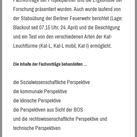
Fachvorträge der Projektpartner und die Ergebnisse der
Forschung präsentiert wurden. Auch wurde laufend von
der Stabsübung der Berliner Feuerwehr berichtet (Lage:
Blackout seit 07.15 Uhr, 24. April) und die Besichtigung
und ein Test von den verschiedenen Arten der Kat-
Leuchttürme (Kat-L, Kat-L mobil, Kat-I) ermöglicht.
Die Inhalte der Fachvorträge behandelten …
die Sozialwissenschaftliche Perspektive
die kommunale Perspektive
die klinische Perspektive
die Perspektiven aus Sicht der BOS
und die rechtswissenschaftliche Perspektive und
technische Perspektiven