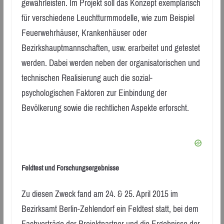
gewährleisten. Im Projekt soll das Konzept exemplarisch
für verschiedene Leuchtturmmodelle, wie zum Beispiel
Feuerwehrhäuser, Krankenhäuser oder
Bezirkshauptmannschaften, usw. erarbeitet und getestet
werden. Dabei werden neben der organisatorischen und
technischen Realisierung auch die sozial-
psychologischen Faktoren zur Einbindung der
Bevölkerung sowie die rechtlichen Aspekte erforscht.
Feldtest und Forschungsergebnisse
Zu diesen Zweck fand am 24. & 25. April 2015 im
Bezirksamt Berlin-Zehlendorf ein Feldtest statt, bei dem