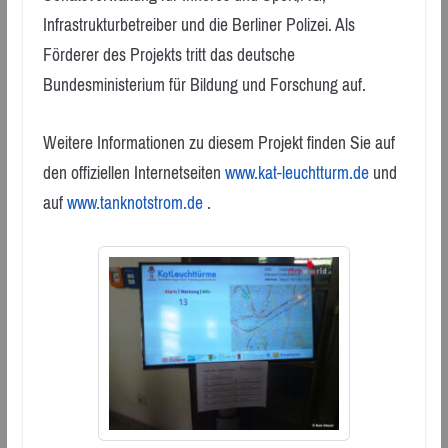
Infrastrukturbetreiber und die Berliner Polizei. Als
Förderer des Projekts tritt das deutsche
Bundesministerium für Bildung und Forschung auf.
Weitere Informationen zu diesem Projekt finden Sie auf
den offiziellen Internetseiten
www.kat-leuchtturm.de
und
auf
www.tanknotstrom.de
.