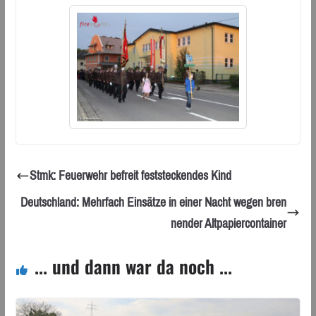
Stmk: Feuerwehr befreit feststeckendes Kind
Deutschland: Mehrfach Einsätze in einer Nacht wegen bren
nender Altpapiercontainer
... und dann war da noch ...