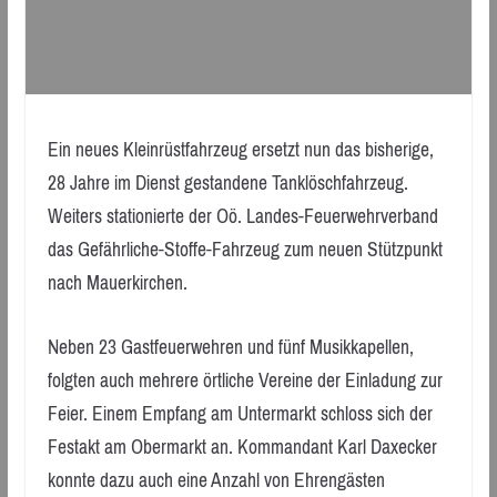
Ein neues Kleinrüstfahrzeug ersetzt nun das bisherige,
28 Jahre im Dienst gestandene Tanklöschfahrzeug.
Weiters stationierte der Oö. Landes-Feuerwehrverband
das Gefährliche-Stoffe-Fahrzeug zum neuen Stützpunkt
nach Mauerkirchen.
Neben 23 Gastfeuerwehren und fünf Musikkapellen,
folgten auch mehrere örtliche Vereine der Einladung zur
Feier. Einem Empfang am Untermarkt schloss sich der
Festakt am Obermarkt an. Kommandant Karl Daxecker
konnte dazu auch eine Anzahl von Ehrengästen