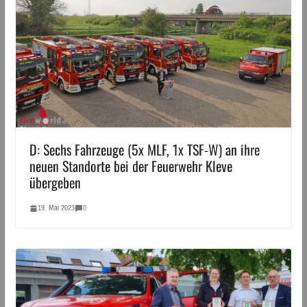
D: Sechs Fahrzeuge (5x MLF, 1x TSF-W) an ihre
neuen Standorte bei der Feuerwehr Kleve
übergeben
19. Mai 2023
0