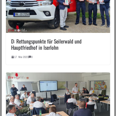
D: Rettungspunkte für Seilerwald und
Hauptfriedhof in Iserlohn
17. Mai 2023
0