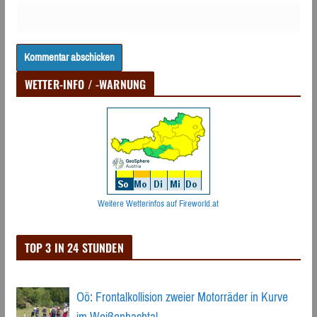
WETTER-INFO / -WARNUNG
Weitere Wetterinfos auf Fireworld.at
TOP 3 IN 24 STUNDEN
Oö: Frontalkollision zweier Motorräder in Kurve