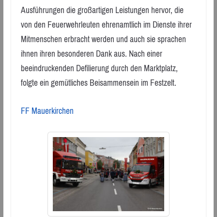
Ausführungen die großartigen Leistungen hervor, die
von den Feuerwehrleuten ehrenamtlich im Dienste ihrer
Mitmenschen erbracht werden und auch sie sprachen
ihnen ihren besonderen Dank aus. Nach einer
beeindruckenden Defilierung durch den Marktplatz,
folgte ein gemütliches Beisammensein im Festzelt.
FF Mauerkirchen