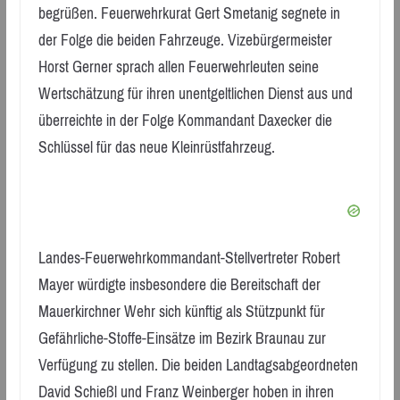
begrüßen. Feuerwehrkurat Gert Smetanig segnete in
der Folge die beiden Fahrzeuge. Vizebürgermeister
Horst Gerner sprach allen Feuerwehrleuten seine
Wertschätzung für ihren unentgeltlichen Dienst aus und
überreichte in der Folge Kommandant Daxecker die
Schlüssel für das neue Kleinrüstfahrzeug.
Landes-Feuerwehrkommandant-Stellvertreter Robert
Mayer würdigte insbesondere die Bereitschaft der
Mauerkirchner Wehr sich künftig als Stützpunkt für
Gefährliche-Stoffe-Einsätze im Bezirk Braunau zur
Verfügung zu stellen. Die beiden Landtagsabgeordneten
David Schießl und Franz Weinberger hoben in ihren