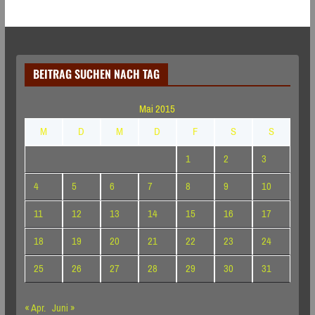
BEITRAG SUCHEN NACH TAG
Mai 2015
M
D
M
D
F
S
S
1
2
3
4
5
6
7
8
9
10
11
12
13
14
15
16
17
18
19
20
21
22
23
24
25
26
27
28
29
30
31
« Apr.
Juni »