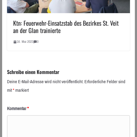
Ktn: Feuerwehr-Einsatzstab des Bezirkes St. Veit
an der Glan trainierte
16. Mai 2023
0
Schreibe einen Kommentar
Deine E-Mail-Adresse wird nicht veröffentlicht.
Erforderliche Felder sind
mit
*
markiert
Kommentar
*