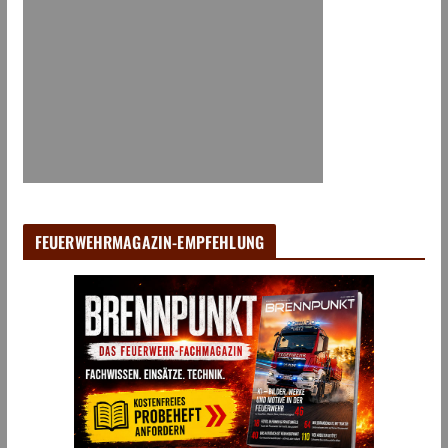
FEUERWEHRMAGAZIN-EMPFEHLUNG