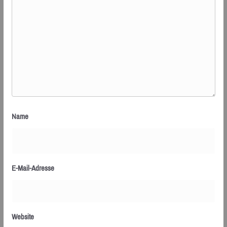
Name
E-Mail-Adresse
Website