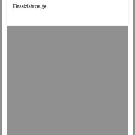
Einsatzfahrzeuge.