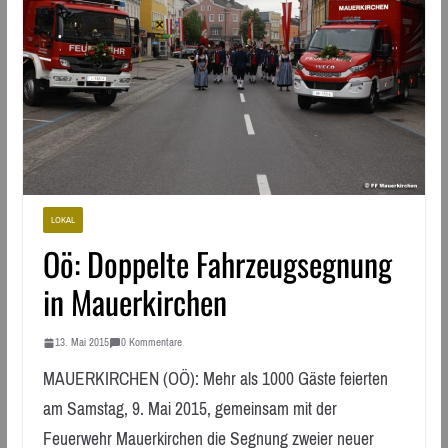
LOKAL
Oö: Doppelte Fahrzeugsegnung
in Mauerkirchen
13. Mai 2015
0 Kommentare
MAUERKIRCHEN (OÖ): Mehr als 1000 Gäste feierten
am Samstag, 9. Mai 2015, gemeinsam mit der
Feuerwehr Mauerkirchen die Segnung zweier neuer