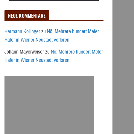
NEUE KOMMENTARE
Hermann Kollinger
zu
Nö: Mehrere hundert Meter
Hafer in Wiener Neustadt verloren
Johann Mayerweiser
zu
Nö: Mehrere hundert Meter
Hafer in Wiener Neustadt verloren