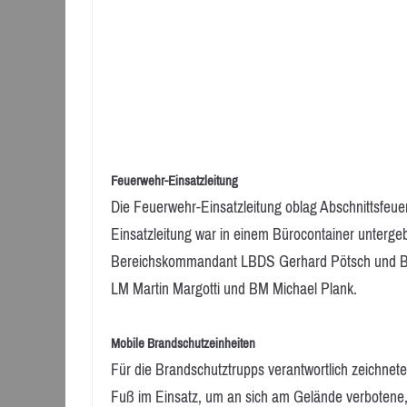
Feuerwehr-Einsatzleitung
Die Feuerwehr-Einsatzleitung oblag Abschnittsfe
Einsatzleitung war in einem Bürocontainer unterge
Bereichskommandant LBDS Gerhard Pötsch und Be
LM Martin Margotti und BM Michael Plank.
Mobile Brandschutzeinheiten
Für die Brandschutztrupps verantwortlich zeichne
Fuß im Einsatz, um an sich am Gelände verbotene,