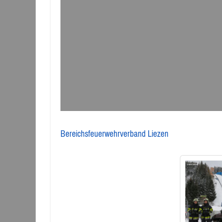
Bereichsfeuerwehrverband Liezen