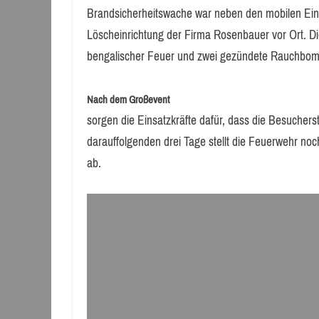
Brandsicherheitswache war neben den mobilen Einh
Löscheinrichtung der Firma Rosenbauer vor Ort. 
bengalischer Feuer und zwei gezündete Rauchbom
Nach dem Großevent
sorgen die Einsatzkräfte dafür, dass die Besucher
darauffolgenden drei Tage stellt die Feuerwehr no
ab.