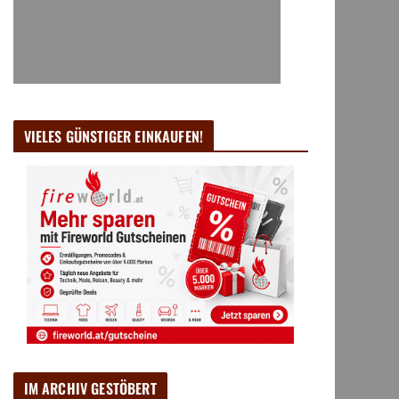
VIELES GÜNSTIGER EINKAUFEN!
IM ARCHIV GESTÖBERT