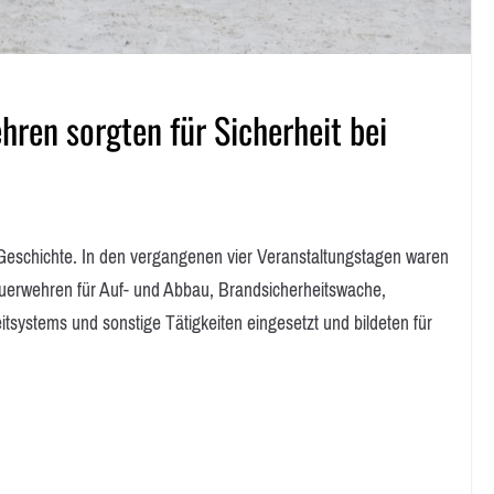
ren sorgten für Sicherheit bei
schichte. In den vergangenen vier Veranstaltungstagen waren
Feuerwehren für Auf- und Abbau, Brandsicherheitswache,
itsystems und sonstige Tätigkeiten eingesetzt und bildeten für